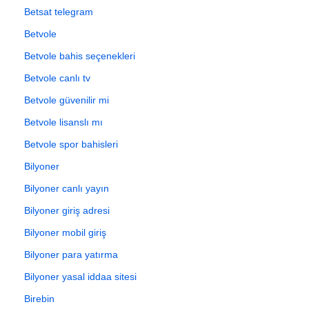
Betsat telegram
Betvole
Betvole bahis seçenekleri
Betvole canlı tv
Betvole güvenilir mi
Betvole lisanslı mı
Betvole spor bahisleri
Bilyoner
Bilyoner canlı yayın
Bilyoner giriş adresi
Bilyoner mobil giriş
Bilyoner para yatırma
Bilyoner yasal iddaa sitesi
Birebin