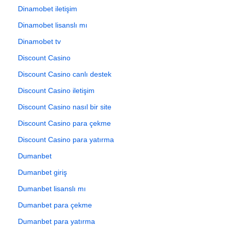
Dinamobet iletişim
Dinamobet lisanslı mı
Dinamobet tv
Discount Casino
Discount Casino canlı destek
Discount Casino iletişim
Discount Casino nasıl bir site
Discount Casino para çekme
Discount Casino para yatırma
Dumanbet
Dumanbet giriş
Dumanbet lisanslı mı
Dumanbet para çekme
Dumanbet para yatırma