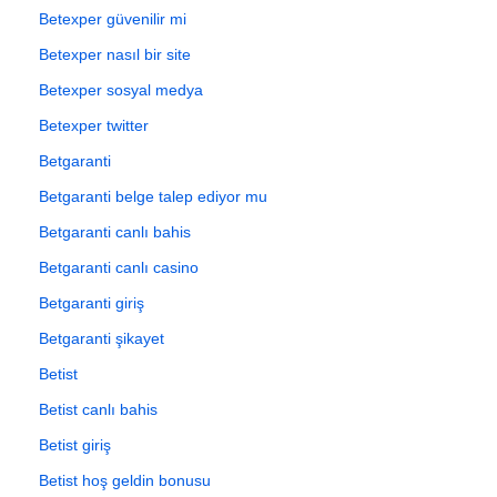
Betexper güvenilir mi
Betexper nasıl bir site
Betexper sosyal medya
Betexper twitter
Betgaranti
Betgaranti belge talep ediyor mu
Betgaranti canlı bahis
Betgaranti canlı casino
Betgaranti giriş
Betgaranti şikayet
Betist
Betist canlı bahis
Betist giriş
Betist hoş geldin bonusu