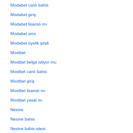
Modabet canlı bahis
Modabet giriş
Modabet lisanslı mı
Modabet sms
Modabet üyelik iptali
Mostbet
Mostbet belge istiyor mu
Mostbet canlı bahis
Mostbet giriş
Mostbet lisanslı mı
Mostbet yasal mı
Nesine
Nesine bahis
Nesine bahis sitesi