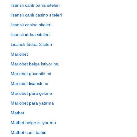
lisanslı canlı bahis siteleri
lisanslı canlı casino siteleri
lisanslı casino siteleri
lisanslı iddaa siteleri
Lisanslı İddaa Siteleri
Mariobet
Mariobet belge istiyor mu
Mariobet güvenilir mi
Mariobet lisanslı mı
Mariobet para çekme
Mariobet para yatırma
Matbet
Matbet belge istiyor mu
Matbet canlı bahis