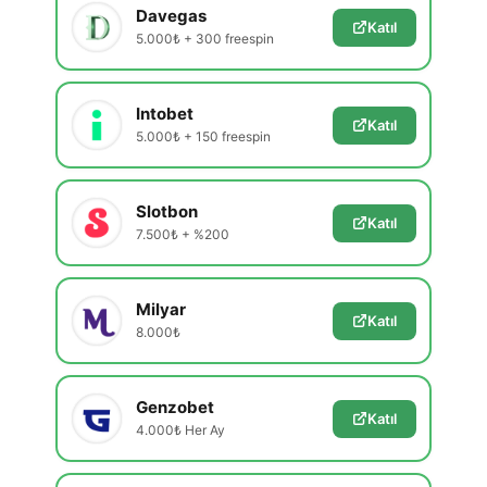
Davegas
Katıl
5.000₺ + 300 freespin
Intobet
Katıl
5.000₺ + 150 freespin
Slotbon
Katıl
7.500₺ + %200
Milyar
Katıl
8.000₺
Genzobet
Katıl
4.000₺ Her Ay