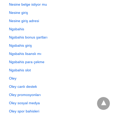
Nesine belge istiyor mu
Nesine giriş
Nesine giriş adresi
Ngsbahis
Ngsbahis bonus şartları
Ngsbahis giriş
Ngsbahis lisanslı mı
Ngsbahis para çekme
Ngsbahis slot
Oley
Oley canlı destek
Oley promosyonları
Oley sosyal medya
Oley spor bahisleri