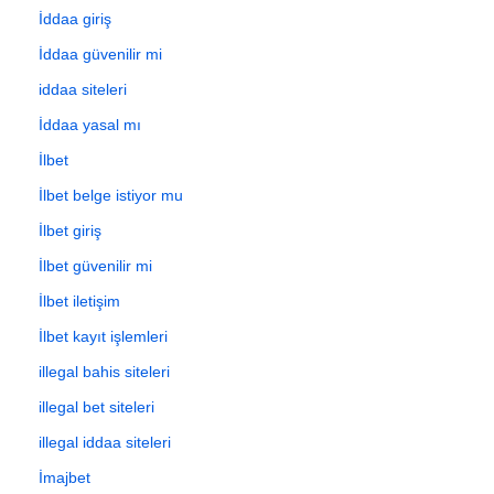
İddaa giriş
İddaa güvenilir mi
iddaa siteleri
İddaa yasal mı
İlbet
İlbet belge istiyor mu
İlbet giriş
İlbet güvenilir mi
İlbet iletişim
İlbet kayıt işlemleri
illegal bahis siteleri
illegal bet siteleri
illegal iddaa siteleri
İmajbet