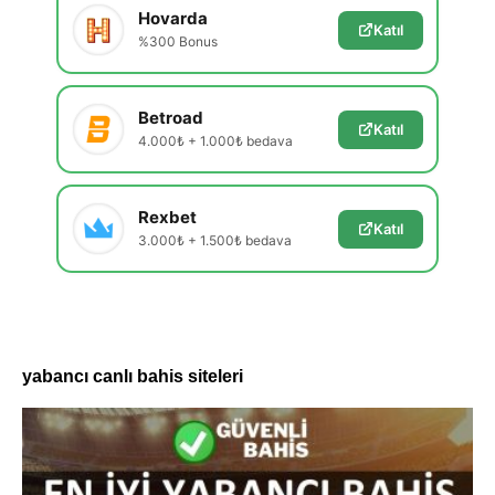
Hovarda
Katıl
%300 Bonus
Betroad
Katıl
4.000₺ + 1.000₺ bedava
Rexbet
Katıl
3.000₺ + 1.500₺ bedava
yabancı canlı bahis siteleri