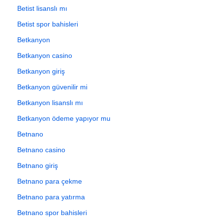
Betist lisanslı mı
Betist spor bahisleri
Betkanyon
Betkanyon casino
Betkanyon giriş
Betkanyon güvenilir mi
Betkanyon lisanslı mı
Betkanyon ödeme yapıyor mu
Betnano
Betnano casino
Betnano giriş
Betnano para çekme
Betnano para yatırma
Betnano spor bahisleri