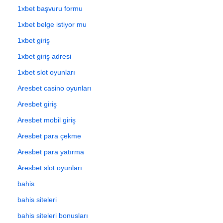
1xbet başvuru formu
1xbet belge istiyor mu
1xbet giriş
1xbet giriş adresi
1xbet slot oyunları
Aresbet casino oyunları
Aresbet giriş
Aresbet mobil giriş
Aresbet para çekme
Aresbet para yatırma
Aresbet slot oyunları
bahis
bahis siteleri
bahis siteleri bonusları