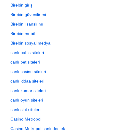
Birebin giriş
Birebin güvenilir mi
Birebin lisanslı mı
Birebin mobil
Birebin sosyal medya
canlı bahis siteleri
canlı bet siteleri
canlı casino siteleri
canlı iddaa siteleri
canlı kumar siteleri
canlı oyun siteleri
canlı slot siteleri
Casino Metropol
Casino Metropol canlı destek