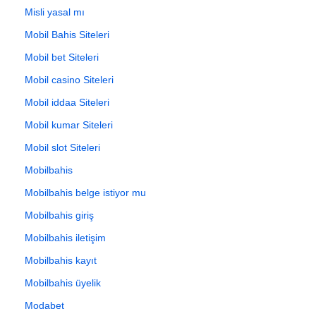
Misli yasal mı
Mobil Bahis Siteleri
Mobil bet Siteleri
Mobil casino Siteleri
Mobil iddaa Siteleri
Mobil kumar Siteleri
Mobil slot Siteleri
Mobilbahis
Mobilbahis belge istiyor mu
Mobilbahis giriş
Mobilbahis iletişim
Mobilbahis kayıt
Mobilbahis üyelik
Modabet