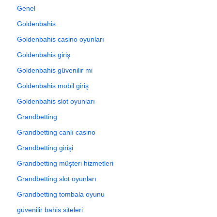
Genel
Goldenbahis
Goldenbahis casino oyunları
Goldenbahis giriş
Goldenbahis güvenilir mi
Goldenbahis mobil giriş
Goldenbahis slot oyunları
Grandbetting
Grandbetting canlı casino
Grandbetting girişi
Grandbetting müşteri hizmetleri
Grandbetting slot oyunları
Grandbetting tombala oyunu
güvenilir bahis siteleri