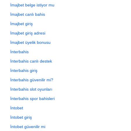
İmajbet belge istiyor mu
İmajbet canlı bahis
İmajbet giriş
İmajbet giriş adresi
İmajbet üyelik bonusu
İnterbahis
İnterbahis canlı destek
İnterbahis giriş
İnterbahis güvenilir mi?
İnterbahis slot oyunları
İnterbahis spor bahisleri
İntobet
İntobet giriş
İntobet güvenilir mi