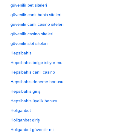
güvenilir bet siteleri
güvenilir canlı bahis siteleri
güvenilir canlı casino siteleri
güvenilir casino siteleri
güvenilir slot siteleri
Hepsibahis
Hepsibahis belge istiyor mu
Hepsibahis canlı casino
Hepsibahis deneme bonusu
Hepsibahis giriş
Hepsibahis üyelik bonusu
Holiganbet
Holiganbet giriş
Holiganbet güvenilir mi