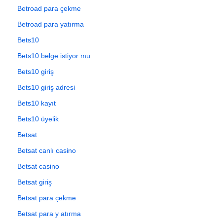
Betroad para çekme
Betroad para yatırma
Bets10
Bets10 belge istiyor mu
Bets10 giriş
Bets10 giriş adresi
Bets10 kayıt
Bets10 üyelik
Betsat
Betsat canlı casino
Betsat casino
Betsat giriş
Betsat para çekme
Betsat para y atırma