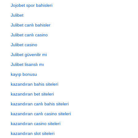
Jojobet spor bahisleri
Julibet
Julibet canlı bahisler
Julibet canlı casino
Julibet casino
Julibet güvenilir mi
Julibet lisanslı mı
kayıp bonusu
kazandıran bahis siteleri
kazandıran bet siteleri
kazandıran canlı bahis siteleri
kazandıran canlı casino siteleri
kazandıran casino siteleri
kazandıran slot siteleri