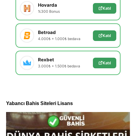
Hovarda
Katıl
%300 Bonus
Betroad
Katıl
4.000₺ + 1.000₺ bedava
Rexbet
Katıl
3.000₺ + 1.500₺ bedava
Yabancı Bahis Siteleri Lisans