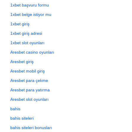
1xbet başvuru formu
1xbet belge istiyor mu
1xbet giriş
1xbet giriş adresi
1xbet slot oyunları
Aresbet casino oyunları
Aresbet giriş
Aresbet mobil giriş
Aresbet para çekme
Aresbet para yatırma
Aresbet slot oyunları
bahis
bahis siteleri
bahis siteleri bonusları