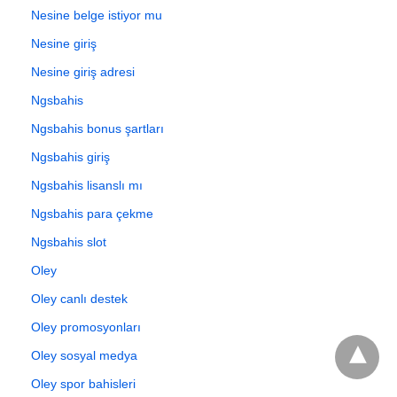
Nesine belge istiyor mu
Nesine giriş
Nesine giriş adresi
Ngsbahis
Ngsbahis bonus şartları
Ngsbahis giriş
Ngsbahis lisanslı mı
Ngsbahis para çekme
Ngsbahis slot
Oley
Oley canlı destek
Oley promosyonları
Oley sosyal medya
Oley spor bahisleri