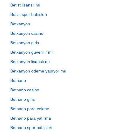
Betist lisanslı mı
Betist spor bahisleri
Betkanyon
Betkanyon casino
Betkanyon giriş
Betkanyon güvenilir mi
Betkanyon lisanslı mı
Betkanyon ödeme yapıyor mu
Betnano
Betnano casino
Betnano giriş
Betnano para çekme
Betnano para yatırma
Betnano spor bahisleri