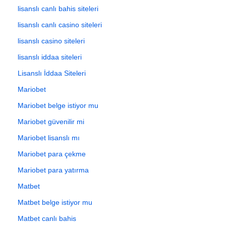
lisanslı canlı bahis siteleri
lisanslı canlı casino siteleri
lisanslı casino siteleri
lisanslı iddaa siteleri
Lisanslı İddaa Siteleri
Mariobet
Mariobet belge istiyor mu
Mariobet güvenilir mi
Mariobet lisanslı mı
Mariobet para çekme
Mariobet para yatırma
Matbet
Matbet belge istiyor mu
Matbet canlı bahis