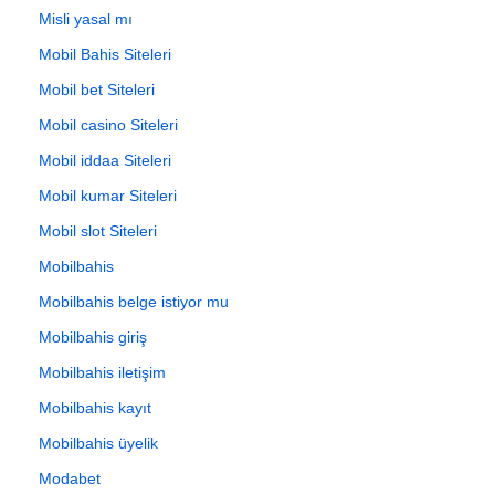
Misli yasal mı
Mobil Bahis Siteleri
Mobil bet Siteleri
Mobil casino Siteleri
Mobil iddaa Siteleri
Mobil kumar Siteleri
Mobil slot Siteleri
Mobilbahis
Mobilbahis belge istiyor mu
Mobilbahis giriş
Mobilbahis iletişim
Mobilbahis kayıt
Mobilbahis üyelik
Modabet