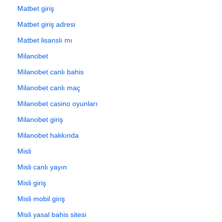
Matbet giriş
Matbet giriş adresi
Matbet lisanslı mı
Milanobet
Milanobet canlı bahis
Milanobet canlı maç
Milanobet casino oyunları
Milanobet giriş
Milanobet hakkında
Misli
Misli canlı yayın
Misli giriş
Misli mobil giriş
Misli yasal bahis sitesi