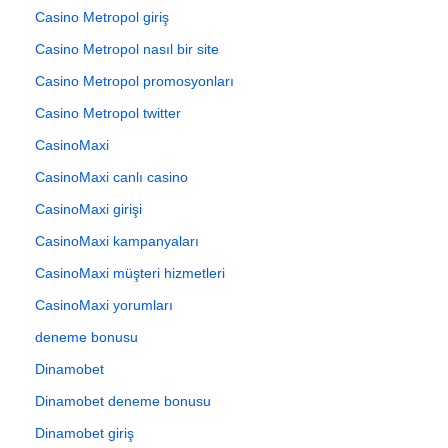
Casino Metropol giriş
Casino Metropol nasıl bir site
Casino Metropol promosyonları
Casino Metropol twitter
CasinoMaxi
CasinoMaxi canlı casino
CasinoMaxi girişi
CasinoMaxi kampanyaları
CasinoMaxi müşteri hizmetleri
CasinoMaxi yorumları
deneme bonusu
Dinamobet
Dinamobet deneme bonusu
Dinamobet giriş