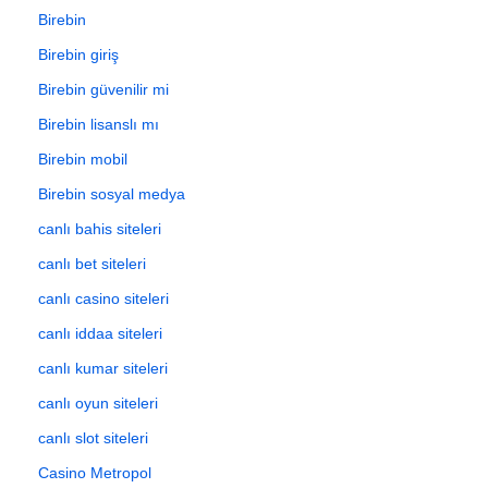
Birebin
Birebin giriş
Birebin güvenilir mi
Birebin lisanslı mı
Birebin mobil
Birebin sosyal medya
canlı bahis siteleri
canlı bet siteleri
canlı casino siteleri
canlı iddaa siteleri
canlı kumar siteleri
canlı oyun siteleri
canlı slot siteleri
Casino Metropol