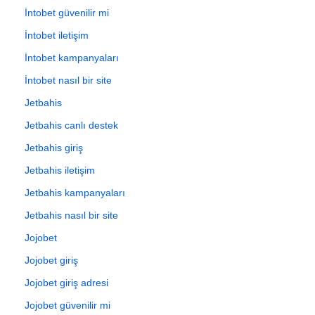
İntobet güvenilir mi
İntobet iletişim
İntobet kampanyaları
İntobet nasıl bir site
Jetbahis
Jetbahis canlı destek
Jetbahis giriş
Jetbahis iletişim
Jetbahis kampanyaları
Jetbahis nasıl bir site
Jojobet
Jojobet giriş
Jojobet giriş adresi
Jojobet güvenilir mi