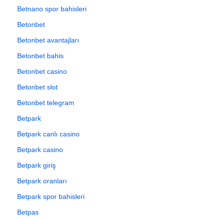
Betnano spor bahisleri
Betonbet
Betonbet avantajları
Betonbet bahis
Betonbet casino
Betonbet slot
Betonbet telegram
Betpark
Betpark canlı casino
Betpark casino
Betpark giriş
Betpark oranları
Betpark spor bahisleri
Betpas