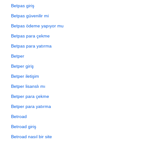
Betpas giriş
Betpas güvenilir mi
Betpas ödeme yapıyor mu
Betpas para çekme
Betpas para yatırma
Betper
Betper giriş
Betper iletişim
Betper lisanslı mı
Betper para çekme
Betper para yatırma
Betroad
Betroad giriş
Betroad nasıl bir site