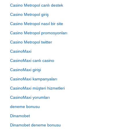
Casino Metropol canlı destek
Casino Metropol giriş
Casino Metropol nasıl bir site
Casino Metropol promosyonları
Casino Metropol twitter
CasinoMaxi
CasinoMaxi canlı casino
CasinoMaxi girişi
CasinoMaxi kampanyaları
CasinoMaxi müşteri hizmetleri
CasinoMaxi yorumları
deneme bonusu
Dinamobet
Dinamobet deneme bonusu