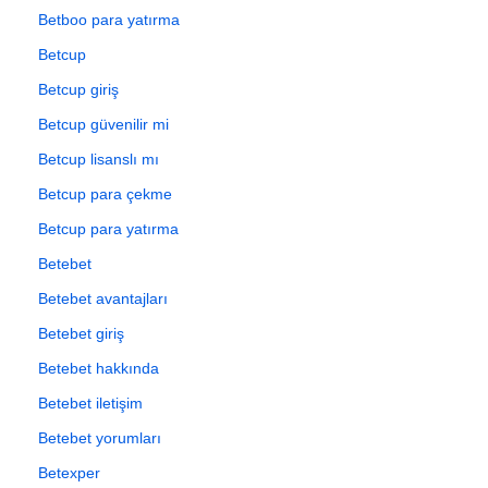
Betboo para yatırma
Betcup
Betcup giriş
Betcup güvenilir mi
Betcup lisanslı mı
Betcup para çekme
Betcup para yatırma
Betebet
Betebet avantajları
Betebet giriş
Betebet hakkında
Betebet iletişim
Betebet yorumları
Betexper