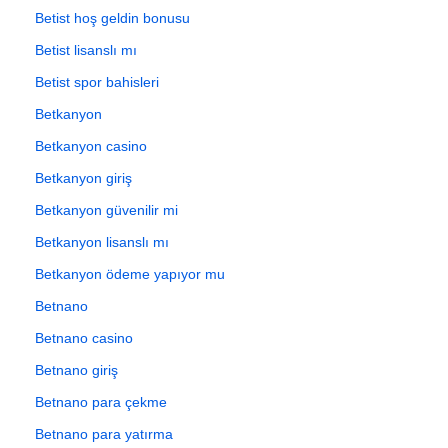
Betist hoş geldin bonusu
Betist lisanslı mı
Betist spor bahisleri
Betkanyon
Betkanyon casino
Betkanyon giriş
Betkanyon güvenilir mi
Betkanyon lisanslı mı
Betkanyon ödeme yapıyor mu
Betnano
Betnano casino
Betnano giriş
Betnano para çekme
Betnano para yatırma