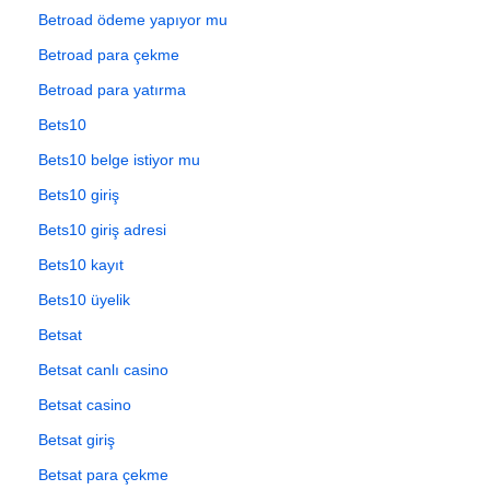
Betroad ödeme yapıyor mu
Betroad para çekme
Betroad para yatırma
Bets10
Bets10 belge istiyor mu
Bets10 giriş
Bets10 giriş adresi
Bets10 kayıt
Bets10 üyelik
Betsat
Betsat canlı casino
Betsat casino
Betsat giriş
Betsat para çekme