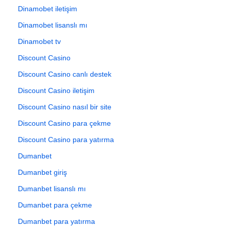
Dinamobet iletişim
Dinamobet lisanslı mı
Dinamobet tv
Discount Casino
Discount Casino canlı destek
Discount Casino iletişim
Discount Casino nasıl bir site
Discount Casino para çekme
Discount Casino para yatırma
Dumanbet
Dumanbet giriş
Dumanbet lisanslı mı
Dumanbet para çekme
Dumanbet para yatırma