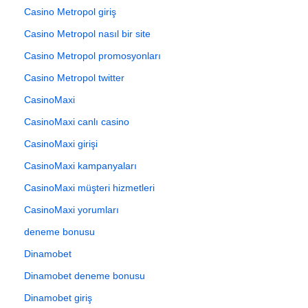
Casino Metropol giriş
Casino Metropol nasıl bir site
Casino Metropol promosyonları
Casino Metropol twitter
CasinoMaxi
CasinoMaxi canlı casino
CasinoMaxi girişi
CasinoMaxi kampanyaları
CasinoMaxi müşteri hizmetleri
CasinoMaxi yorumları
deneme bonusu
Dinamobet
Dinamobet deneme bonusu
Dinamobet giriş