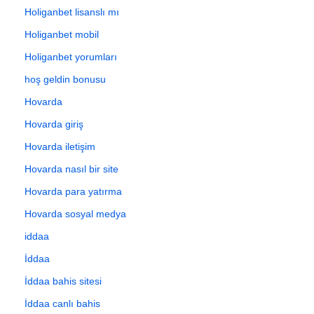
Holiganbet lisanslı mı
Holiganbet mobil
Holiganbet yorumları
hoş geldin bonusu
Hovarda
Hovarda giriş
Hovarda iletişim
Hovarda nasıl bir site
Hovarda para yatırma
Hovarda sosyal medya
iddaa
İddaa
İddaa bahis sitesi
İddaa canlı bahis