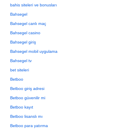
bahis siteleri ve bonusları
Bahsegel
Bahsegel canlı maç
Bahsegel casino
Bahsegel giriş
Bahsegel mobil uygulama
Bahsegel tv
bet siteleri
Betboo
Betboo giriş adresi
Betboo güvenilir mi
Betboo kayıt
Betboo lisanslı mı
Betboo para yatırma