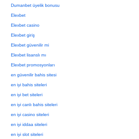
Dumanbet üyelik bonusu
Elexbet
Elexbet casino
Elexbet giriş
Elexbet güvenilir mi
Elexbet lisanslı mı
Elexbet promosyonları
en güvenilir bahis sitesi
en iyi bahis siteleri
en iyi bet siteleri
en iyi canlı bahis siteleri
en iyi casino siteleri
en iyi iddaa siteleri
en iyi slot siteleri