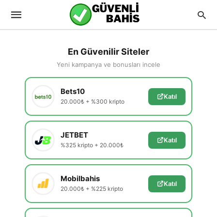
En Güvenilir Siteler
Yeni kampanya ve bonusları incele
Bets10
Katıl
20.000₺ + %300 kripto
JETBET
Katıl
%325 kripto + 20.000₺
Mobilbahis
Katıl
20.000₺ + %225 kripto