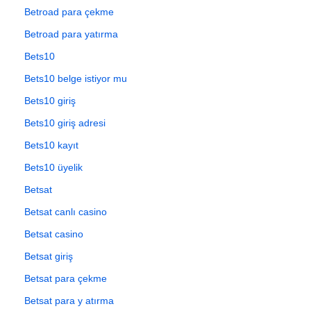
Betroad para çekme
Betroad para yatırma
Bets10
Bets10 belge istiyor mu
Bets10 giriş
Bets10 giriş adresi
Bets10 kayıt
Bets10 üyelik
Betsat
Betsat canlı casino
Betsat casino
Betsat giriş
Betsat para çekme
Betsat para y atırma