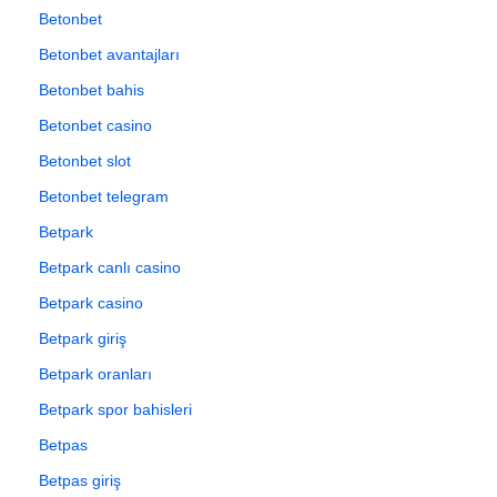
Betonbet
Betonbet avantajları
Betonbet bahis
Betonbet casino
Betonbet slot
Betonbet telegram
Betpark
Betpark canlı casino
Betpark casino
Betpark giriş
Betpark oranları
Betpark spor bahisleri
Betpas
Betpas giriş