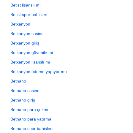
Betist lisanslı mı
Betist spor bahisleri
Betkanyon
Betkanyon casino
Betkanyon giriş
Betkanyon güvenilir mi
Betkanyon lisanslı mı
Betkanyon ödeme yapıyor mu
Betnano
Betnano casino
Betnano giriş
Betnano para çekme
Betnano para yatırma
Betnano spor bahisleri