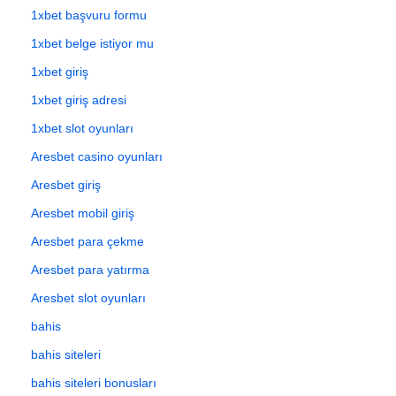
1xbet başvuru formu
1xbet belge istiyor mu
1xbet giriş
1xbet giriş adresi
1xbet slot oyunları
Aresbet casino oyunları
Aresbet giriş
Aresbet mobil giriş
Aresbet para çekme
Aresbet para yatırma
Aresbet slot oyunları
bahis
bahis siteleri
bahis siteleri bonusları