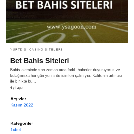
YURTDIŞI CASINO SITELERI
Bet Bahis Siteleri
Bahis aleminde son zamanlarda farklı haberler duyuruyoruz ve
kulağımıza her gün yeni site isimleri çalınıyor. Kalitenin artması
ile birlikte bu…
4 yıl ago
Arşivler
Kasım 2022
Kategoriler
1xbet