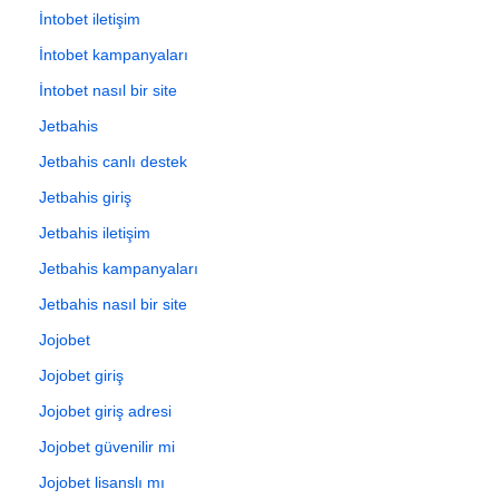
İntobet iletişim
İntobet kampanyaları
İntobet nasıl bir site
Jetbahis
Jetbahis canlı destek
Jetbahis giriş
Jetbahis iletişim
Jetbahis kampanyaları
Jetbahis nasıl bir site
Jojobet
Jojobet giriş
Jojobet giriş adresi
Jojobet güvenilir mi
Jojobet lisanslı mı