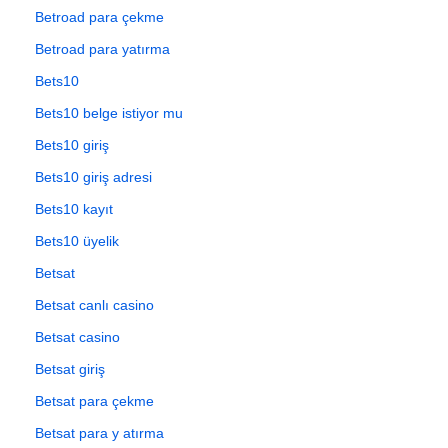
Betroad para çekme
Betroad para yatırma
Bets10
Bets10 belge istiyor mu
Bets10 giriş
Bets10 giriş adresi
Bets10 kayıt
Bets10 üyelik
Betsat
Betsat canlı casino
Betsat casino
Betsat giriş
Betsat para çekme
Betsat para y atırma