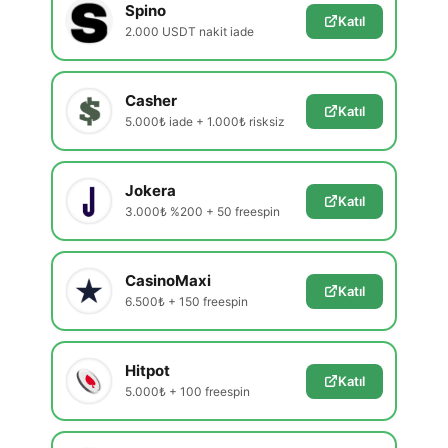
Spino
Katıl
2.000 USDT nakit iade
Casher
Katıl
5.000₺ iade + 1.000₺ risksiz
Jokera
Katıl
3.000₺ %200 + 50 freespin
CasinoMaxi
Katıl
6.500₺ + 150 freespin
Hitpot
Katıl
5.000₺ + 100 freespin