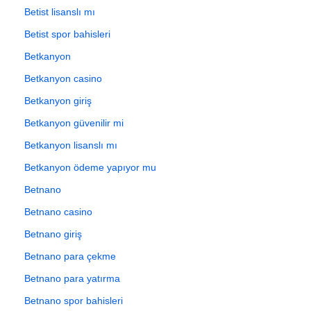
Betist lisanslı mı
Betist spor bahisleri
Betkanyon
Betkanyon casino
Betkanyon giriş
Betkanyon güvenilir mi
Betkanyon lisanslı mı
Betkanyon ödeme yapıyor mu
Betnano
Betnano casino
Betnano giriş
Betnano para çekme
Betnano para yatırma
Betnano spor bahisleri