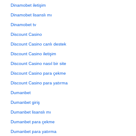
Dinamobet iletişim
Dinamobet lisanslı mı
Dinamobet tv
Discount Casino
Discount Casino canlı destek
Discount Casino iletişim
Discount Casino nasıl bir site
Discount Casino para çekme
Discount Casino para yatırma
Dumanbet
Dumanbet giriş
Dumanbet lisanslı mı
Dumanbet para çekme
Dumanbet para yatırma