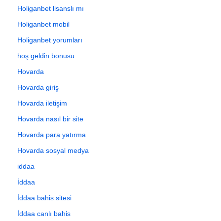
Holiganbet lisanslı mı
Holiganbet mobil
Holiganbet yorumları
hoş geldin bonusu
Hovarda
Hovarda giriş
Hovarda iletişim
Hovarda nasıl bir site
Hovarda para yatırma
Hovarda sosyal medya
iddaa
İddaa
İddaa bahis sitesi
İddaa canlı bahis