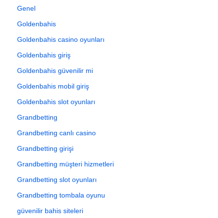
Genel
Goldenbahis
Goldenbahis casino oyunları
Goldenbahis giriş
Goldenbahis güvenilir mi
Goldenbahis mobil giriş
Goldenbahis slot oyunları
Grandbetting
Grandbetting canlı casino
Grandbetting girişi
Grandbetting müşteri hizmetleri
Grandbetting slot oyunları
Grandbetting tombala oyunu
güvenilir bahis siteleri