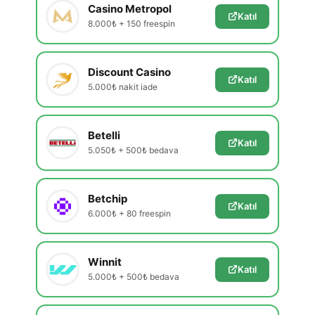
Casino Metropol
Katıl
8.000₺ + 150 freespin
Discount Casino
Katıl
5.000₺ nakit iade
Betelli
Katıl
5.050₺ + 500₺ bedava
Betchip
Katıl
6.000₺ + 80 freespin
Winnit
Katıl
5.000₺ + 500₺ bedava