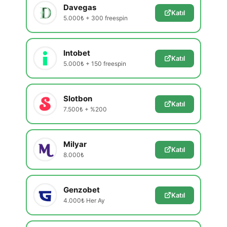
Davegas
Katıl
5.000₺ + 300 freespin
Intobet
Katıl
5.000₺ + 150 freespin
Slotbon
Katıl
7.500₺ + %200
Milyar
Katıl
8.000₺
Genzobet
Katıl
4.000₺ Her Ay