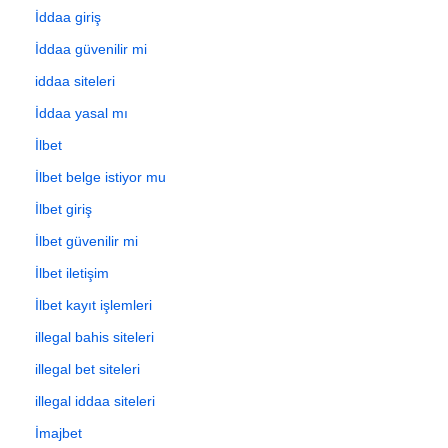
İddaa giriş
İddaa güvenilir mi
iddaa siteleri
İddaa yasal mı
İlbet
İlbet belge istiyor mu
İlbet giriş
İlbet güvenilir mi
İlbet iletişim
İlbet kayıt işlemleri
illegal bahis siteleri
illegal bet siteleri
illegal iddaa siteleri
İmajbet