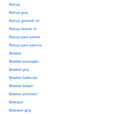
Betcup
Betcup giriş
Betcup güvenilir mi
Betcup lisanslı mı
Betcup para çekme
Betcup para yatırma
Betebet
Betebet avantajları
Betebet giriş
Betebet hakkında
Betebet iletişim
Betebet yorumları
Betexper
Betexper giriş