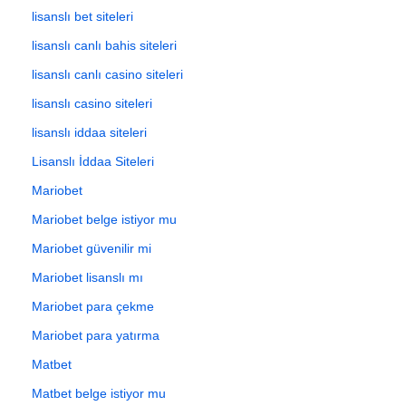
lisanslı bet siteleri
lisanslı canlı bahis siteleri
lisanslı canlı casino siteleri
lisanslı casino siteleri
lisanslı iddaa siteleri
Lisanslı İddaa Siteleri
Mariobet
Mariobet belge istiyor mu
Mariobet güvenilir mi
Mariobet lisanslı mı
Mariobet para çekme
Mariobet para yatırma
Matbet
Matbet belge istiyor mu