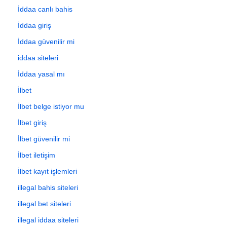
İddaa canlı bahis
İddaa giriş
İddaa güvenilir mi
iddaa siteleri
İddaa yasal mı
İlbet
İlbet belge istiyor mu
İlbet giriş
İlbet güvenilir mi
İlbet iletişim
İlbet kayıt işlemleri
illegal bahis siteleri
illegal bet siteleri
illegal iddaa siteleri