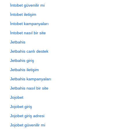
İntobet güvenilir mi
İntobet iletişim
İntobet kampanyaları
İntobet nasıl bir site
Jetbahis
Jetbahis canlı destek
Jetbahis giriş
Jetbahis iletişim
Jetbahis kampanyaları
Jetbahis nasıl bir site
Jojobet
Jojobet giriş
Jojobet giriş adresi
Jojobet güvenilir mi