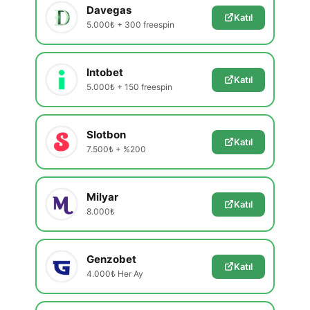
Davegas
Katıl
5.000₺ + 300 freespin
Intobet
Katıl
5.000₺ + 150 freespin
Slotbon
Katıl
7.500₺ + %200
Milyar
Katıl
8.000₺
Genzobet
Katıl
4.000₺ Her Ay