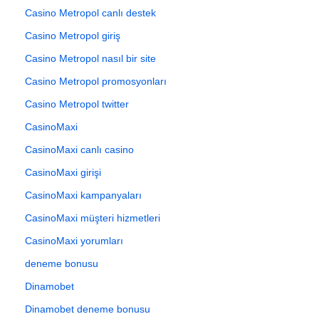
Casino Metropol canlı destek
Casino Metropol giriş
Casino Metropol nasıl bir site
Casino Metropol promosyonları
Casino Metropol twitter
CasinoMaxi
CasinoMaxi canlı casino
CasinoMaxi girişi
CasinoMaxi kampanyaları
CasinoMaxi müşteri hizmetleri
CasinoMaxi yorumları
deneme bonusu
Dinamobet
Dinamobet deneme bonusu