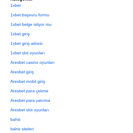
1xbet
1xbet başvuru formu
1xbet belge istiyor mu
1xbet giriş
1xbet giriş adresi
1xbet slot oyunları
Aresbet casino oyunları
Aresbet giriş
Aresbet mobil giriş
Aresbet para çekme
Aresbet para yatırma
Aresbet slot oyunları
bahis
bahis siteleri