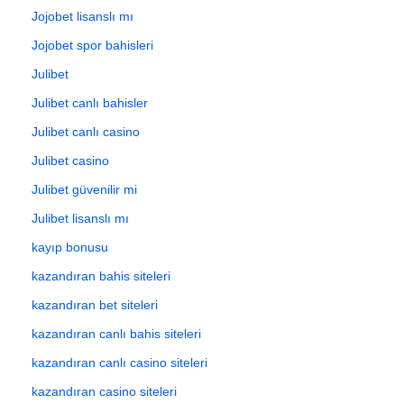
Jojobet lisanslı mı
Jojobet spor bahisleri
Julibet
Julibet canlı bahisler
Julibet canlı casino
Julibet casino
Julibet güvenilir mi
Julibet lisanslı mı
kayıp bonusu
kazandıran bahis siteleri
kazandıran bet siteleri
kazandıran canlı bahis siteleri
kazandıran canlı casino siteleri
kazandıran casino siteleri