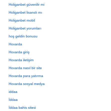
Holiganbet güvenilir mi
Holiganbet lisanslı mı
Holiganbet mobil
Holiganbet yorumları
hoş geldin bonusu
Hovarda
Hovarda giriş
Hovarda iletişim
Hovarda nasıl bir site
Hovarda para yatırma
Hovarda sosyal medya
iddaa
İddaa
İddaa bahis sitesi