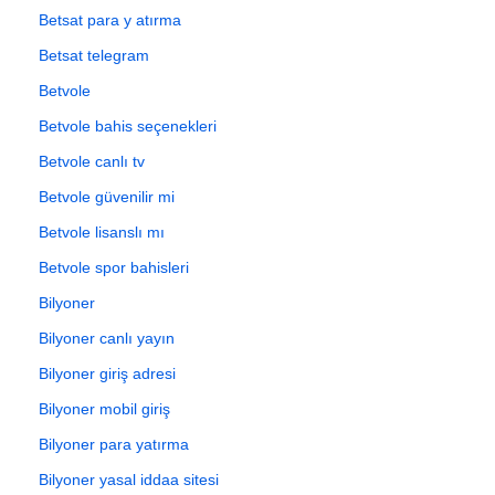
Betsat para y atırma
Betsat telegram
Betvole
Betvole bahis seçenekleri
Betvole canlı tv
Betvole güvenilir mi
Betvole lisanslı mı
Betvole spor bahisleri
Bilyoner
Bilyoner canlı yayın
Bilyoner giriş adresi
Bilyoner mobil giriş
Bilyoner para yatırma
Bilyoner yasal iddaa sitesi