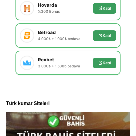
Hovarda
Katıl
%300 Bonus
Betroad
Katıl
4.000₺ + 1.000₺ bedava
Rexbet
Katıl
3.000₺ + 1.500₺ bedava
Türk kumar Siteleri