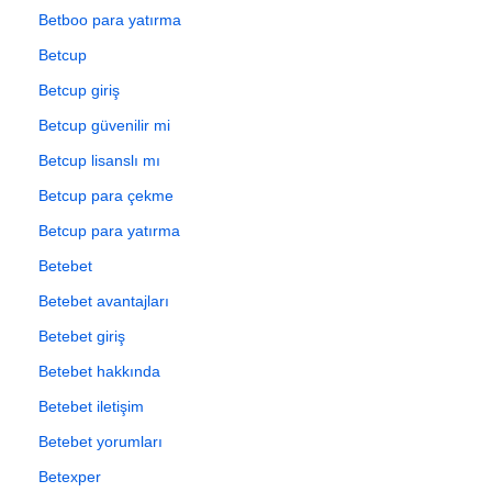
Betboo para yatırma
Betcup
Betcup giriş
Betcup güvenilir mi
Betcup lisanslı mı
Betcup para çekme
Betcup para yatırma
Betebet
Betebet avantajları
Betebet giriş
Betebet hakkında
Betebet iletişim
Betebet yorumları
Betexper