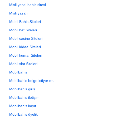
Misli yasal bahis sitesi
Misli yasal mı
Mobil Bahis Siteleri
Mobil bet Siteleri
Mobil casino Siteleri
Mobil iddaa Siteleri
Mobil kumar Siteleri
Mobil slot Siteleri
Mobilbahis
Mobilbahis belge istiyor mu
Mobilbahis giriş
Mobilbahis iletişim
Mobilbahis kayıt
Mobilbahis üyelik