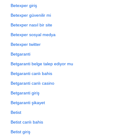
Betexper giriş
Betexper güvenilir mi
Betexper nasıl bir site
Betexper sosyal medya
Betexper twitter
Betgaranti
Betgaranti belge talep ediyor mu
Betgaranti canlı bahis
Betgaranti canlı casino
Betgaranti giriş
Betgaranti şikayet
Betist
Betist canlı bahis
Betist giriş