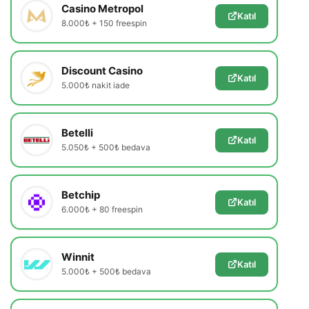
Casino Metropol
Katıl
8.000₺ + 150 freespin
Discount Casino
Katıl
5.000₺ nakit iade
Betelli
Katıl
5.050₺ + 500₺ bedava
Betchip
Katıl
6.000₺ + 80 freespin
Winnit
Katıl
5.000₺ + 500₺ bedava