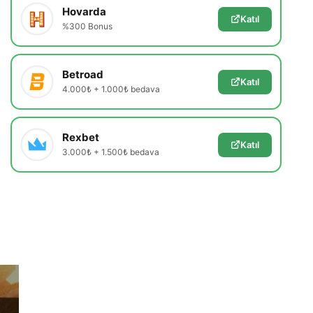
Hovarda
Katıl
%300 Bonus
Betroad
Katıl
4.000₺ + 1.000₺ bedava
Rexbet
Katıl
3.000₺ + 1.500₺ bedava