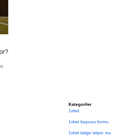
or?
iz.
Kategoriler
1xbet
1xbet başvuru formu
1xbet belge istiyor mu