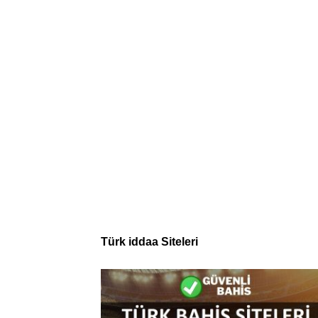
Türk iddaa Siteleri