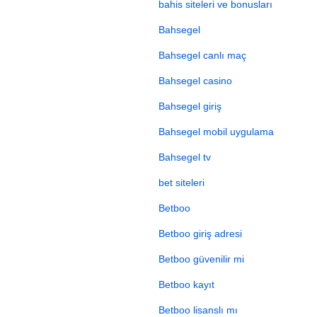
bahis siteleri ve bonusları
Bahsegel
Bahsegel canlı maç
Bahsegel casino
Bahsegel giriş
Bahsegel mobil uygulama
Bahsegel tv
bet siteleri
Betboo
Betboo giriş adresi
Betboo güvenilir mi
Betboo kayıt
Betboo lisanslı mı