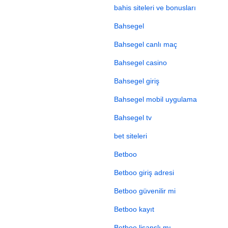
bahis siteleri ve bonusları
Bahsegel
Bahsegel canlı maç
Bahsegel casino
Bahsegel giriş
Bahsegel mobil uygulama
Bahsegel tv
bet siteleri
Betboo
Betboo giriş adresi
Betboo güvenilir mi
Betboo kayıt
Betboo lisanslı mı