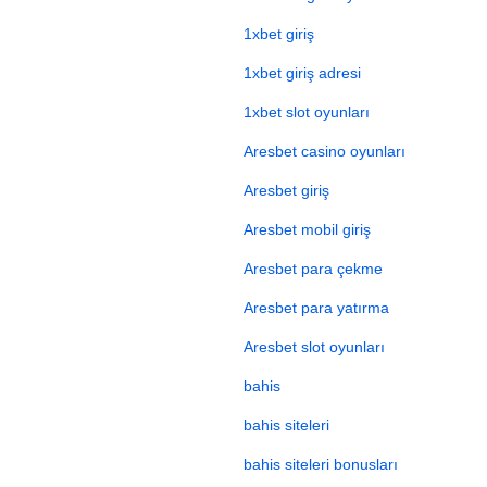
1xbet giriş
1xbet giriş adresi
1xbet slot oyunları
Aresbet casino oyunları
Aresbet giriş
Aresbet mobil giriş
Aresbet para çekme
Aresbet para yatırma
Aresbet slot oyunları
bahis
bahis siteleri
bahis siteleri bonusları