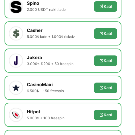
Spino
Katıl
2.000 USDT nakit iade
Casher
Katıl
5.000₺ iade + 1.000₺ risksiz
Jokera
Katıl
3.000₺ %200 + 50 freespin
CasinoMaxi
Katıl
6.500₺ + 150 freespin
Hitpot
Katıl
5.000₺ + 100 freespin