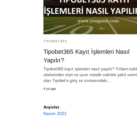
TIPOBET365
Tipobet365 Kayıt İşlemleri Nasıl
Yapılır?
Tipobet365 kayıt işlemleri nasıl yapılır? Yılların kalit
sitelerinden olan ve uzun süredir sektöre şekil verm
olan Tipobet’e giriş ve sonrasındaki…
4 yıl ago
Arşivler
Kasım 2022