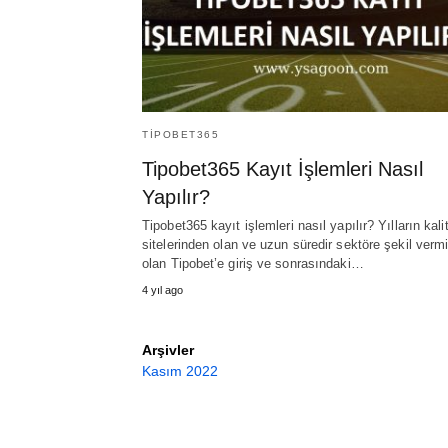
TIPOBET365
Tipobet365 Kayıt İşlemleri Nasıl
Yapılır?
Tipobet365 kayıt işlemleri nasıl yapılır? Yılların kalit
sitelerinden olan ve uzun süredir sektöre şekil verm
olan Tipobet’e giriş ve sonrasındaki…
4 yıl ago
Arşivler
Kasım 2022