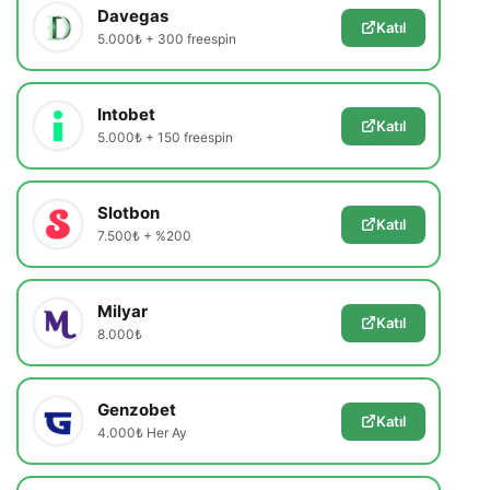
Davegas
Katıl
5.000₺ + 300 freespin
Intobet
Katıl
5.000₺ + 150 freespin
Slotbon
Katıl
7.500₺ + %200
Milyar
Katıl
8.000₺
Genzobet
Katıl
4.000₺ Her Ay