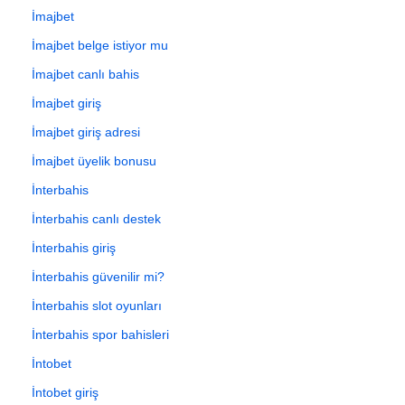
İmajbet
İmajbet belge istiyor mu
İmajbet canlı bahis
İmajbet giriş
İmajbet giriş adresi
İmajbet üyelik bonusu
İnterbahis
İnterbahis canlı destek
İnterbahis giriş
İnterbahis güvenilir mi?
İnterbahis slot oyunları
İnterbahis spor bahisleri
İntobet
İntobet giriş