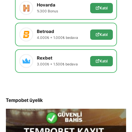
Hovarda
Katıl
%300 Bonus
Betroad
Katıl
4.000₺ + 1.000₺ bedava
Rexbet
Katıl
3.000₺ + 1.500₺ bedava
Tempobet üyelik