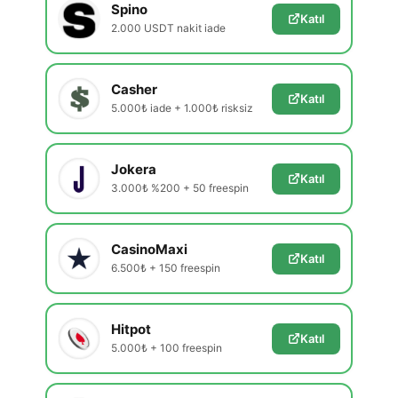
Spino
Katıl
2.000 USDT nakit iade
Casher
Katıl
5.000₺ iade + 1.000₺ risksiz
Jokera
Katıl
3.000₺ %200 + 50 freespin
CasinoMaxi
Katıl
6.500₺ + 150 freespin
Hitpot
Katıl
5.000₺ + 100 freespin