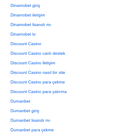
Dinamobet giriş
Dinamobet iletişim
Dinamobet lisanslı mı
Dinamobet tv
Discount Casino
Discount Casino canlı destek
Discount Casino iletişim
Discount Casino nasıl bir site
Discount Casino para çekme
Discount Casino para yatırma
Dumanbet
Dumanbet giriş
Dumanbet lisanslı mı
Dumanbet para çekme