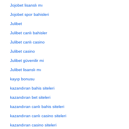
Jojobet lisanslı mı
Jojobet spor bahisleri
Julibet
Julibet canlı bahisler
Julibet canlı casino
Julibet casino
Julibet güvenilir mi
Julibet lisanslı mı
kayıp bonusu
kazandıran bahis siteleri
kazandıran bet siteleri
kazandıran canlı bahis siteleri
kazandıran canlı casino siteleri
kazandıran casino siteleri