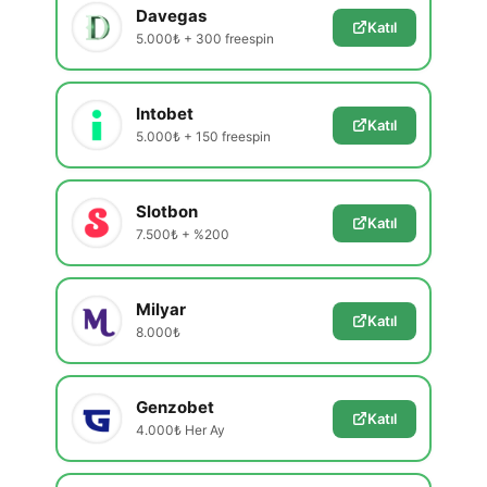
Davegas
Katıl
5.000₺ + 300 freespin
Intobet
Katıl
5.000₺ + 150 freespin
Slotbon
Katıl
7.500₺ + %200
Milyar
Katıl
8.000₺
Genzobet
Katıl
4.000₺ Her Ay