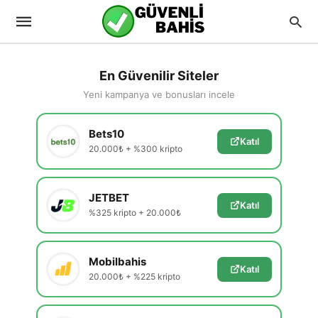
En Güvenilir Siteler
Yeni kampanya ve bonusları incele
Bets10
Katıl
20.000₺ + %300 kripto
JETBET
Katıl
%325 kripto + 20.000₺
Mobilbahis
Katıl
20.000₺ + %225 kripto