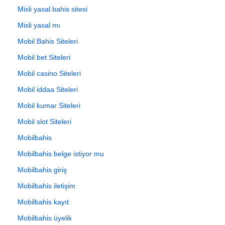
Misli yasal bahis sitesi
Misli yasal mı
Mobil Bahis Siteleri
Mobil bet Siteleri
Mobil casino Siteleri
Mobil iddaa Siteleri
Mobil kumar Siteleri
Mobil slot Siteleri
Mobilbahis
Mobilbahis belge istiyor mu
Mobilbahis giriş
Mobilbahis iletişim
Mobilbahis kayıt
Mobilbahis üyelik