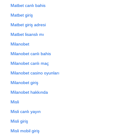
Matbet canlı bahis
Matbet giriş
Matbet giriş adresi
Matbet lisanslı mı
Milanobet
Milanobet canlı bahis
Milanobet canlı maç
Milanobet casino oyunları
Milanobet giriş
Milanobet hakkında
Misli
Misli canlı yayın
Misli giriş
Misli mobil giriş