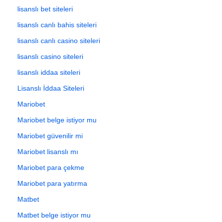
lisanslı bet siteleri
lisanslı canlı bahis siteleri
lisanslı canlı casino siteleri
lisanslı casino siteleri
lisanslı iddaa siteleri
Lisanslı İddaa Siteleri
Mariobet
Mariobet belge istiyor mu
Mariobet güvenilir mi
Mariobet lisanslı mı
Mariobet para çekme
Mariobet para yatırma
Matbet
Matbet belge istiyor mu