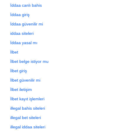
İddaa canlı bahis
İddaa giriş
İddaa güvenilir mi
iddaa siteleri
İddaa yasal mı
İlbet
İlbet belge istiyor mu
İlbet giriş
İlbet güvenilir mi
İlbet iletişim
İlbet kayıt işlemleri
illegal bahis siteleri
illegal bet siteleri
illegal iddaa siteleri