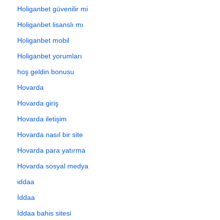
Holiganbet güvenilir mi
Holiganbet lisanslı mı
Holiganbet mobil
Holiganbet yorumları
hoş geldin bonusu
Hovarda
Hovarda giriş
Hovarda iletişim
Hovarda nasıl bir site
Hovarda para yatırma
Hovarda sosyal medya
iddaa
İddaa
İddaa bahis sitesi