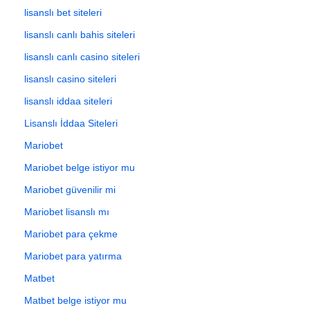
lisanslı bet siteleri
lisanslı canlı bahis siteleri
lisanslı canlı casino siteleri
lisanslı casino siteleri
lisanslı iddaa siteleri
Lisanslı İddaa Siteleri
Mariobet
Mariobet belge istiyor mu
Mariobet güvenilir mi
Mariobet lisanslı mı
Mariobet para çekme
Mariobet para yatırma
Matbet
Matbet belge istiyor mu