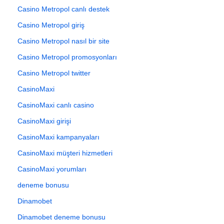
Casino Metropol canlı destek
Casino Metropol giriş
Casino Metropol nasıl bir site
Casino Metropol promosyonları
Casino Metropol twitter
CasinoMaxi
CasinoMaxi canlı casino
CasinoMaxi girişi
CasinoMaxi kampanyaları
CasinoMaxi müşteri hizmetleri
CasinoMaxi yorumları
deneme bonusu
Dinamobet
Dinamobet deneme bonusu