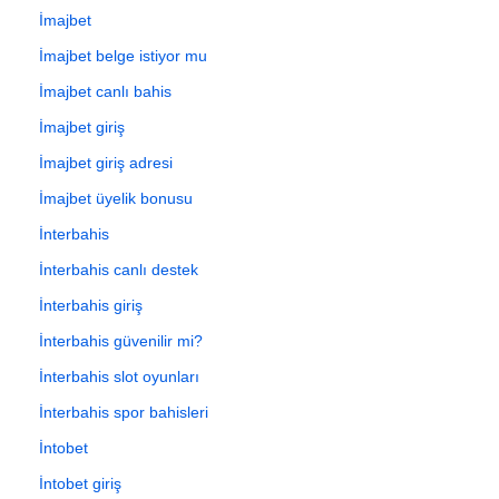
İmajbet
İmajbet belge istiyor mu
İmajbet canlı bahis
İmajbet giriş
İmajbet giriş adresi
İmajbet üyelik bonusu
İnterbahis
İnterbahis canlı destek
İnterbahis giriş
İnterbahis güvenilir mi?
İnterbahis slot oyunları
İnterbahis spor bahisleri
İntobet
İntobet giriş