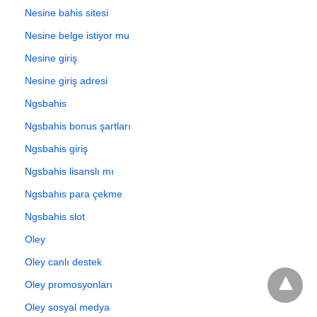
Nesine bahis sitesi
Nesine belge istiyor mu
Nesine giriş
Nesine giriş adresi
Ngsbahis
Ngsbahis bonus şartları
Ngsbahis giriş
Ngsbahis lisanslı mı
Ngsbahis para çekme
Ngsbahis slot
Oley
Oley canlı destek
Oley promosyonları
Oley sosyal medya