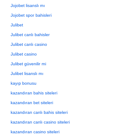
Jojobet lisanslı mı
Jojobet spor bahisleri
Julibet
Julibet canlı bahisler
Julibet canlı casino
Julibet casino
Julibet güvenilir mi
Julibet lisanslı mı
kayıp bonusu
kazandıran bahis siteleri
kazandıran bet siteleri
kazandıran canlı bahis siteleri
kazandıran canlı casino siteleri
kazandıran casino siteleri