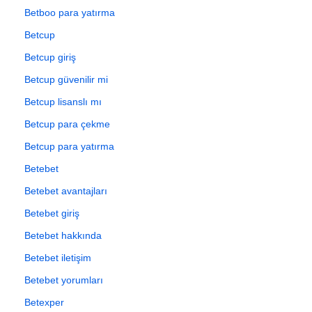
Betboo para yatırma
Betcup
Betcup giriş
Betcup güvenilir mi
Betcup lisanslı mı
Betcup para çekme
Betcup para yatırma
Betebet
Betebet avantajları
Betebet giriş
Betebet hakkında
Betebet iletişim
Betebet yorumları
Betexper