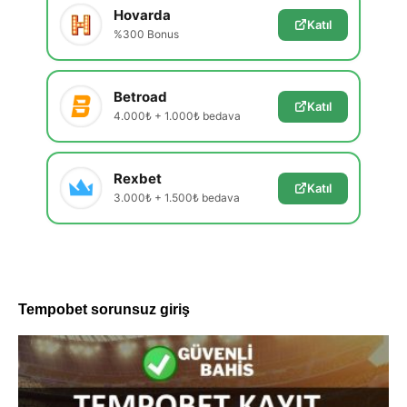
Hovarda
Katıl
%300 Bonus
Betroad
Katıl
4.000₺ + 1.000₺ bedava
Rexbet
Katıl
3.000₺ + 1.500₺ bedava
Tempobet sorunsuz giriş