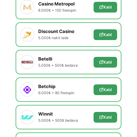
Casino Metropol
Katıl
8.000₺ + 150 freespin
Discount Casino
Katıl
5.000₺ nakit iade
Betelli
Katıl
5.050₺ + 500₺ bedava
Betchip
Katıl
6.000₺ + 80 freespin
Winnit
Katıl
5.000₺ + 500₺ bedava