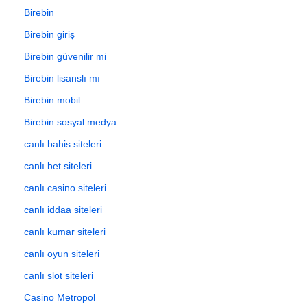
Birebin
Birebin giriş
Birebin güvenilir mi
Birebin lisanslı mı
Birebin mobil
Birebin sosyal medya
canlı bahis siteleri
canlı bet siteleri
canlı casino siteleri
canlı iddaa siteleri
canlı kumar siteleri
canlı oyun siteleri
canlı slot siteleri
Casino Metropol