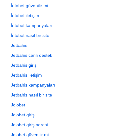
İntobet güvenilir mi
İntobet iletişim
İntobet kampanyaları
İntobet nasıl bir site
Jetbahis
Jetbahis canlı destek
Jetbahis giriş
Jetbahis iletişim
Jetbahis kampanyaları
Jetbahis nasıl bir site
Jojobet
Jojobet giriş
Jojobet giriş adresi
Jojobet güvenilir mi