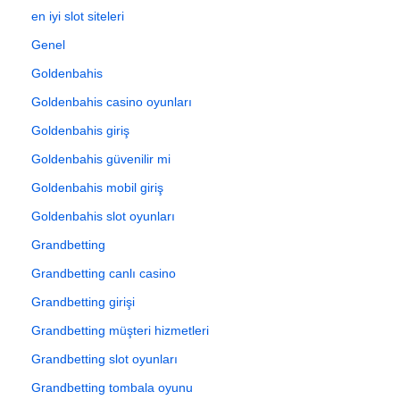
en iyi slot siteleri
Genel
Goldenbahis
Goldenbahis casino oyunları
Goldenbahis giriş
Goldenbahis güvenilir mi
Goldenbahis mobil giriş
Goldenbahis slot oyunları
Grandbetting
Grandbetting canlı casino
Grandbetting girişi
Grandbetting müşteri hizmetleri
Grandbetting slot oyunları
Grandbetting tombala oyunu