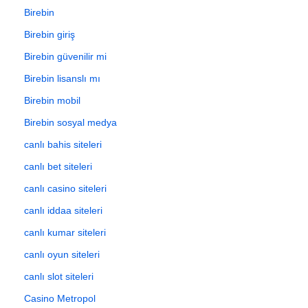
Birebin
Birebin giriş
Birebin güvenilir mi
Birebin lisanslı mı
Birebin mobil
Birebin sosyal medya
canlı bahis siteleri
canlı bet siteleri
canlı casino siteleri
canlı iddaa siteleri
canlı kumar siteleri
canlı oyun siteleri
canlı slot siteleri
Casino Metropol