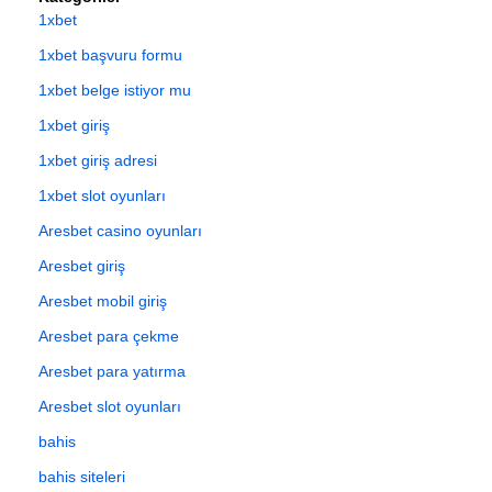
1xbet
1xbet başvuru formu
1xbet belge istiyor mu
1xbet giriş
1xbet giriş adresi
1xbet slot oyunları
Aresbet casino oyunları
Aresbet giriş
Aresbet mobil giriş
Aresbet para çekme
Aresbet para yatırma
Aresbet slot oyunları
bahis
bahis siteleri