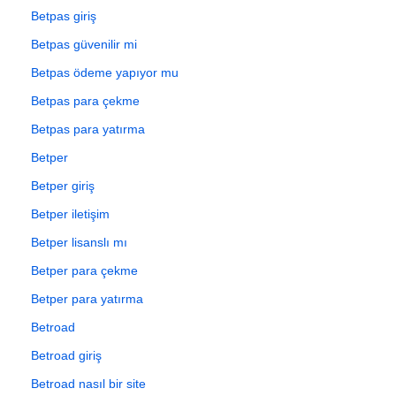
Betpas giriş
Betpas güvenilir mi
Betpas ödeme yapıyor mu
Betpas para çekme
Betpas para yatırma
Betper
Betper giriş
Betper iletişim
Betper lisanslı mı
Betper para çekme
Betper para yatırma
Betroad
Betroad giriş
Betroad nasıl bir site