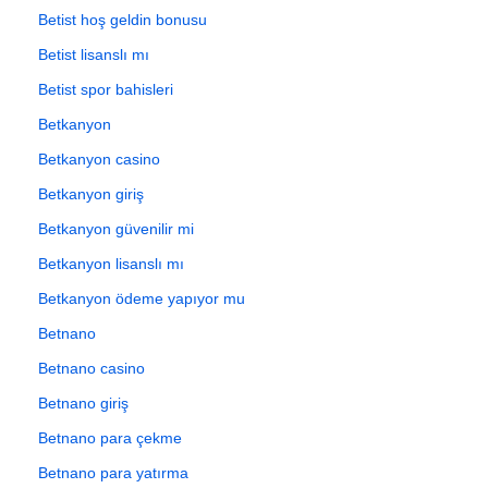
Betist hoş geldin bonusu
Betist lisanslı mı
Betist spor bahisleri
Betkanyon
Betkanyon casino
Betkanyon giriş
Betkanyon güvenilir mi
Betkanyon lisanslı mı
Betkanyon ödeme yapıyor mu
Betnano
Betnano casino
Betnano giriş
Betnano para çekme
Betnano para yatırma