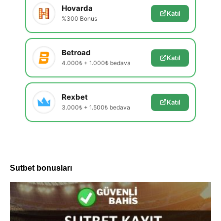
Hovarda
Katıl
%300 Bonus
Betroad
Katıl
4.000₺ + 1.000₺ bedava
Rexbet
Katıl
3.000₺ + 1.500₺ bedava
Sutbet bonusları