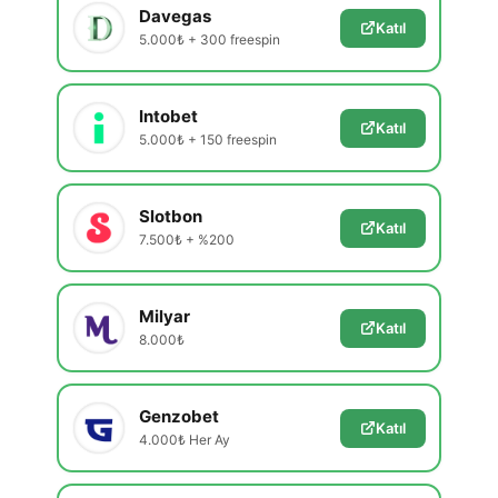
Davegas
Katıl
5.000₺ + 300 freespin
Intobet
Katıl
5.000₺ + 150 freespin
Slotbon
Katıl
7.500₺ + %200
Milyar
Katıl
8.000₺
Genzobet
Katıl
4.000₺ Her Ay