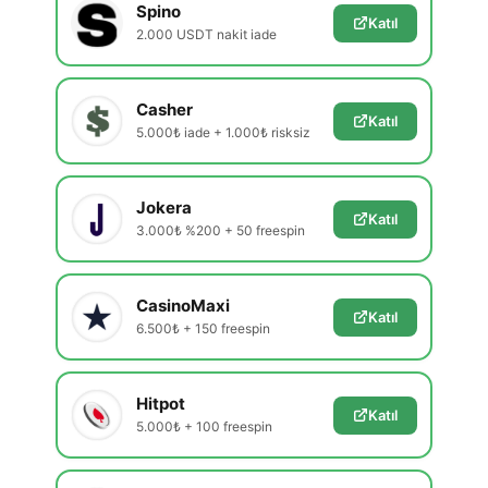
Spino
Katıl
2.000 USDT nakit iade
Casher
Katıl
5.000₺ iade + 1.000₺ risksiz
Jokera
Katıl
3.000₺ %200 + 50 freespin
CasinoMaxi
Katıl
6.500₺ + 150 freespin
Hitpot
Katıl
5.000₺ + 100 freespin