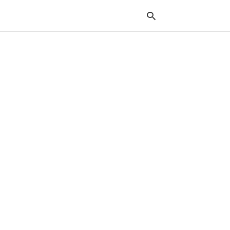
Typ
your
sea
que
and
hit
ente