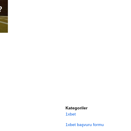
i
Kategoriler
1xbet
1xbet başvuru formu