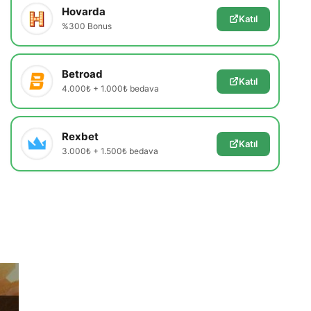
Hovarda
Katıl
%300 Bonus
Betroad
Katıl
4.000₺ + 1.000₺ bedava
Rexbet
Katıl
3.000₺ + 1.500₺ bedava