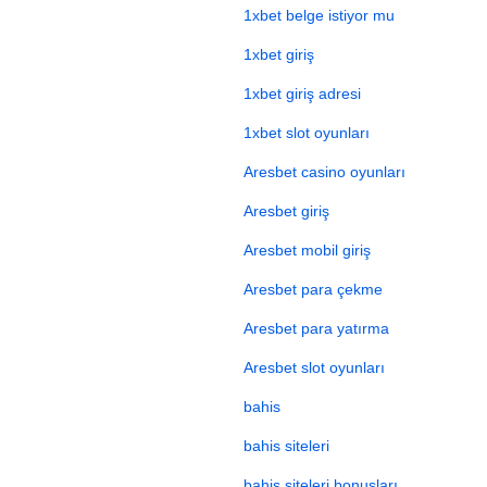
1xbet belge istiyor mu
1xbet giriş
1xbet giriş adresi
1xbet slot oyunları
Aresbet casino oyunları
Aresbet giriş
Aresbet mobil giriş
Aresbet para çekme
Aresbet para yatırma
Aresbet slot oyunları
bahis
bahis siteleri
bahis siteleri bonusları