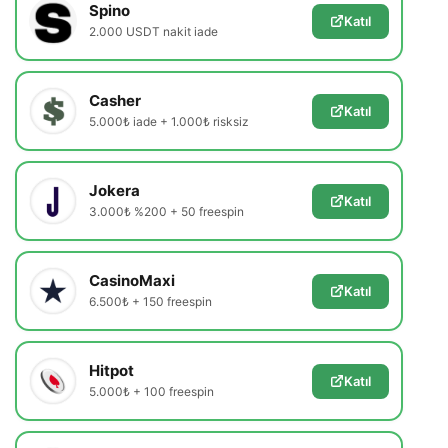
Spino
Katıl
2.000 USDT nakit iade
Casher
Katıl
5.000₺ iade + 1.000₺ risksiz
Jokera
Katıl
3.000₺ %200 + 50 freespin
CasinoMaxi
Katıl
6.500₺ + 150 freespin
Hitpot
Katıl
5.000₺ + 100 freespin