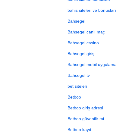
bahis siteleri ve bonusları
Bahsegel
Bahsegel canlı maç
Bahsegel casino
Bahsegel giriş
Bahsegel mobil uygulama
Bahsegel tv
bet siteleri
Betboo
Betboo giriş adresi
Betboo güvenilir mi
Betboo kayıt