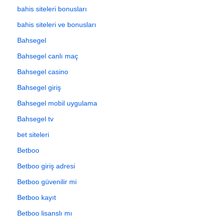
bahis siteleri bonusları
bahis siteleri ve bonusları
Bahsegel
Bahsegel canlı maç
Bahsegel casino
Bahsegel giriş
Bahsegel mobil uygulama
Bahsegel tv
bet siteleri
Betboo
Betboo giriş adresi
Betboo güvenilir mi
Betboo kayıt
Betboo lisanslı mı