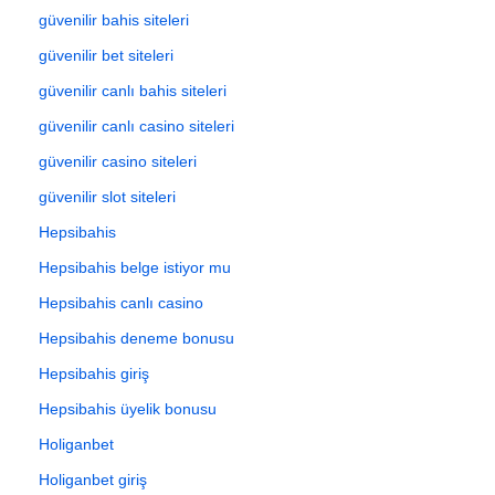
güvenilir bahis siteleri
güvenilir bet siteleri
güvenilir canlı bahis siteleri
güvenilir canlı casino siteleri
güvenilir casino siteleri
güvenilir slot siteleri
Hepsibahis
Hepsibahis belge istiyor mu
Hepsibahis canlı casino
Hepsibahis deneme bonusu
Hepsibahis giriş
Hepsibahis üyelik bonusu
Holiganbet
Holiganbet giriş