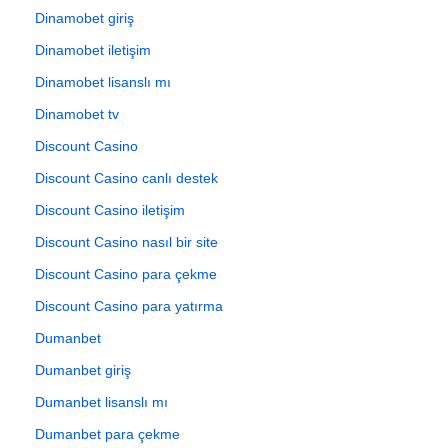
Dinamobet giriş
Dinamobet iletişim
Dinamobet lisanslı mı
Dinamobet tv
Discount Casino
Discount Casino canlı destek
Discount Casino iletişim
Discount Casino nasıl bir site
Discount Casino para çekme
Discount Casino para yatırma
Dumanbet
Dumanbet giriş
Dumanbet lisanslı mı
Dumanbet para çekme