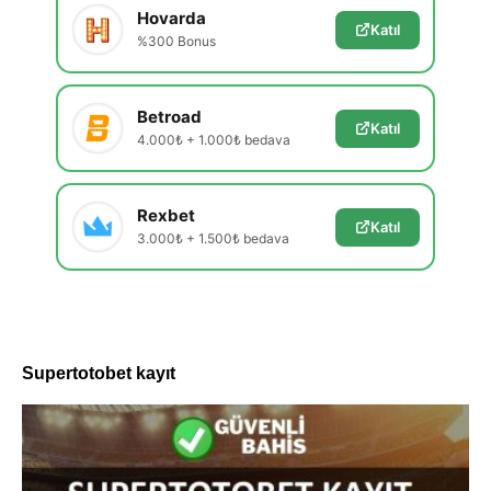
Hovarda
Katıl
%300 Bonus
Betroad
Katıl
4.000₺ + 1.000₺ bedava
Rexbet
Katıl
3.000₺ + 1.500₺ bedava
Supertotobet kayıt