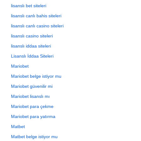
lisanslı bet siteleri
lisanslı canlı bahis siteleri
lisanslı canlı casino siteleri
lisanslı casino siteleri
lisanslı iddaa siteleri
Lisanslı İddaa Siteleri
Mariobet
Mariobet belge istiyor mu
Mariobet güvenilir mi
Mariobet lisanslı mı
Mariobet para çekme
Mariobet para yatırma
Matbet
Matbet belge istiyor mu