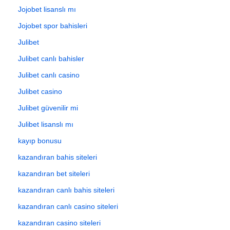
Jojobet lisanslı mı
Jojobet spor bahisleri
Julibet
Julibet canlı bahisler
Julibet canlı casino
Julibet casino
Julibet güvenilir mi
Julibet lisanslı mı
kayıp bonusu
kazandıran bahis siteleri
kazandıran bet siteleri
kazandıran canlı bahis siteleri
kazandıran canlı casino siteleri
kazandıran casino siteleri