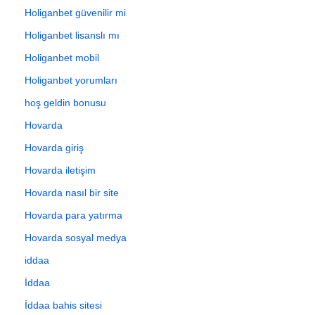
Holiganbet güvenilir mi
Holiganbet lisanslı mı
Holiganbet mobil
Holiganbet yorumları
hoş geldin bonusu
Hovarda
Hovarda giriş
Hovarda iletişim
Hovarda nasıl bir site
Hovarda para yatırma
Hovarda sosyal medya
iddaa
İddaa
İddaa bahis sitesi