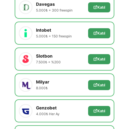
Davegas
Katıl
5.000₺ + 300 freespin
Intobet
Katıl
5.000₺ + 150 freespin
Slotbon
Katıl
7.500₺ + %200
Milyar
Katıl
8.000₺
Genzobet
Katıl
4.000₺ Her Ay