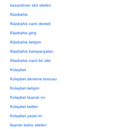
kazandıran slot siteleri
Klasbahis
Klasbahis canlı destek
Klasbahis giriş
Klasbahis iletişim
Klasbahis kampanyaları
Klasbahis nasıl bir site
Kolaybet
Kolaybet deneme bonusu
Kolaybet iletişim
Kolaybet lisanslı mı
Kolaybet twitter
Kolaybet yasal mı
lisanslı bahis siteleri