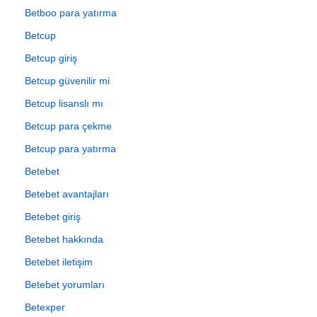
Betboo para yatırma
Betcup
Betcup giriş
Betcup güvenilir mi
Betcup lisanslı mı
Betcup para çekme
Betcup para yatırma
Betebet
Betebet avantajları
Betebet giriş
Betebet hakkında
Betebet iletişim
Betebet yorumları
Betexper