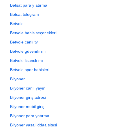
Betsat para y atırma
Betsat telegram
Betvole
Betvole bahis seçenekleri
Betvole canlı tv
Betvole güvenilir mi
Betvole lisanslı mı
Betvole spor bahisleri
Bilyoner
Bilyoner canlı yayın
Bilyoner giriş adresi
Bilyoner mobil giriş
Bilyoner para yatırma
Bilyoner yasal iddaa sitesi