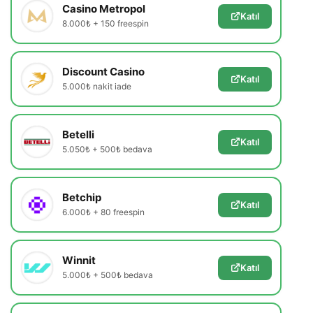
Casino Metropol
Katıl
8.000₺ + 150 freespin
Discount Casino
Katıl
5.000₺ nakit iade
Betelli
Katıl
5.050₺ + 500₺ bedava
Betchip
Katıl
6.000₺ + 80 freespin
Winnit
Katıl
5.000₺ + 500₺ bedava