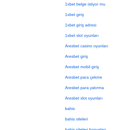
1xbet belge istiyor mu
1xbet giriş
1xbet giriş adresi
1xbet slot oyunları
Aresbet casino oyunları
Aresbet giriş
Aresbet mobil giriş
Aresbet para çekme
Aresbet para yatırma
Aresbet slot oyunları
bahis
bahis siteleri
bahis siteleri bonusları