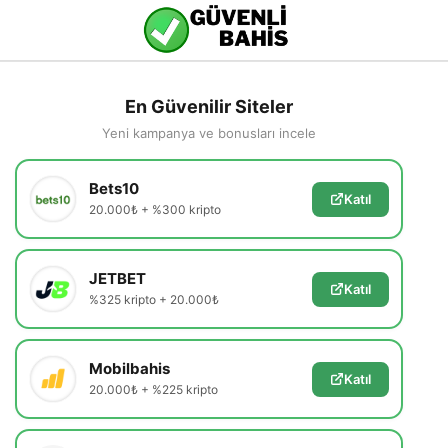
En Güvenilir Siteler
Yeni kampanya ve bonusları incele
Bets10
Katıl
20.000₺ + %300 kripto
JETBET
Katıl
%325 kripto + 20.000₺
Mobilbahis
Katıl
20.000₺ + %225 kripto