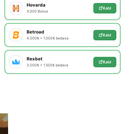
Hovarda
Katıl
%300 Bonus
Betroad
Katıl
4.000₺ + 1.000₺ bedava
Rexbet
Katıl
3.000₺ + 1.500₺ bedava