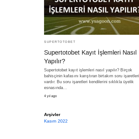
SUPERTOTOBET
Supertotobet Kayıt İşlemleri Nasıl
Yapılır?
Supertotobet kayıt işlemleri nasıl yapılır? Birçok
bahisçinin kafasını karıştıran birtakım soru işaretler
vardır. Bu soru işaretleri kendilerini sıklıkla üyelik
esnasında…
4 yıl ago
Arşivler
Kasım 2022