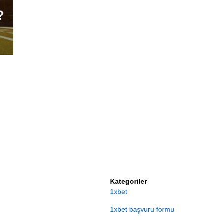
i
Kategoriler
1xbet
1xbet başvuru formu