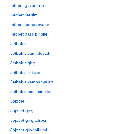
İntobet güvenilir mi
İntobet iletişim
İntobet kampanyaları
İntobet nasıl bir site
Jetbahis
Jetbahis canlı destek
Jetbahis giriş
Jetbahis iletişim
Jetbahis kampanyaları
Jetbahis nasıl bir site
Jojobet
Jojobet giriş
Jojobet giriş adresi
Jojobet güvenilir mi