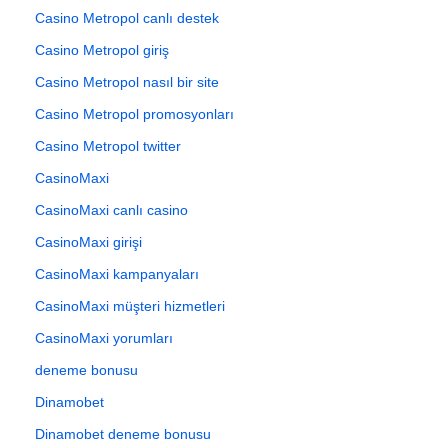
Casino Metropol canlı destek
Casino Metropol giriş
Casino Metropol nasıl bir site
Casino Metropol promosyonları
Casino Metropol twitter
CasinoMaxi
CasinoMaxi canlı casino
CasinoMaxi girişi
CasinoMaxi kampanyaları
CasinoMaxi müşteri hizmetleri
CasinoMaxi yorumları
deneme bonusu
Dinamobet
Dinamobet deneme bonusu