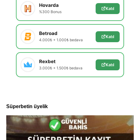
Hovarda
Katıl
%300 Bonus
Betroad
Katıl
4.000₺ + 1.000₺ bedava
Rexbet
Katıl
3.000₺ + 1.500₺ bedava
Süperbetin üyelik