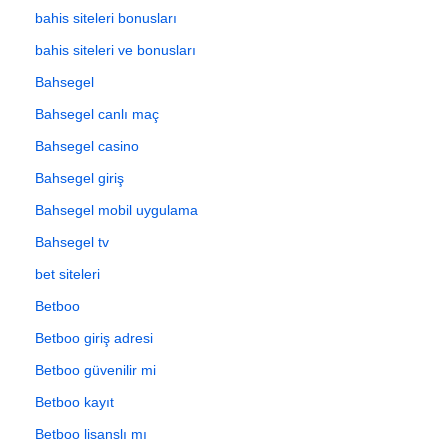
bahis siteleri bonusları
bahis siteleri ve bonusları
Bahsegel
Bahsegel canlı maç
Bahsegel casino
Bahsegel giriş
Bahsegel mobil uygulama
Bahsegel tv
bet siteleri
Betboo
Betboo giriş adresi
Betboo güvenilir mi
Betboo kayıt
Betboo lisanslı mı