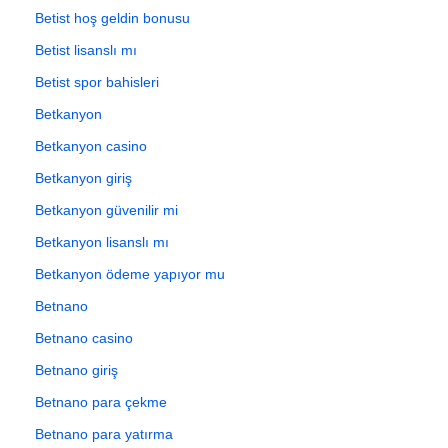
Betist hoş geldin bonusu
Betist lisanslı mı
Betist spor bahisleri
Betkanyon
Betkanyon casino
Betkanyon giriş
Betkanyon güvenilir mi
Betkanyon lisanslı mı
Betkanyon ödeme yapıyor mu
Betnano
Betnano casino
Betnano giriş
Betnano para çekme
Betnano para yatırma