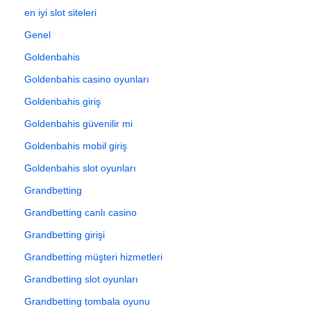
en iyi slot siteleri
Genel
Goldenbahis
Goldenbahis casino oyunları
Goldenbahis giriş
Goldenbahis güvenilir mi
Goldenbahis mobil giriş
Goldenbahis slot oyunları
Grandbetting
Grandbetting canlı casino
Grandbetting girişi
Grandbetting müşteri hizmetleri
Grandbetting slot oyunları
Grandbetting tombala oyunu