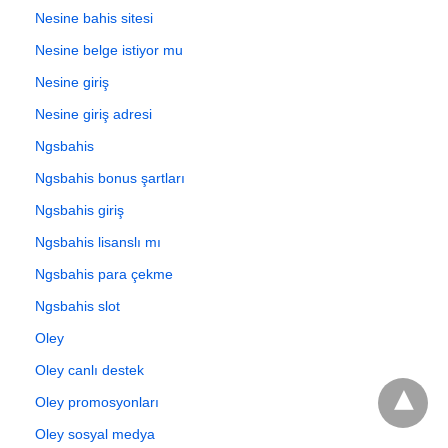
Nesine bahis sitesi
Nesine belge istiyor mu
Nesine giriş
Nesine giriş adresi
Ngsbahis
Ngsbahis bonus şartları
Ngsbahis giriş
Ngsbahis lisanslı mı
Ngsbahis para çekme
Ngsbahis slot
Oley
Oley canlı destek
Oley promosyonları
Oley sosyal medya