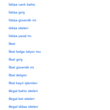
İddaa canlı bahis
İddaa giriş
İddaa güvenilir mi
iddaa siteleri
İddaa yasal mı
İlbet
İlbet belge istiyor mu
İlbet giriş
İlbet güvenilir mi
İlbet iletişim
İlbet kayıt işlemleri
illegal bahis siteleri
illegal bet siteleri
illegal iddaa siteleri