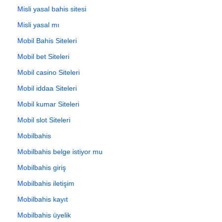
Misli yasal bahis sitesi
Misli yasal mı
Mobil Bahis Siteleri
Mobil bet Siteleri
Mobil casino Siteleri
Mobil iddaa Siteleri
Mobil kumar Siteleri
Mobil slot Siteleri
Mobilbahis
Mobilbahis belge istiyor mu
Mobilbahis giriş
Mobilbahis iletişim
Mobilbahis kayıt
Mobilbahis üyelik