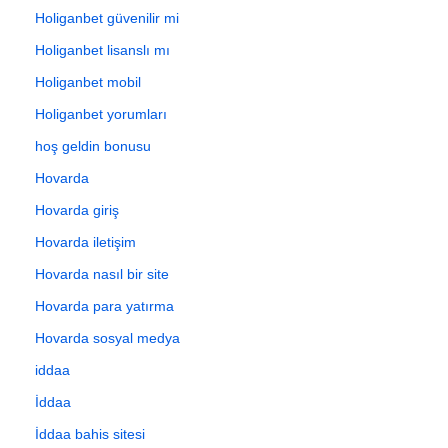
Holiganbet güvenilir mi
Holiganbet lisanslı mı
Holiganbet mobil
Holiganbet yorumları
hoş geldin bonusu
Hovarda
Hovarda giriş
Hovarda iletişim
Hovarda nasıl bir site
Hovarda para yatırma
Hovarda sosyal medya
iddaa
İddaa
İddaa bahis sitesi