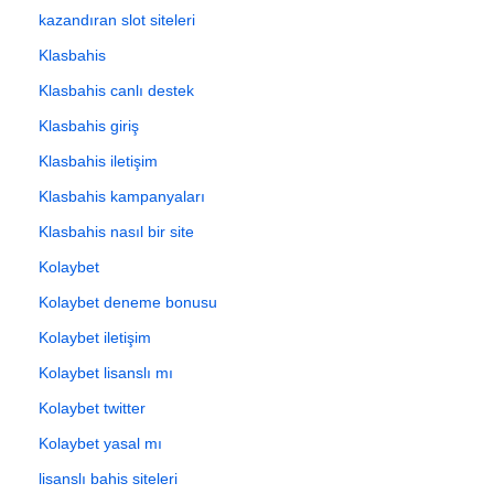
kazandıran slot siteleri
Klasbahis
Klasbahis canlı destek
Klasbahis giriş
Klasbahis iletişim
Klasbahis kampanyaları
Klasbahis nasıl bir site
Kolaybet
Kolaybet deneme bonusu
Kolaybet iletişim
Kolaybet lisanslı mı
Kolaybet twitter
Kolaybet yasal mı
lisanslı bahis siteleri