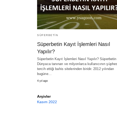
SÜPERBETIN
Süperbetin Kayıt İşlemleri Nasıl
Yapılır?
Süperbetin Kayıt İşlemleri Nasıl Yapılır? Süperbetin
Dünyaca tanınan ve milyonlarca kullanıcının şüphes
tercih ettiği bahis sitelerinden biridir. 2012 yılından
bugüne…
4 yıl ago
Arşivler
Kasım 2022