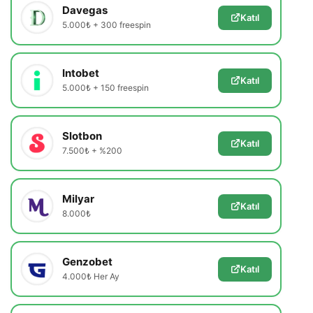
Davegas
Katıl
5.000₺ + 300 freespin
Intobet
Katıl
5.000₺ + 150 freespin
Slotbon
Katıl
7.500₺ + %200
Milyar
Katıl
8.000₺
Genzobet
Katıl
4.000₺ Her Ay