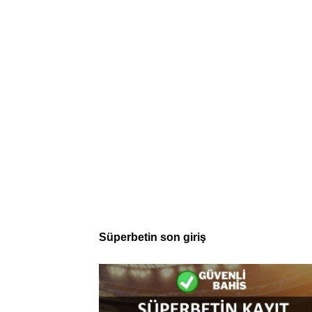
Süperbetin son giriş