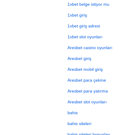
1xbet belge istiyor mu
1xbet giriş
1xbet giriş adresi
1xbet slot oyunları
Aresbet casino oyunları
Aresbet giriş
Aresbet mobil giriş
Aresbet para çekme
Aresbet para yatırma
Aresbet slot oyunları
bahis
bahis siteleri
bahis siteleri bonusları