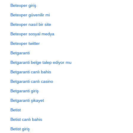
Betexper giriş
Betexper güvenilir mi
Betexper nasıl bir site
Betexper sosyal medya
Betexper twitter
Betgaranti
Betgaranti belge talep ediyor mu
Betgaranti canlı bahis
Betgaranti canlı casino
Betgaranti giriş
Betgaranti şikayet
Betist
Betist canlı bahis
Betist giriş