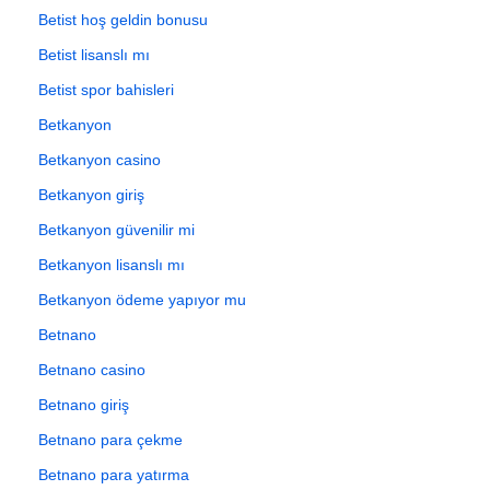
Betist hoş geldin bonusu
Betist lisanslı mı
Betist spor bahisleri
Betkanyon
Betkanyon casino
Betkanyon giriş
Betkanyon güvenilir mi
Betkanyon lisanslı mı
Betkanyon ödeme yapıyor mu
Betnano
Betnano casino
Betnano giriş
Betnano para çekme
Betnano para yatırma