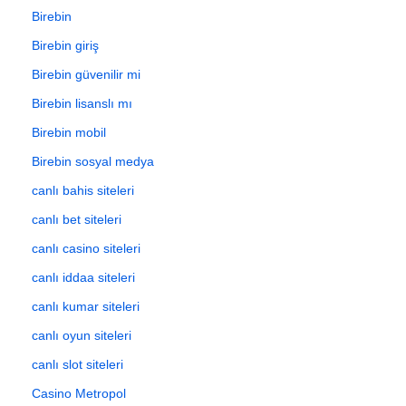
Birebin
Birebin giriş
Birebin güvenilir mi
Birebin lisanslı mı
Birebin mobil
Birebin sosyal medya
canlı bahis siteleri
canlı bet siteleri
canlı casino siteleri
canlı iddaa siteleri
canlı kumar siteleri
canlı oyun siteleri
canlı slot siteleri
Casino Metropol