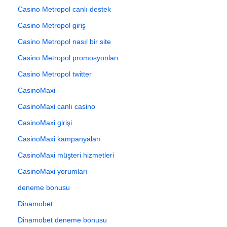
Casino Metropol canlı destek
Casino Metropol giriş
Casino Metropol nasıl bir site
Casino Metropol promosyonları
Casino Metropol twitter
CasinoMaxi
CasinoMaxi canlı casino
CasinoMaxi girişi
CasinoMaxi kampanyaları
CasinoMaxi müşteri hizmetleri
CasinoMaxi yorumları
deneme bonusu
Dinamobet
Dinamobet deneme bonusu