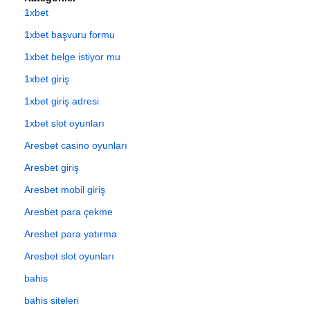
1xbet
1xbet başvuru formu
1xbet belge istiyor mu
1xbet giriş
1xbet giriş adresi
1xbet slot oyunları
Aresbet casino oyunları
Aresbet giriş
Aresbet mobil giriş
Aresbet para çekme
Aresbet para yatırma
Aresbet slot oyunları
bahis
bahis siteleri