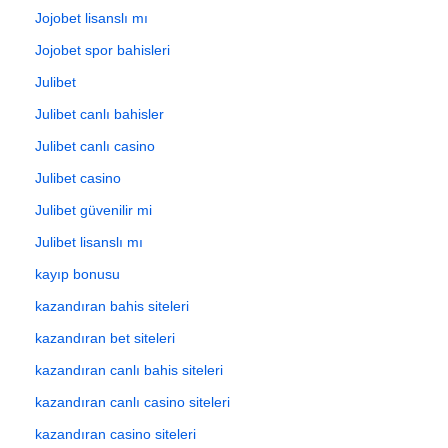
Jojobet lisanslı mı
Jojobet spor bahisleri
Julibet
Julibet canlı bahisler
Julibet canlı casino
Julibet casino
Julibet güvenilir mi
Julibet lisanslı mı
kayıp bonusu
kazandıran bahis siteleri
kazandıran bet siteleri
kazandıran canlı bahis siteleri
kazandıran canlı casino siteleri
kazandıran casino siteleri