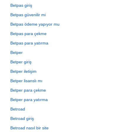
Betpas giriş
Betpas güvenilir mi
Betpas ödeme yapıyor mu
Betpas para çekme
Betpas para yatırma
Betper
Betper giriş
Betper iletişim
Betper lisanslı mı
Betper para çekme
Betper para yatırma
Betroad
Betroad giriş
Betroad nasıl bir site