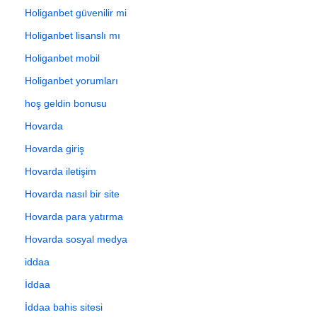
Holiganbet güvenilir mi
Holiganbet lisanslı mı
Holiganbet mobil
Holiganbet yorumları
hoş geldin bonusu
Hovarda
Hovarda giriş
Hovarda iletişim
Hovarda nasıl bir site
Hovarda para yatırma
Hovarda sosyal medya
iddaa
İddaa
İddaa bahis sitesi