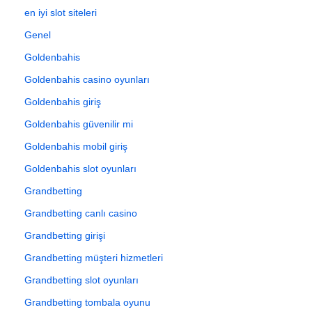
en iyi slot siteleri
Genel
Goldenbahis
Goldenbahis casino oyunları
Goldenbahis giriş
Goldenbahis güvenilir mi
Goldenbahis mobil giriş
Goldenbahis slot oyunları
Grandbetting
Grandbetting canlı casino
Grandbetting girişi
Grandbetting müşteri hizmetleri
Grandbetting slot oyunları
Grandbetting tombala oyunu