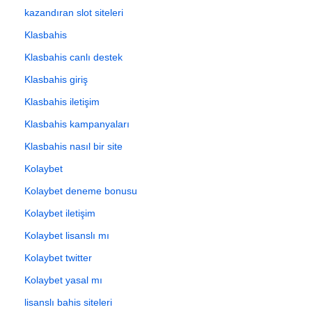
kazandıran slot siteleri
Klasbahis
Klasbahis canlı destek
Klasbahis giriş
Klasbahis iletişim
Klasbahis kampanyaları
Klasbahis nasıl bir site
Kolaybet
Kolaybet deneme bonusu
Kolaybet iletişim
Kolaybet lisanslı mı
Kolaybet twitter
Kolaybet yasal mı
lisanslı bahis siteleri