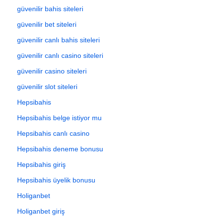
güvenilir bahis siteleri
güvenilir bet siteleri
güvenilir canlı bahis siteleri
güvenilir canlı casino siteleri
güvenilir casino siteleri
güvenilir slot siteleri
Hepsibahis
Hepsibahis belge istiyor mu
Hepsibahis canlı casino
Hepsibahis deneme bonusu
Hepsibahis giriş
Hepsibahis üyelik bonusu
Holiganbet
Holiganbet giriş