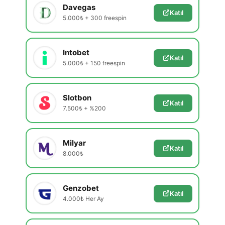
Davegas
Katıl
5.000₺ + 300 freespin
Intobet
Katıl
5.000₺ + 150 freespin
Slotbon
Katıl
7.500₺ + %200
Milyar
Katıl
8.000₺
Genzobet
Katıl
4.000₺ Her Ay