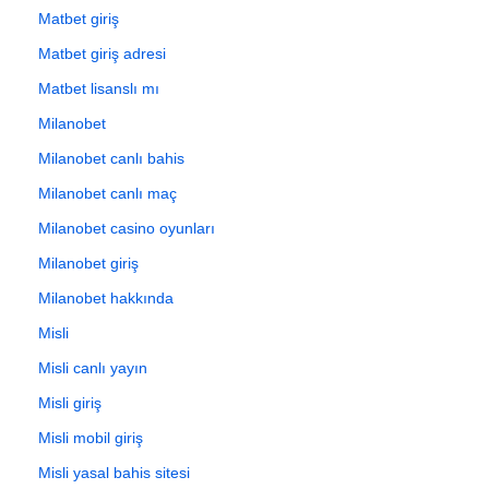
Matbet giriş
Matbet giriş adresi
Matbet lisanslı mı
Milanobet
Milanobet canlı bahis
Milanobet canlı maç
Milanobet casino oyunları
Milanobet giriş
Milanobet hakkında
Misli
Misli canlı yayın
Misli giriş
Misli mobil giriş
Misli yasal bahis sitesi