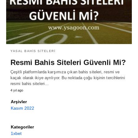
YASAL BAHIS SITELERI
Resmi Bahis Siteleri Güvenli Mi?
Çeşitli platformlarda karşımıza çıkan bahis siteleri, resmi ve
kaçak olarak ikiye ayrılıyor. Bu noktada çoğu kişinin tercihlerini
resmi bahis siteleri…
4 yıl ago
Arşivler
Kasım 2022
Kategoriler
1xbet