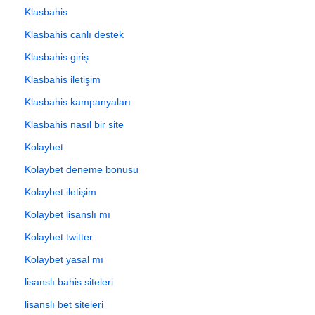
Klasbahis
Klasbahis canlı destek
Klasbahis giriş
Klasbahis iletişim
Klasbahis kampanyaları
Klasbahis nasıl bir site
Kolaybet
Kolaybet deneme bonusu
Kolaybet iletişim
Kolaybet lisanslı mı
Kolaybet twitter
Kolaybet yasal mı
lisanslı bahis siteleri
lisanslı bet siteleri