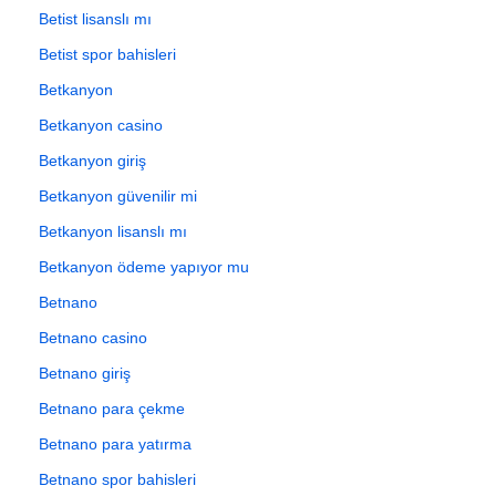
Betist lisanslı mı
Betist spor bahisleri
Betkanyon
Betkanyon casino
Betkanyon giriş
Betkanyon güvenilir mi
Betkanyon lisanslı mı
Betkanyon ödeme yapıyor mu
Betnano
Betnano casino
Betnano giriş
Betnano para çekme
Betnano para yatırma
Betnano spor bahisleri