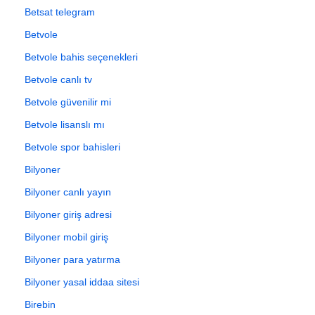
Betsat telegram
Betvole
Betvole bahis seçenekleri
Betvole canlı tv
Betvole güvenilir mi
Betvole lisanslı mı
Betvole spor bahisleri
Bilyoner
Bilyoner canlı yayın
Bilyoner giriş adresi
Bilyoner mobil giriş
Bilyoner para yatırma
Bilyoner yasal iddaa sitesi
Birebin