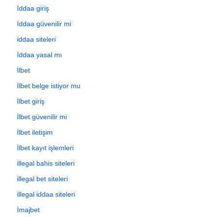
İddaa giriş
İddaa güvenilir mi
iddaa siteleri
İddaa yasal mı
İlbet
İlbet belge istiyor mu
İlbet giriş
İlbet güvenilir mi
İlbet iletişim
İlbet kayıt işlemleri
illegal bahis siteleri
illegal bet siteleri
illegal iddaa siteleri
İmajbet