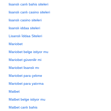
lisanslı canlı bahis siteleri
lisanslı canlı casino siteleri
lisanslı casino siteleri
lisanslı iddaa siteleri
Lisanslı İddaa Siteleri
Mariobet
Mariobet belge istiyor mu
Mariobet güvenilir mi
Mariobet lisanslı mı
Mariobet para çekme
Mariobet para yatırma
Matbet
Matbet belge istiyor mu
Matbet canlı bahis