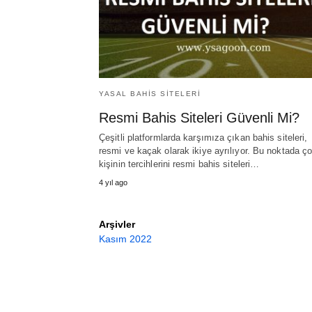
YASAL BAHIS SITELERI
Resmi Bahis Siteleri Güvenli Mi?
Çeşitli platformlarda karşımıza çıkan bahis siteleri,
resmi ve kaçak olarak ikiye ayrılıyor. Bu noktada ç
kişinin tercihlerini resmi bahis siteleri…
4 yıl ago
Arşivler
Kasım 2022