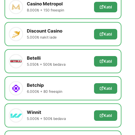
Casino Metropol
Katıl
8.000₺ + 150 freespin
Discount Casino
Katıl
5.000₺ nakit iade
Betelli
Katıl
5.050₺ + 500₺ bedava
Betchip
Katıl
6.000₺ + 80 freespin
Winnit
Katıl
5.000₺ + 500₺ bedava