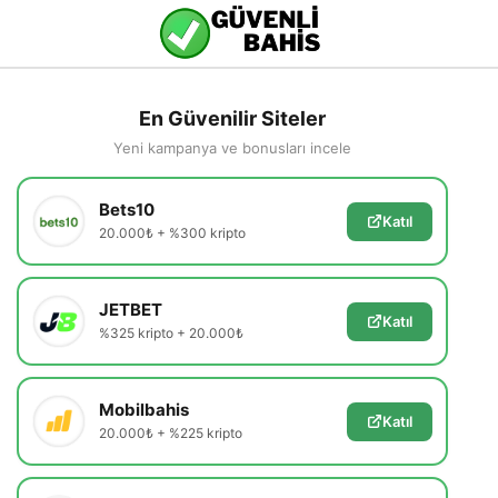
En Güvenilir Siteler
Yeni kampanya ve bonusları incele
Bets10
Katıl
20.000₺ + %300 kripto
JETBET
Katıl
%325 kripto + 20.000₺
Mobilbahis
Katıl
20.000₺ + %225 kripto