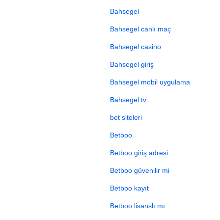
Bahsegel
Bahsegel canlı maç
Bahsegel casino
Bahsegel giriş
Bahsegel mobil uygulama
Bahsegel tv
bet siteleri
Betboo
Betboo giriş adresi
Betboo güvenilir mi
Betboo kayıt
Betboo lisanslı mı