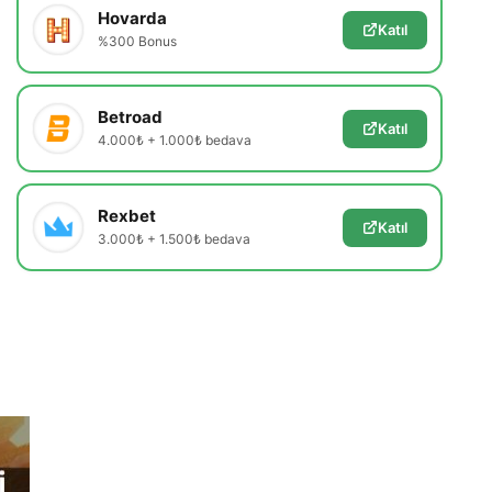
Hovarda
Katıl
%300 Bonus
Betroad
Katıl
4.000₺ + 1.000₺ bedava
Rexbet
Katıl
3.000₺ + 1.500₺ bedava