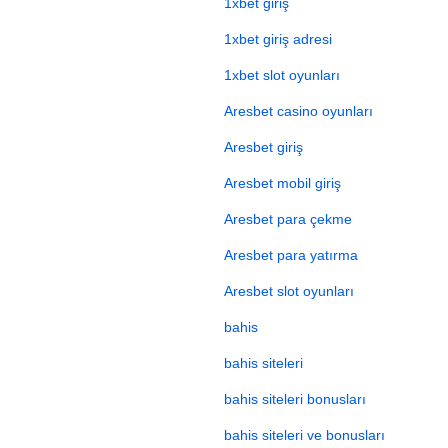
1xbet giriş
1xbet giriş adresi
1xbet slot oyunları
Aresbet casino oyunları
Aresbet giriş
Aresbet mobil giriş
Aresbet para çekme
Aresbet para yatırma
Aresbet slot oyunları
bahis
bahis siteleri
bahis siteleri bonusları
bahis siteleri ve bonusları