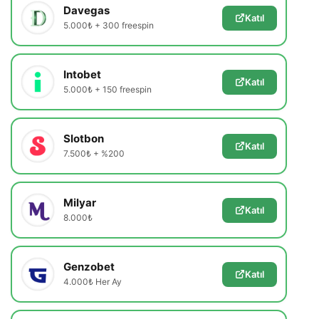
Davegas
Katıl
5.000₺ + 300 freespin
Intobet
Katıl
5.000₺ + 150 freespin
Slotbon
Katıl
7.500₺ + %200
Milyar
Katıl
8.000₺
Genzobet
Katıl
4.000₺ Her Ay