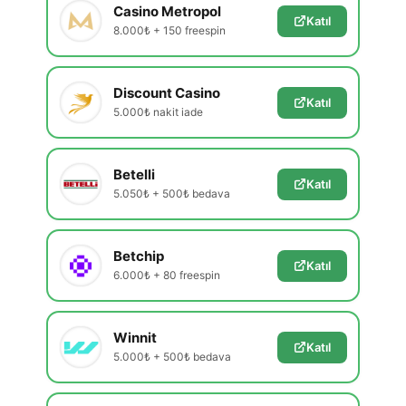
Casino Metropol
Katıl
8.000₺ + 150 freespin
Discount Casino
Katıl
5.000₺ nakit iade
Betelli
Katıl
5.050₺ + 500₺ bedava
Betchip
Katıl
6.000₺ + 80 freespin
Winnit
Katıl
5.000₺ + 500₺ bedava