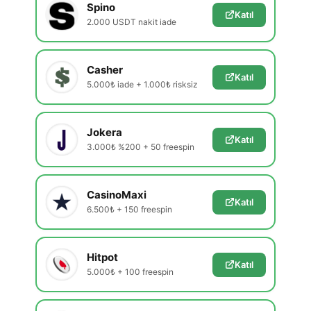
Spino
Katıl
2.000 USDT nakit iade
Casher
Katıl
5.000₺ iade + 1.000₺ risksiz
Jokera
Katıl
3.000₺ %200 + 50 freespin
CasinoMaxi
Katıl
6.500₺ + 150 freespin
Hitpot
Katıl
5.000₺ + 100 freespin