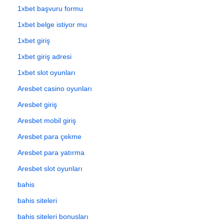
1xbet başvuru formu
1xbet belge istiyor mu
1xbet giriş
1xbet giriş adresi
1xbet slot oyunları
Aresbet casino oyunları
Aresbet giriş
Aresbet mobil giriş
Aresbet para çekme
Aresbet para yatırma
Aresbet slot oyunları
bahis
bahis siteleri
bahis siteleri bonusları