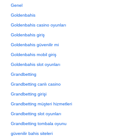
Genel
Goldenbahis
Goldenbahis casino oyunları
Goldenbahis giriş
Goldenbahis güvenilir mi
Goldenbahis mobil giriş
Goldenbahis slot oyunları
Grandbetting
Grandbetting canlı casino
Grandbetting girişi
Grandbetting müşteri hizmetleri
Grandbetting slot oyunları
Grandbetting tombala oyunu
güvenilir bahis siteleri