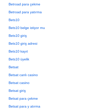
Betroad para çekme
Betroad para yatırma
Bets10
Bets10 belge istiyor mu
Bets10 giriş
Bets10 giriş adresi
Bets10 kayıt
Bets10 üyelik
Betsat
Betsat canlı casino
Betsat casino
Betsat giriş
Betsat para çekme
Betsat para y atırma