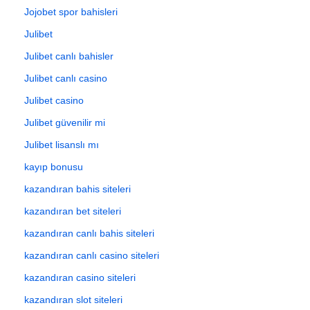
Jojobet spor bahisleri
Julibet
Julibet canlı bahisler
Julibet canlı casino
Julibet casino
Julibet güvenilir mi
Julibet lisanslı mı
kayıp bonusu
kazandıran bahis siteleri
kazandıran bet siteleri
kazandıran canlı bahis siteleri
kazandıran canlı casino siteleri
kazandıran casino siteleri
kazandıran slot siteleri