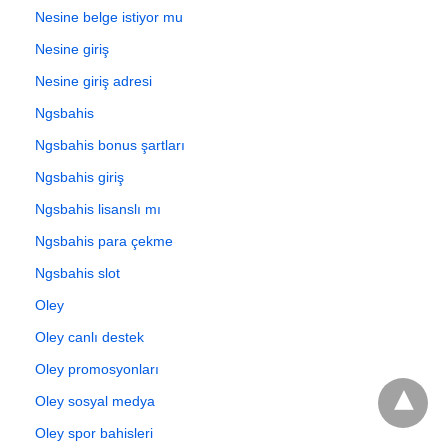
Nesine belge istiyor mu
Nesine giriş
Nesine giriş adresi
Ngsbahis
Ngsbahis bonus şartları
Ngsbahis giriş
Ngsbahis lisanslı mı
Ngsbahis para çekme
Ngsbahis slot
Oley
Oley canlı destek
Oley promosyonları
Oley sosyal medya
Oley spor bahisleri