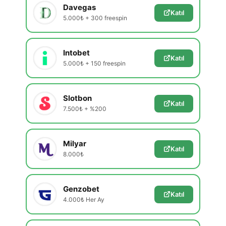
Davegas
Katıl
5.000₺ + 300 freespin
Intobet
Katıl
5.000₺ + 150 freespin
Slotbon
Katıl
7.500₺ + %200
Milyar
Katıl
8.000₺
Genzobet
Katıl
4.000₺ Her Ay