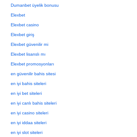
Dumanbet üyelik bonusu
Elexbet
Elexbet casino
Elexbet giriş
Elexbet güvenilir mi
Elexbet lisanslı mı
Elexbet promosyonları
en güvenilir bahis sitesi
en iyi bahis siteleri
en iyi bet siteleri
en iyi canlı bahis siteleri
en iyi casino siteleri
en iyi iddaa siteleri
en iyi slot siteleri