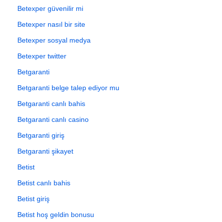
Betexper güvenilir mi
Betexper nasıl bir site
Betexper sosyal medya
Betexper twitter
Betgaranti
Betgaranti belge talep ediyor mu
Betgaranti canlı bahis
Betgaranti canlı casino
Betgaranti giriş
Betgaranti şikayet
Betist
Betist canlı bahis
Betist giriş
Betist hoş geldin bonusu