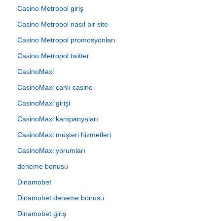
Casino Metropol giriş
Casino Metropol nasıl bir site
Casino Metropol promosyonları
Casino Metropol twitter
CasinoMaxi
CasinoMaxi canlı casino
CasinoMaxi girişi
CasinoMaxi kampanyaları
CasinoMaxi müşteri hizmetleri
CasinoMaxi yorumları
deneme bonusu
Dinamobet
Dinamobet deneme bonusu
Dinamobet giriş