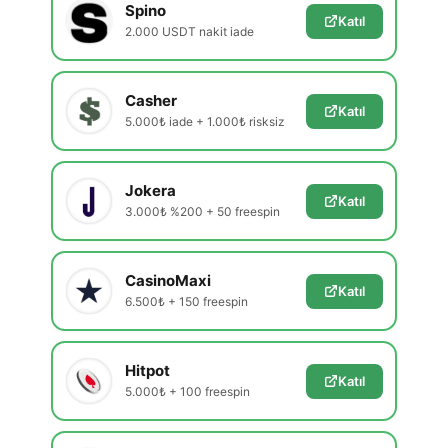
Spino
Katıl
2.000 USDT nakit iade
Casher
Katıl
5.000₺ iade + 1.000₺ risksiz
Jokera
Katıl
3.000₺ %200 + 50 freespin
CasinoMaxi
Katıl
6.500₺ + 150 freespin
Hitpot
Katıl
5.000₺ + 100 freespin