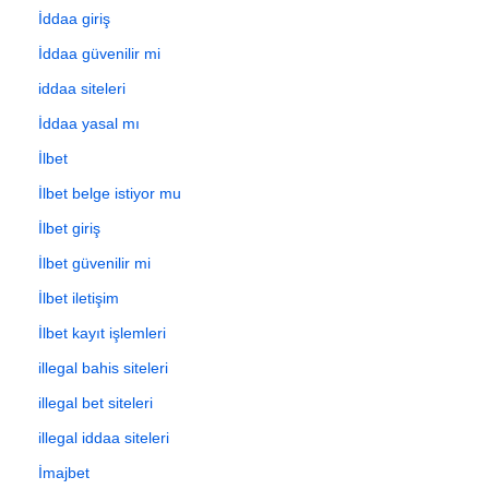
İddaa giriş
İddaa güvenilir mi
iddaa siteleri
İddaa yasal mı
İlbet
İlbet belge istiyor mu
İlbet giriş
İlbet güvenilir mi
İlbet iletişim
İlbet kayıt işlemleri
illegal bahis siteleri
illegal bet siteleri
illegal iddaa siteleri
İmajbet