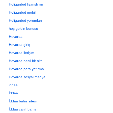
Holiganbet lisanslı mı
Holiganbet mobil
Holiganbet yorumları
hoş geldin bonusu
Hovarda
Hovarda giriş
Hovarda iletişim
Hovarda nasıl bir site
Hovarda para yatırma
Hovarda sosyal medya
iddaa
İddaa
İddaa bahis sitesi
İddaa canlı bahis