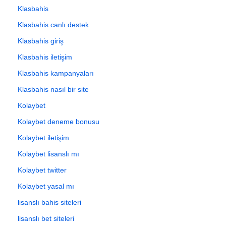
Klasbahis
Klasbahis canlı destek
Klasbahis giriş
Klasbahis iletişim
Klasbahis kampanyaları
Klasbahis nasıl bir site
Kolaybet
Kolaybet deneme bonusu
Kolaybet iletişim
Kolaybet lisanslı mı
Kolaybet twitter
Kolaybet yasal mı
lisanslı bahis siteleri
lisanslı bet siteleri