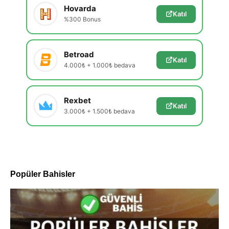
Hovarda
Katıl
%300 Bonus
Betroad
Katıl
4.000₺ + 1.000₺ bedava
Rexbet
Katıl
3.000₺ + 1.500₺ bedava
Popüler Bahisler