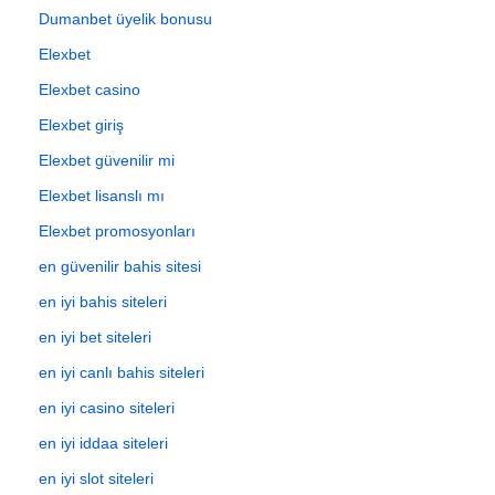
Dumanbet üyelik bonusu
Elexbet
Elexbet casino
Elexbet giriş
Elexbet güvenilir mi
Elexbet lisanslı mı
Elexbet promosyonları
en güvenilir bahis sitesi
en iyi bahis siteleri
en iyi bet siteleri
en iyi canlı bahis siteleri
en iyi casino siteleri
en iyi iddaa siteleri
en iyi slot siteleri