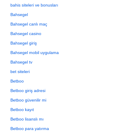
bahis siteleri ve bonusları
Bahsegel
Bahsegel canlı maç
Bahsegel casino
Bahsegel giriş
Bahsegel mobil uygulama
Bahsegel tv
bet siteleri
Betboo
Betboo giriş adresi
Betboo güvenilir mi
Betboo kayıt
Betboo lisanslı mı
Betboo para yatırma