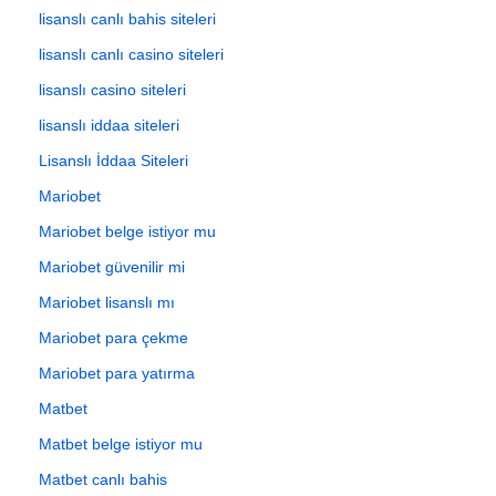
lisanslı canlı bahis siteleri
lisanslı canlı casino siteleri
lisanslı casino siteleri
lisanslı iddaa siteleri
Lisanslı İddaa Siteleri
Mariobet
Mariobet belge istiyor mu
Mariobet güvenilir mi
Mariobet lisanslı mı
Mariobet para çekme
Mariobet para yatırma
Matbet
Matbet belge istiyor mu
Matbet canlı bahis