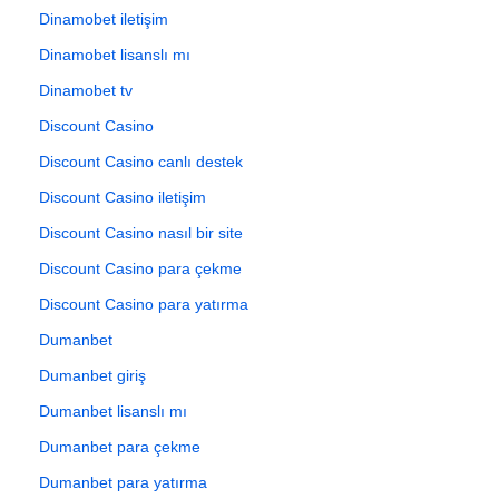
Dinamobet iletişim
Dinamobet lisanslı mı
Dinamobet tv
Discount Casino
Discount Casino canlı destek
Discount Casino iletişim
Discount Casino nasıl bir site
Discount Casino para çekme
Discount Casino para yatırma
Dumanbet
Dumanbet giriş
Dumanbet lisanslı mı
Dumanbet para çekme
Dumanbet para yatırma