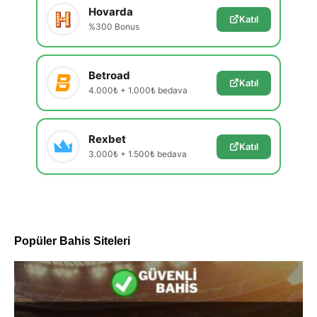
Hovarda
Katıl
%300 Bonus
Betroad
Katıl
4.000₺ + 1.000₺ bedava
Rexbet
Katıl
3.000₺ + 1.500₺ bedava
Popüler Bahis Siteleri