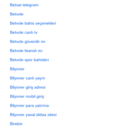
Betsat telegram
Betvole
Betvole bahis seçenekleri
Betvole canlı tv
Betvole güvenilir mi
Betvole lisanslı mı
Betvole spor bahisleri
Bilyoner
Bilyoner canlı yayın
Bilyoner giriş adresi
Bilyoner mobil giriş
Bilyoner para yatırma
Bilyoner yasal iddaa sitesi
Birebin