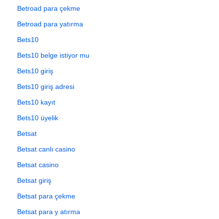
Betroad para çekme
Betroad para yatırma
Bets10
Bets10 belge istiyor mu
Bets10 giriş
Bets10 giriş adresi
Bets10 kayıt
Bets10 üyelik
Betsat
Betsat canlı casino
Betsat casino
Betsat giriş
Betsat para çekme
Betsat para y atırma