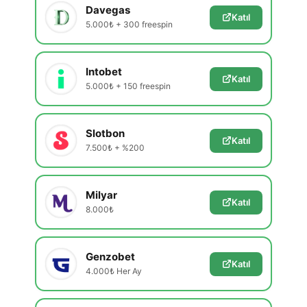
Davegas
Katıl
5.000₺ + 300 freespin
Intobet
Katıl
5.000₺ + 150 freespin
Slotbon
Katıl
7.500₺ + %200
Milyar
Katıl
8.000₺
Genzobet
Katıl
4.000₺ Her Ay