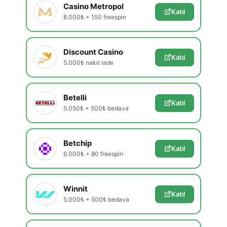
Casino Metropol
Katıl
8.000₺ + 150 freespin
Discount Casino
Katıl
5.000₺ nakit iade
Betelli
Katıl
5.050₺ + 500₺ bedava
Betchip
Katıl
6.000₺ + 80 freespin
Winnit
Katıl
5.000₺ + 500₺ bedava