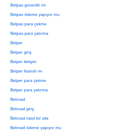
Betpas güvenilir mi
Betpas ödeme yapıyor mu
Betpas para çekme
Betpas para yatırma
Betper
Betper giriş
Betper iletişim
Betper lisanslı mı
Betper para çekme
Betper para yatırma
Betroad
Betroad giriş
Betroad nasıl bir site
Betroad ödeme yapıyor mu