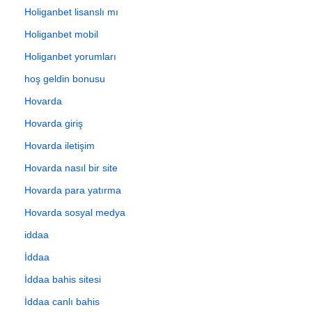
Holiganbet lisanslı mı
Holiganbet mobil
Holiganbet yorumları
hoş geldin bonusu
Hovarda
Hovarda giriş
Hovarda iletişim
Hovarda nasıl bir site
Hovarda para yatırma
Hovarda sosyal medya
iddaa
İddaa
İddaa bahis sitesi
İddaa canlı bahis