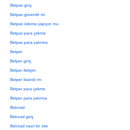
Betpas giriş
Betpas güvenilir mi
Betpas ödeme yapıyor mu
Betpas para çekme
Betpas para yatırma
Betper
Betper giriş
Betper iletişim
Betper lisanslı mı
Betper para çekme
Betper para yatırma
Betroad
Betroad giriş
Betroad nasıl bir site