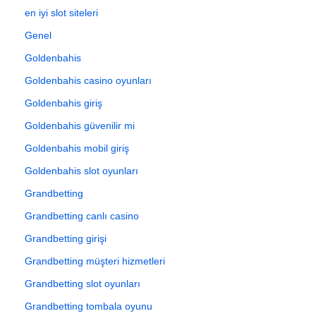
en iyi slot siteleri
Genel
Goldenbahis
Goldenbahis casino oyunları
Goldenbahis giriş
Goldenbahis güvenilir mi
Goldenbahis mobil giriş
Goldenbahis slot oyunları
Grandbetting
Grandbetting canlı casino
Grandbetting girişi
Grandbetting müşteri hizmetleri
Grandbetting slot oyunları
Grandbetting tombala oyunu