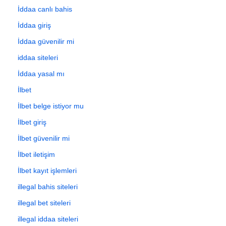
İddaa canlı bahis
İddaa giriş
İddaa güvenilir mi
iddaa siteleri
İddaa yasal mı
İlbet
İlbet belge istiyor mu
İlbet giriş
İlbet güvenilir mi
İlbet iletişim
İlbet kayıt işlemleri
illegal bahis siteleri
illegal bet siteleri
illegal iddaa siteleri