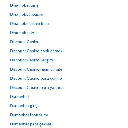
Dinamobet giriş
Dinamobet iletişim
Dinamobet lisanslı mı
Dinamobet tv
Discount Casino
Discount Casino canlı destek
Discount Casino iletişim
Discount Casino nasıl bir site
Discount Casino para çekme
Discount Casino para yatırma
Dumanbet
Dumanbet giriş
Dumanbet lisanslı mı
Dumanbet para çekme