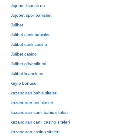
Jojobet lisanslı mı
Jojobet spor bahisleri
Julibet
Julibet canlı bahisler
Julibet canlı casino
Julibet casino
Julibet güvenilir mi
Julibet lisanslı mı
kayıp bonusu
kazandıran bahis siteleri
kazandıran bet siteleri
kazandıran canlı bahis siteleri
kazandıran canlı casino siteleri
kazandıran casino siteleri