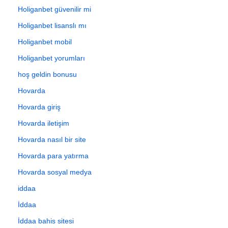
Holiganbet güvenilir mi
Holiganbet lisanslı mı
Holiganbet mobil
Holiganbet yorumları
hoş geldin bonusu
Hovarda
Hovarda giriş
Hovarda iletişim
Hovarda nasıl bir site
Hovarda para yatırma
Hovarda sosyal medya
iddaa
İddaa
İddaa bahis sitesi