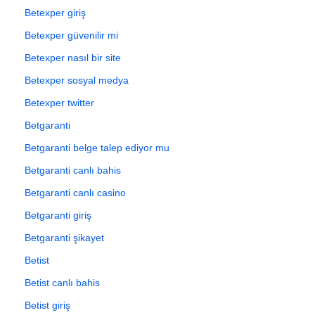
Betexper giriş
Betexper güvenilir mi
Betexper nasıl bir site
Betexper sosyal medya
Betexper twitter
Betgaranti
Betgaranti belge talep ediyor mu
Betgaranti canlı bahis
Betgaranti canlı casino
Betgaranti giriş
Betgaranti şikayet
Betist
Betist canlı bahis
Betist giriş