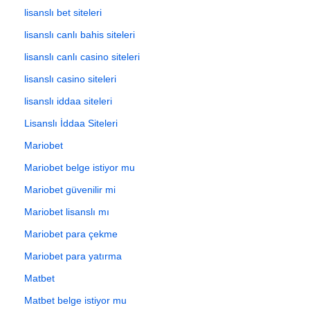
lisanslı bet siteleri
lisanslı canlı bahis siteleri
lisanslı canlı casino siteleri
lisanslı casino siteleri
lisanslı iddaa siteleri
Lisanslı İddaa Siteleri
Mariobet
Mariobet belge istiyor mu
Mariobet güvenilir mi
Mariobet lisanslı mı
Mariobet para çekme
Mariobet para yatırma
Matbet
Matbet belge istiyor mu