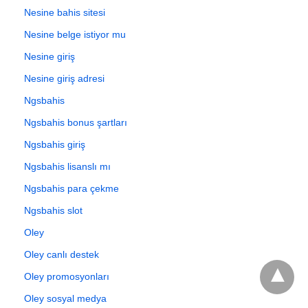
Nesine bahis sitesi
Nesine belge istiyor mu
Nesine giriş
Nesine giriş adresi
Ngsbahis
Ngsbahis bonus şartları
Ngsbahis giriş
Ngsbahis lisanslı mı
Ngsbahis para çekme
Ngsbahis slot
Oley
Oley canlı destek
Oley promosyonları
Oley sosyal medya