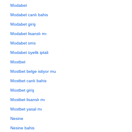
Modabet
Modabet canlı bahis
Modabet giriş
Modabet lisanslı mı
Modabet sms
Modabet üyelik iptali
Mostbet
Mostbet belge istiyor mu
Mostbet canlı bahis
Mostbet giriş
Mostbet lisanslı mı
Mostbet yasal mı
Nesine
Nesine bahis