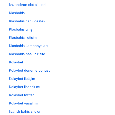
kazandıran slot siteleri
Klasbahis
Klasbahis canlı destek
Klasbahis giriş
Klasbahis iletişim
Klasbahis kampanyaları
Klasbahis nasıl bir site
Kolaybet
Kolaybet deneme bonusu
Kolaybet iletişim
Kolaybet lisanslı mı
Kolaybet twitter
Kolaybet yasal mı
lisanslı bahis siteleri