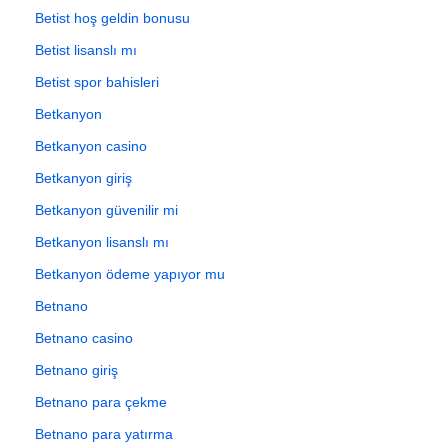
Betist hoş geldin bonusu
Betist lisanslı mı
Betist spor bahisleri
Betkanyon
Betkanyon casino
Betkanyon giriş
Betkanyon güvenilir mi
Betkanyon lisanslı mı
Betkanyon ödeme yapıyor mu
Betnano
Betnano casino
Betnano giriş
Betnano para çekme
Betnano para yatırma