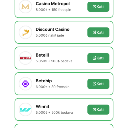
Casino Metropol
Katıl
8.000₺ + 150 freespin
Discount Casino
Katıl
5.000₺ nakit iade
Betelli
Katıl
5.050₺ + 500₺ bedava
Betchip
Katıl
6.000₺ + 80 freespin
Winnit
Katıl
5.000₺ + 500₺ bedava