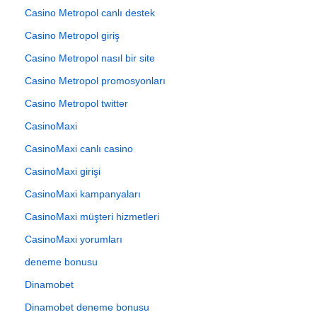
Casino Metropol canlı destek
Casino Metropol giriş
Casino Metropol nasıl bir site
Casino Metropol promosyonları
Casino Metropol twitter
CasinoMaxi
CasinoMaxi canlı casino
CasinoMaxi girişi
CasinoMaxi kampanyaları
CasinoMaxi müşteri hizmetleri
CasinoMaxi yorumları
deneme bonusu
Dinamobet
Dinamobet deneme bonusu