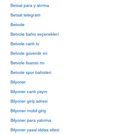
Betsat para y atırma
Betsat telegram
Betvole
Betvole bahis seçenekleri
Betvole canlı tv
Betvole güvenilir mi
Betvole lisanslı mı
Betvole spor bahisleri
Bilyoner
Bilyoner canlı yayın
Bilyoner giriş adresi
Bilyoner mobil giriş
Bilyoner para yatırma
Bilyoner yasal iddaa sitesi