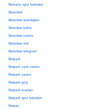
Betnano spor bahisleri
Betonbet
Betonbet avantajları
Betonbet bahis
Betonbet casino
Betonbet slot
Betonbet telegram
Betpark
Betpark canlı casino
Betpark casino
Betpark giriş
Betpark oranları
Betpark spor bahisleri
Betpas