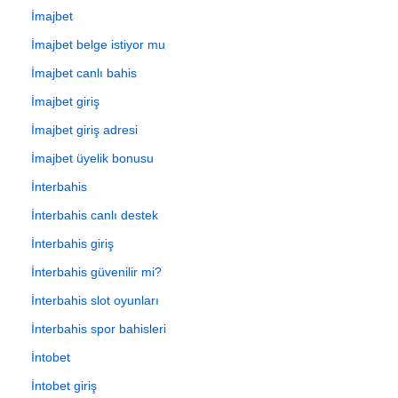
İmajbet
İmajbet belge istiyor mu
İmajbet canlı bahis
İmajbet giriş
İmajbet giriş adresi
İmajbet üyelik bonusu
İnterbahis
İnterbahis canlı destek
İnterbahis giriş
İnterbahis güvenilir mi?
İnterbahis slot oyunları
İnterbahis spor bahisleri
İntobet
İntobet giriş