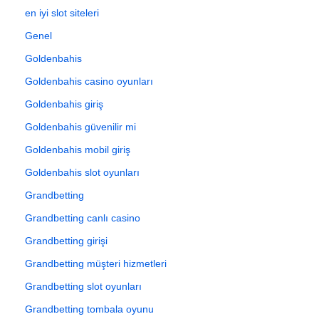
en iyi slot siteleri
Genel
Goldenbahis
Goldenbahis casino oyunları
Goldenbahis giriş
Goldenbahis güvenilir mi
Goldenbahis mobil giriş
Goldenbahis slot oyunları
Grandbetting
Grandbetting canlı casino
Grandbetting girişi
Grandbetting müşteri hizmetleri
Grandbetting slot oyunları
Grandbetting tombala oyunu