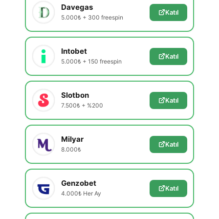
Davegas
Katıl
5.000₺ + 300 freespin
Intobet
Katıl
5.000₺ + 150 freespin
Slotbon
Katıl
7.500₺ + %200
Milyar
Katıl
8.000₺
Genzobet
Katıl
4.000₺ Her Ay