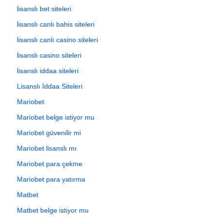
lisanslı bet siteleri
lisanslı canlı bahis siteleri
lisanslı canlı casino siteleri
lisanslı casino siteleri
lisanslı iddaa siteleri
Lisanslı İddaa Siteleri
Mariobet
Mariobet belge istiyor mu
Mariobet güvenilir mi
Mariobet lisanslı mı
Mariobet para çekme
Mariobet para yatırma
Matbet
Matbet belge istiyor mu