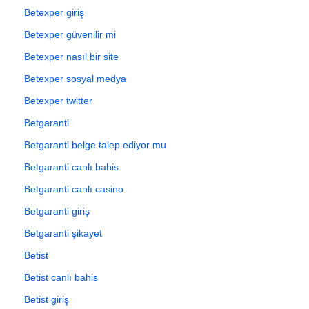
Betexper giriş
Betexper güvenilir mi
Betexper nasıl bir site
Betexper sosyal medya
Betexper twitter
Betgaranti
Betgaranti belge talep ediyor mu
Betgaranti canlı bahis
Betgaranti canlı casino
Betgaranti giriş
Betgaranti şikayet
Betist
Betist canlı bahis
Betist giriş