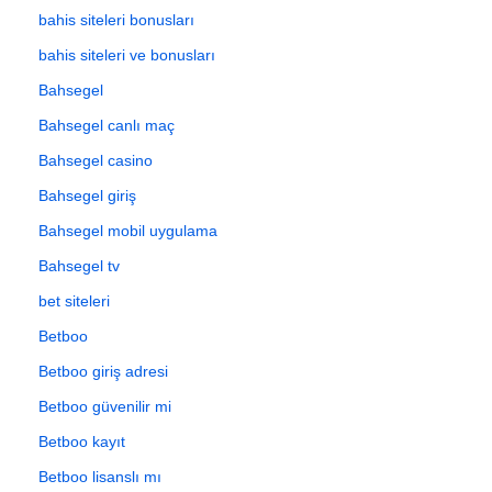
bahis siteleri bonusları
bahis siteleri ve bonusları
Bahsegel
Bahsegel canlı maç
Bahsegel casino
Bahsegel giriş
Bahsegel mobil uygulama
Bahsegel tv
bet siteleri
Betboo
Betboo giriş adresi
Betboo güvenilir mi
Betboo kayıt
Betboo lisanslı mı