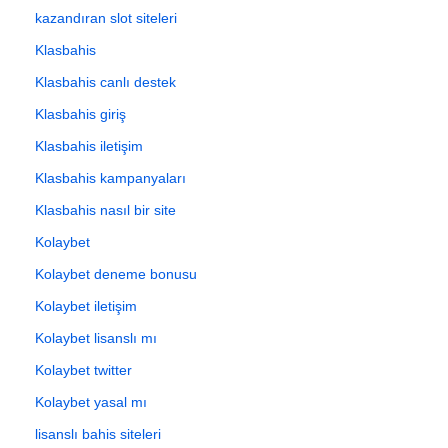
kazandıran slot siteleri
Klasbahis
Klasbahis canlı destek
Klasbahis giriş
Klasbahis iletişim
Klasbahis kampanyaları
Klasbahis nasıl bir site
Kolaybet
Kolaybet deneme bonusu
Kolaybet iletişim
Kolaybet lisanslı mı
Kolaybet twitter
Kolaybet yasal mı
lisanslı bahis siteleri