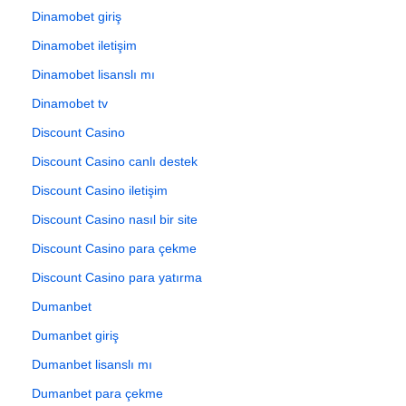
Dinamobet giriş
Dinamobet iletişim
Dinamobet lisanslı mı
Dinamobet tv
Discount Casino
Discount Casino canlı destek
Discount Casino iletişim
Discount Casino nasıl bir site
Discount Casino para çekme
Discount Casino para yatırma
Dumanbet
Dumanbet giriş
Dumanbet lisanslı mı
Dumanbet para çekme