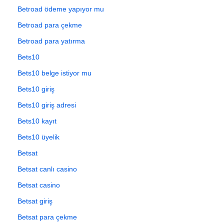
Betroad ödeme yapıyor mu
Betroad para çekme
Betroad para yatırma
Bets10
Bets10 belge istiyor mu
Bets10 giriş
Bets10 giriş adresi
Bets10 kayıt
Bets10 üyelik
Betsat
Betsat canlı casino
Betsat casino
Betsat giriş
Betsat para çekme