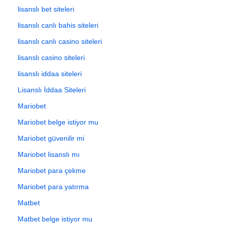
lisanslı bet siteleri
lisanslı canlı bahis siteleri
lisanslı canlı casino siteleri
lisanslı casino siteleri
lisanslı iddaa siteleri
Lisanslı İddaa Siteleri
Mariobet
Mariobet belge istiyor mu
Mariobet güvenilir mi
Mariobet lisanslı mı
Mariobet para çekme
Mariobet para yatırma
Matbet
Matbet belge istiyor mu