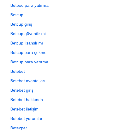
Betboo para yatırma
Betcup
Betcup giriş
Betcup güvenilir mi
Betcup lisanslı mı
Betcup para çekme
Betcup para yatırma
Betebet
Betebet avantajları
Betebet giriş
Betebet hakkında
Betebet iletişim
Betebet yorumları
Betexper