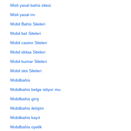
Misli yasal bahis sitesi
Misli yasal mı
Mobil Bahis Siteleri
Mobil bet Siteleri
Mobil casino Siteleri
Mobil iddaa Siteleri
Mobil kumar Siteleri
Mobil slot Siteleri
Mobilbahis
Mobilbahis belge istiyor mu
Mobilbahis giriş
Mobilbahis iletişim
Mobilbahis kayıt
Mobilbahis üyelik