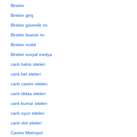
Birebin
Birebin giriş
Birebin güvenilir mi
Birebin lisanslı mı
Birebin mobil
Birebin sosyal medya
canlı bahis siteleri
canlı bet siteleri
canlı casino siteleri
canlı iddaa siteleri
canlı kumar siteleri
canlı oyun siteleri
canlı slot siteleri
Casino Metropol