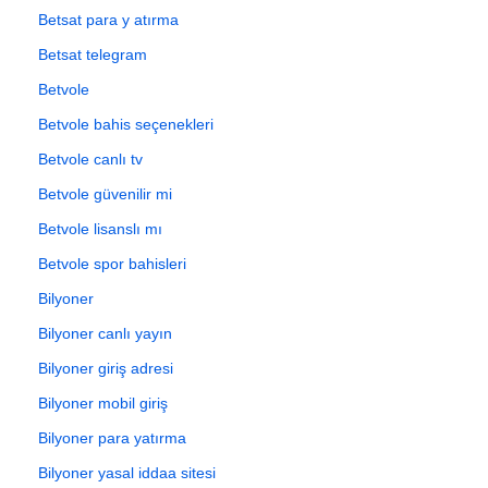
Betsat para y atırma
Betsat telegram
Betvole
Betvole bahis seçenekleri
Betvole canlı tv
Betvole güvenilir mi
Betvole lisanslı mı
Betvole spor bahisleri
Bilyoner
Bilyoner canlı yayın
Bilyoner giriş adresi
Bilyoner mobil giriş
Bilyoner para yatırma
Bilyoner yasal iddaa sitesi