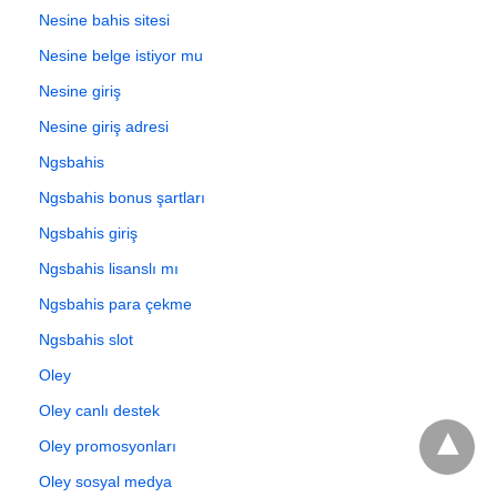
Nesine bahis sitesi
Nesine belge istiyor mu
Nesine giriş
Nesine giriş adresi
Ngsbahis
Ngsbahis bonus şartları
Ngsbahis giriş
Ngsbahis lisanslı mı
Ngsbahis para çekme
Ngsbahis slot
Oley
Oley canlı destek
Oley promosyonları
Oley sosyal medya