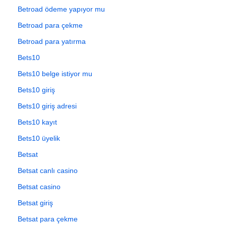
Betroad ödeme yapıyor mu
Betroad para çekme
Betroad para yatırma
Bets10
Bets10 belge istiyor mu
Bets10 giriş
Bets10 giriş adresi
Bets10 kayıt
Bets10 üyelik
Betsat
Betsat canlı casino
Betsat casino
Betsat giriş
Betsat para çekme