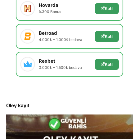
Hovarda
Katıl
%300 Bonus
Betroad
Katıl
4.000₺ + 1.000₺ bedava
Rexbet
Katıl
3.000₺ + 1.500₺ bedava
Oley kayıt