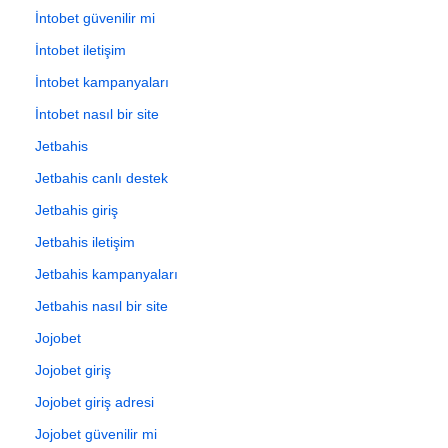
İntobet güvenilir mi
İntobet iletişim
İntobet kampanyaları
İntobet nasıl bir site
Jetbahis
Jetbahis canlı destek
Jetbahis giriş
Jetbahis iletişim
Jetbahis kampanyaları
Jetbahis nasıl bir site
Jojobet
Jojobet giriş
Jojobet giriş adresi
Jojobet güvenilir mi