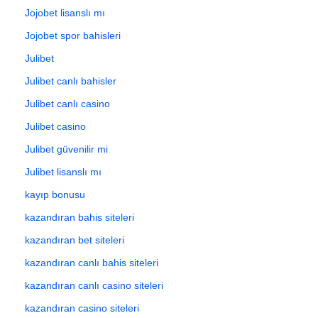
Jojobet lisanslı mı
Jojobet spor bahisleri
Julibet
Julibet canlı bahisler
Julibet canlı casino
Julibet casino
Julibet güvenilir mi
Julibet lisanslı mı
kayıp bonusu
kazandıran bahis siteleri
kazandıran bet siteleri
kazandıran canlı bahis siteleri
kazandıran canlı casino siteleri
kazandıran casino siteleri