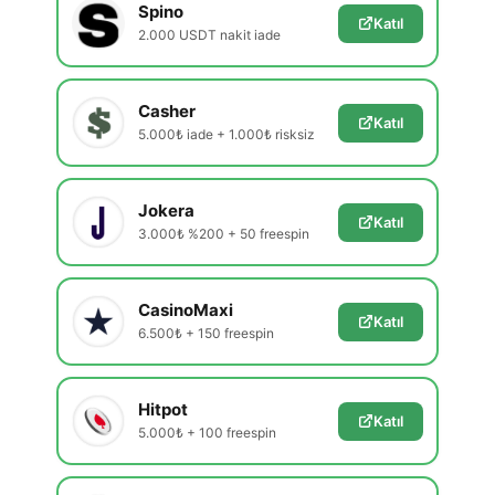
Spino
Katıl
2.000 USDT nakit iade
Casher
Katıl
5.000₺ iade + 1.000₺ risksiz
Jokera
Katıl
3.000₺ %200 + 50 freespin
CasinoMaxi
Katıl
6.500₺ + 150 freespin
Hitpot
Katıl
5.000₺ + 100 freespin