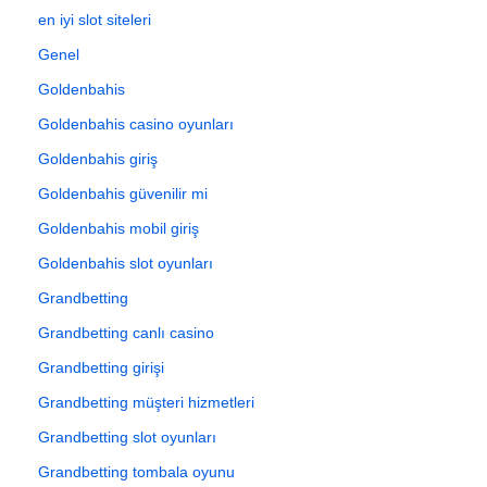
en iyi slot siteleri
Genel
Goldenbahis
Goldenbahis casino oyunları
Goldenbahis giriş
Goldenbahis güvenilir mi
Goldenbahis mobil giriş
Goldenbahis slot oyunları
Grandbetting
Grandbetting canlı casino
Grandbetting girişi
Grandbetting müşteri hizmetleri
Grandbetting slot oyunları
Grandbetting tombala oyunu