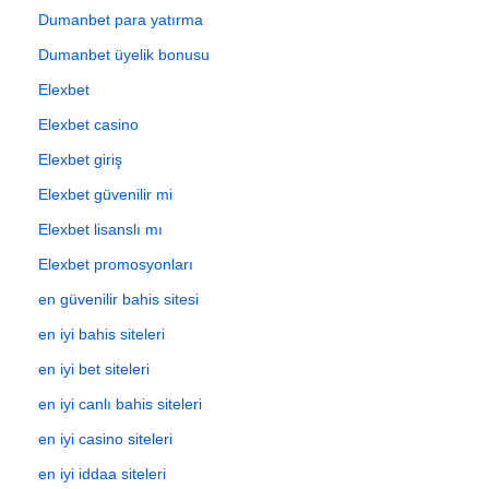
Dumanbet para yatırma
Dumanbet üyelik bonusu
Elexbet
Elexbet casino
Elexbet giriş
Elexbet güvenilir mi
Elexbet lisanslı mı
Elexbet promosyonları
en güvenilir bahis sitesi
en iyi bahis siteleri
en iyi bet siteleri
en iyi canlı bahis siteleri
en iyi casino siteleri
en iyi iddaa siteleri