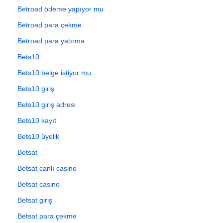
Betroad ödeme yapıyor mu
Betroad para çekme
Betroad para yatırma
Bets10
Bets10 belge istiyor mu
Bets10 giriş
Bets10 giriş adresi
Bets10 kayıt
Bets10 üyelik
Betsat
Betsat canlı casino
Betsat casino
Betsat giriş
Betsat para çekme