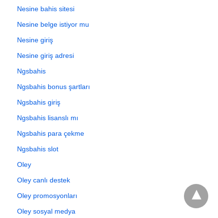
Nesine bahis sitesi
Nesine belge istiyor mu
Nesine giriş
Nesine giriş adresi
Ngsbahis
Ngsbahis bonus şartları
Ngsbahis giriş
Ngsbahis lisanslı mı
Ngsbahis para çekme
Ngsbahis slot
Oley
Oley canlı destek
Oley promosyonları
Oley sosyal medya