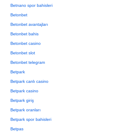
Betnano spor bahisleri
Betonbet
Betonbet avantajları
Betonbet bahis
Betonbet casino
Betonbet slot
Betonbet telegram
Betpark
Betpark canlı casino
Betpark casino
Betpark giriş
Betpark oranları
Betpark spor bahisleri
Betpas