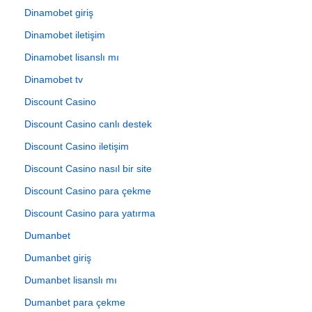
Dinamobet giriş
Dinamobet iletişim
Dinamobet lisanslı mı
Dinamobet tv
Discount Casino
Discount Casino canlı destek
Discount Casino iletişim
Discount Casino nasıl bir site
Discount Casino para çekme
Discount Casino para yatırma
Dumanbet
Dumanbet giriş
Dumanbet lisanslı mı
Dumanbet para çekme