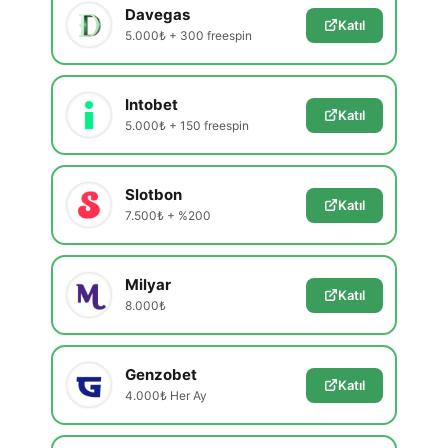
Davegas
Katıl
5.000₺ + 300 freespin
Intobet
Katıl
5.000₺ + 150 freespin
Slotbon
Katıl
7.500₺ + %200
Milyar
Katıl
8.000₺
Genzobet
Katıl
4.000₺ Her Ay