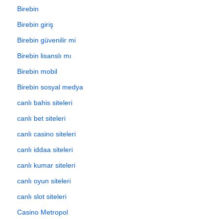
Birebin
Birebin giriş
Birebin güvenilir mi
Birebin lisanslı mı
Birebin mobil
Birebin sosyal medya
canlı bahis siteleri
canlı bet siteleri
canlı casino siteleri
canlı iddaa siteleri
canlı kumar siteleri
canlı oyun siteleri
canlı slot siteleri
Casino Metropol