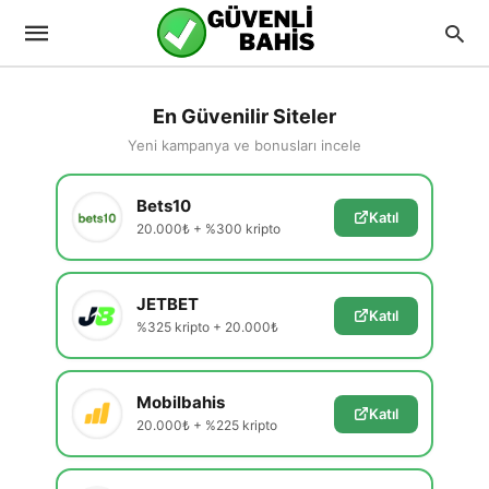
En Güvenilir Siteler
Yeni kampanya ve bonusları incele
Bets10
Katıl
20.000₺ + %300 kripto
JETBET
Katıl
%325 kripto + 20.000₺
Mobilbahis
Katıl
20.000₺ + %225 kripto