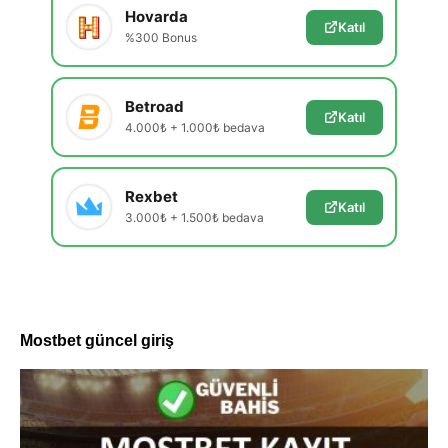
Hovarda
Katıl
%300 Bonus
Betroad
Katıl
4.000₺ + 1.000₺ bedava
Rexbet
Katıl
3.000₺ + 1.500₺ bedava
Mostbet güncel giriş