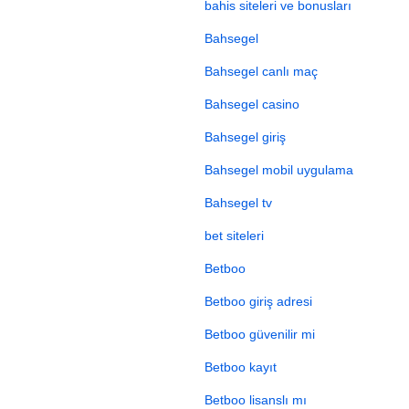
bahis siteleri ve bonusları
Bahsegel
Bahsegel canlı maç
Bahsegel casino
Bahsegel giriş
Bahsegel mobil uygulama
Bahsegel tv
bet siteleri
Betboo
Betboo giriş adresi
Betboo güvenilir mi
Betboo kayıt
Betboo lisanslı mı