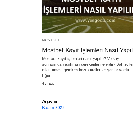
MOSTBET
Mostbet Kayıt İşlemleri Nasıl Yapıl
Mostbet kayıt işlemleri nasıl yapılır? Ve kayıt
sonrasında yapılması gerekenler nelerdir? Bahisçile
atlamaması gereken bazı kurallar ve şartlar vardır.
Eğer…
4 yıl ago
Arşivler
Kasım 2022