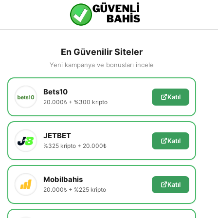
En Güvenilir Siteler
Yeni kampanya ve bonusları incele
Bets10
Katıl
20.000₺ + %300 kripto
JETBET
Katıl
%325 kripto + 20.000₺
Mobilbahis
Katıl
20.000₺ + %225 kripto