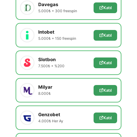
Davegas
Katıl
5.000₺ + 300 freespin
Intobet
Katıl
5.000₺ + 150 freespin
Slotbon
Katıl
7.500₺ + %200
Milyar
Katıl
8.000₺
Genzobet
Katıl
4.000₺ Her Ay