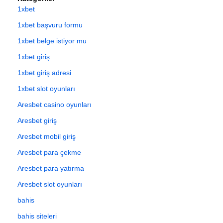
1xbet
1xbet başvuru formu
1xbet belge istiyor mu
1xbet giriş
1xbet giriş adresi
1xbet slot oyunları
Aresbet casino oyunları
Aresbet giriş
Aresbet mobil giriş
Aresbet para çekme
Aresbet para yatırma
Aresbet slot oyunları
bahis
bahis siteleri