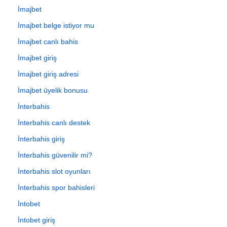
İmajbet
İmajbet belge istiyor mu
İmajbet canlı bahis
İmajbet giriş
İmajbet giriş adresi
İmajbet üyelik bonusu
İnterbahis
İnterbahis canlı destek
İnterbahis giriş
İnterbahis güvenilir mi?
İnterbahis slot oyunları
İnterbahis spor bahisleri
İntobet
İntobet giriş