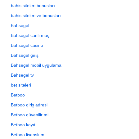
bahis siteleri bonusları
bahis siteleri ve bonusları
Bahsegel
Bahsegel canlı maç
Bahsegel casino
Bahsegel giriş
Bahsegel mobil uygulama
Bahsegel tv
bet siteleri
Betboo
Betboo giriş adresi
Betboo güvenilir mi
Betboo kayıt
Betboo lisanslı mı