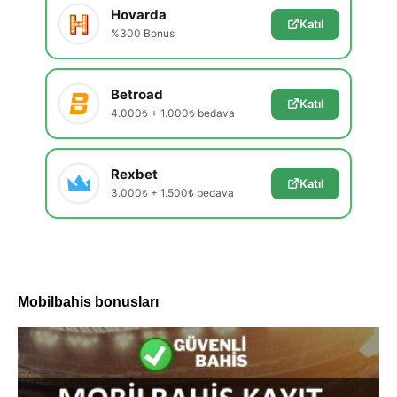
Hovarda
Katıl
%300 Bonus
Betroad
Katıl
4.000₺ + 1.000₺ bedava
Rexbet
Katıl
3.000₺ + 1.500₺ bedava
Mobilbahis bonusları