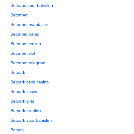
Betnano spor bahisleri
Betonbet
Betonbet avantajları
Betonbet bahis
Betonbet casino
Betonbet slot
Betonbet telegram
Betpark
Betpark canlı casino
Betpark casino
Betpark giriş
Betpark oranları
Betpark spor bahisleri
Betpas