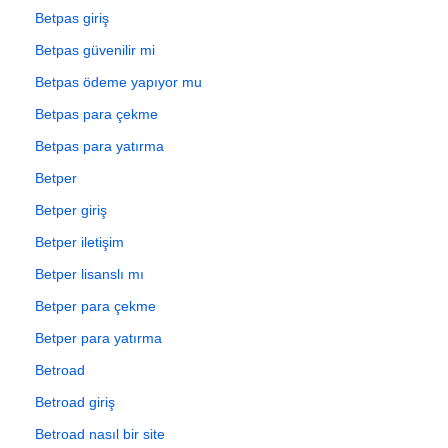
Betpas giriş
Betpas güvenilir mi
Betpas ödeme yapıyor mu
Betpas para çekme
Betpas para yatırma
Betper
Betper giriş
Betper iletişim
Betper lisanslı mı
Betper para çekme
Betper para yatırma
Betroad
Betroad giriş
Betroad nasıl bir site