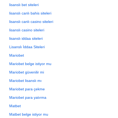
lisanslı bet siteleri
lisanslı canlı bahis siteleri
lisanslı canlı casino siteleri
lisanslı casino siteleri
lisanslı iddaa siteleri
Lisanslı İddaa Siteleri
Mariobet
Mariobet belge istiyor mu
Mariobet güvenilir mi
Mariobet lisanslı mı
Mariobet para çekme
Mariobet para yatırma
Matbet
Matbet belge istiyor mu