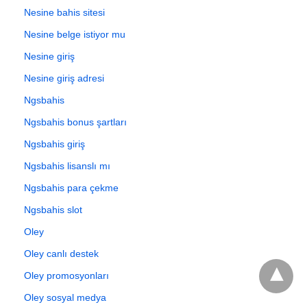
Nesine bahis sitesi
Nesine belge istiyor mu
Nesine giriş
Nesine giriş adresi
Ngsbahis
Ngsbahis bonus şartları
Ngsbahis giriş
Ngsbahis lisanslı mı
Ngsbahis para çekme
Ngsbahis slot
Oley
Oley canlı destek
Oley promosyonları
Oley sosyal medya