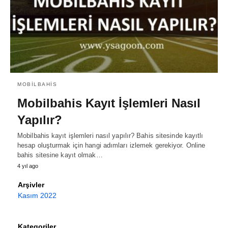
MOBILBAHIS
Mobilbahis Kayıt İşlemleri Nasıl
Yapılır?
Mobilbahis kayıt işlemleri nasıl yapılır? Bahis sitesinde kayıtlı
hesap oluşturmak için hangi adımları izlemek gerekiyor. Online
bahis sitesine kayıt olmak…
4 yıl ago
Arşivler
Kasım 2022
Kategoriler