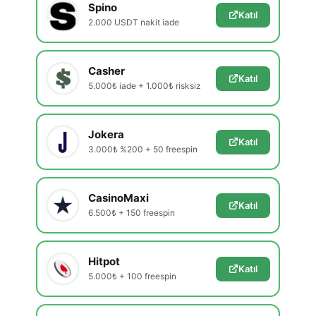
Spino
Katıl
2.000 USDT nakit iade
Casher
Katıl
5.000₺ iade + 1.000₺ risksiz
Jokera
Katıl
3.000₺ %200 + 50 freespin
CasinoMaxi
Katıl
6.500₺ + 150 freespin
Hitpot
Katıl
5.000₺ + 100 freespin