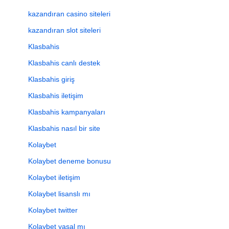
kazandıran casino siteleri
kazandıran slot siteleri
Klasbahis
Klasbahis canlı destek
Klasbahis giriş
Klasbahis iletişim
Klasbahis kampanyaları
Klasbahis nasıl bir site
Kolaybet
Kolaybet deneme bonusu
Kolaybet iletişim
Kolaybet lisanslı mı
Kolaybet twitter
Kolaybet yasal mı