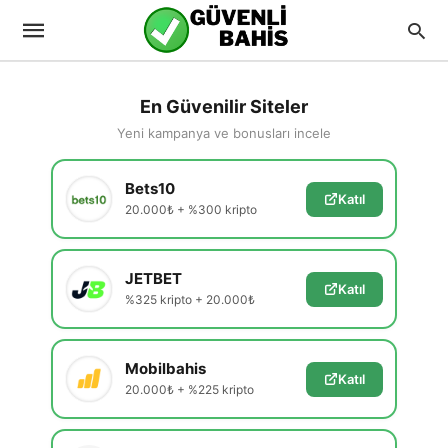
En Güvenilir Siteler
Yeni kampanya ve bonusları incele
Bets10
Katıl
20.000₺ + %300 kripto
JETBET
Katıl
%325 kripto + 20.000₺
Mobilbahis
Katıl
20.000₺ + %225 kripto