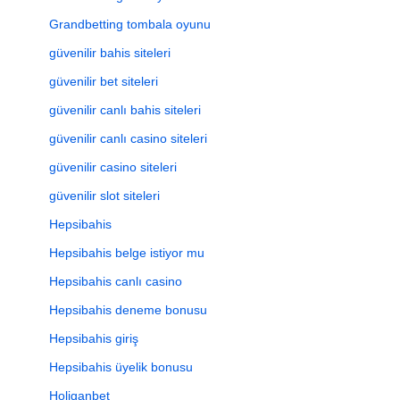
Grandbetting tombala oyunu
güvenilir bahis siteleri
güvenilir bet siteleri
güvenilir canlı bahis siteleri
güvenilir canlı casino siteleri
güvenilir casino siteleri
güvenilir slot siteleri
Hepsibahis
Hepsibahis belge istiyor mu
Hepsibahis canlı casino
Hepsibahis deneme bonusu
Hepsibahis giriş
Hepsibahis üyelik bonusu
Holiganbet