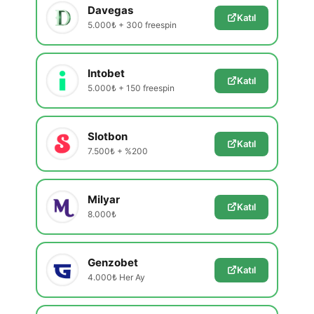
Davegas
Katıl
5.000₺ + 300 freespin
Intobet
Katıl
5.000₺ + 150 freespin
Slotbon
Katıl
7.500₺ + %200
Milyar
Katıl
8.000₺
Genzobet
Katıl
4.000₺ Her Ay