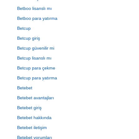
Betboo lisanslı mı
Betboo para yatırma
Betcup
Betcup giriş
Betcup güvenilir mi
Betcup lisanslı mı
Betcup para çekme
Betcup para yatırma
Betebet
Betebet avantajları
Betebet giriş
Betebet hakkında
Betebet iletişim
Betebet yorumları