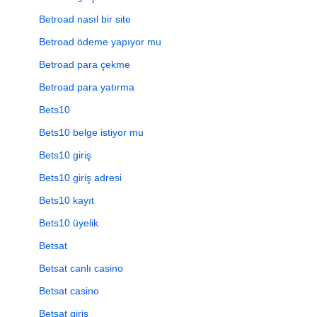
Betroad nasıl bir site
Betroad ödeme yapıyor mu
Betroad para çekme
Betroad para yatırma
Bets10
Bets10 belge istiyor mu
Bets10 giriş
Bets10 giriş adresi
Bets10 kayıt
Bets10 üyelik
Betsat
Betsat canlı casino
Betsat casino
Betsat giriş