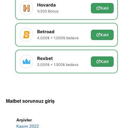
Hovarda
Katıl
%300 Bonus
Betroad
Katıl
4.000₺ + 1.000₺ bedava
Rexbet
Katıl
3.000₺ + 1.500₺ bedava
Matbet sorunsuz giriş
Arşivler
Kasım 2022