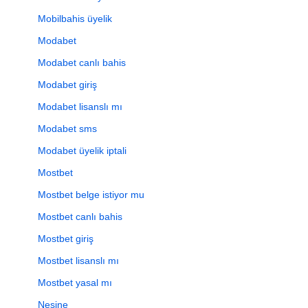
Mobilbahis üyelik
Modabet
Modabet canlı bahis
Modabet giriş
Modabet lisanslı mı
Modabet sms
Modabet üyelik iptali
Mostbet
Mostbet belge istiyor mu
Mostbet canlı bahis
Mostbet giriş
Mostbet lisanslı mı
Mostbet yasal mı
Nesine