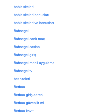
bahis siteleri
bahis siteleri bonusları
bahis siteleri ve bonusları
Bahsegel
Bahsegel canlı maç
Bahsegel casino
Bahsegel giriş
Bahsegel mobil uygulama
Bahsegel tv
bet siteleri
Betboo
Betboo giriş adresi
Betboo güvenilir mi
Betboo kayıt