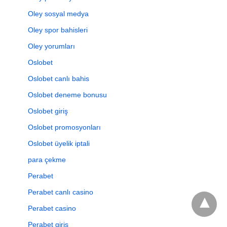
Oley sosyal medya
Oley spor bahisleri
Oley yorumları
Oslobet
Oslobet canlı bahis
Oslobet deneme bonusu
Oslobet giriş
Oslobet promosyonları
Oslobet üyelik iptali
para çekme
Perabet
Perabet canlı casino
Perabet casino
Perabet giriş