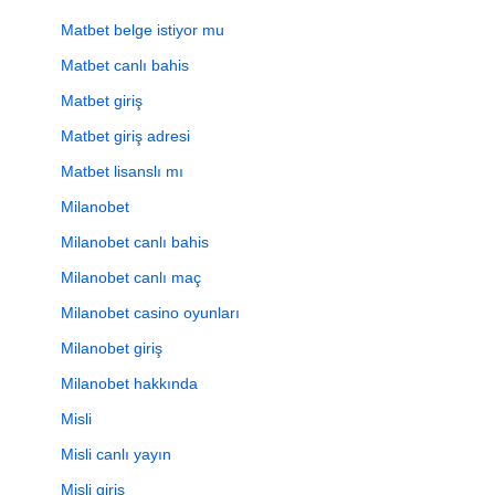
Matbet belge istiyor mu
Matbet canlı bahis
Matbet giriş
Matbet giriş adresi
Matbet lisanslı mı
Milanobet
Milanobet canlı bahis
Milanobet canlı maç
Milanobet casino oyunları
Milanobet giriş
Milanobet hakkında
Misli
Misli canlı yayın
Misli giriş