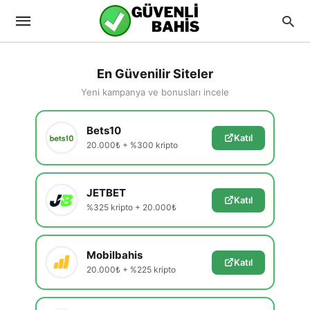
En Güvenilir Siteler
Yeni kampanya ve bonusları incele
Bets10
Katıl
20.000₺ + %300 kripto
JETBET
Katıl
%325 kripto + 20.000₺
Mobilbahis
Katıl
20.000₺ + %225 kripto