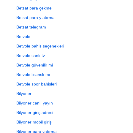
Betsat para çekme
Betsat para y atırma
Betsat telegram
Betvole
Betvole bahis seçenekleri
Betvole canlı tv
Betvole güvenilir mi
Betvole lisanslı mı
Betvole spor bahisleri
Bilyoner
Bilyoner canlı yayın
Bilyoner giriş adresi
Bilyoner mobil giriş
Bilyoner para yatırma