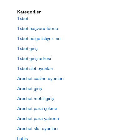
Kategoriler
1xbet
1xbet başvuru formu
1xbet belge istiyor mu
1xbet giriş
1xbet giriş adresi
1xbet slot oyunları
Aresbet casino oyunları
Aresbet giriş
Aresbet mobil giriş
Aresbet para çekme
Aresbet para yatırma
Aresbet slot oyunları
bahis