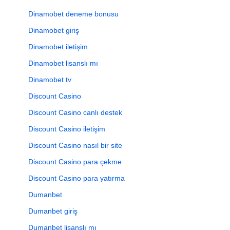
Dinamobet deneme bonusu
Dinamobet giriş
Dinamobet iletişim
Dinamobet lisanslı mı
Dinamobet tv
Discount Casino
Discount Casino canlı destek
Discount Casino iletişim
Discount Casino nasıl bir site
Discount Casino para çekme
Discount Casino para yatırma
Dumanbet
Dumanbet giriş
Dumanbet lisanslı mı