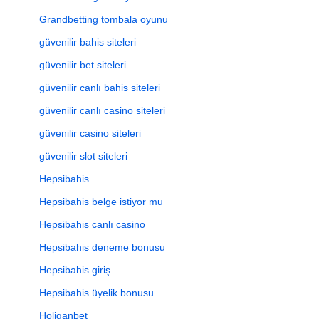
Grandbetting tombala oyunu
güvenilir bahis siteleri
güvenilir bet siteleri
güvenilir canlı bahis siteleri
güvenilir canlı casino siteleri
güvenilir casino siteleri
güvenilir slot siteleri
Hepsibahis
Hepsibahis belge istiyor mu
Hepsibahis canlı casino
Hepsibahis deneme bonusu
Hepsibahis giriş
Hepsibahis üyelik bonusu
Holiganbet