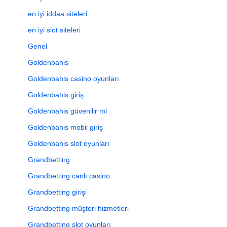
en iyi iddaa siteleri
en iyi slot siteleri
Genel
Goldenbahis
Goldenbahis casino oyunları
Goldenbahis giriş
Goldenbahis güvenilir mi
Goldenbahis mobil giriş
Goldenbahis slot oyunları
Grandbetting
Grandbetting canlı casino
Grandbetting girişi
Grandbetting müşteri hizmetleri
Grandbetting slot oyunları