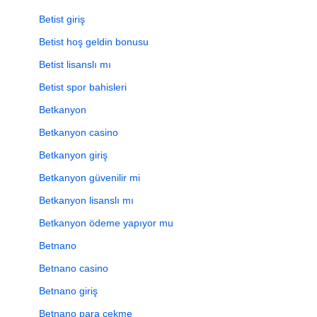
Betist giriş
Betist hoş geldin bonusu
Betist lisanslı mı
Betist spor bahisleri
Betkanyon
Betkanyon casino
Betkanyon giriş
Betkanyon güvenilir mi
Betkanyon lisanslı mı
Betkanyon ödeme yapıyor mu
Betnano
Betnano casino
Betnano giriş
Betnano para çekme