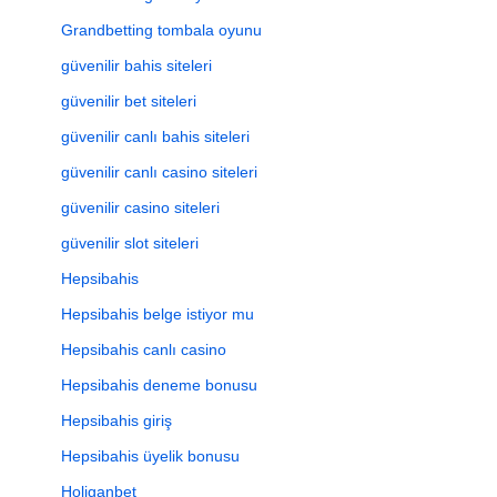
Grandbetting tombala oyunu
güvenilir bahis siteleri
güvenilir bet siteleri
güvenilir canlı bahis siteleri
güvenilir canlı casino siteleri
güvenilir casino siteleri
güvenilir slot siteleri
Hepsibahis
Hepsibahis belge istiyor mu
Hepsibahis canlı casino
Hepsibahis deneme bonusu
Hepsibahis giriş
Hepsibahis üyelik bonusu
Holiganbet