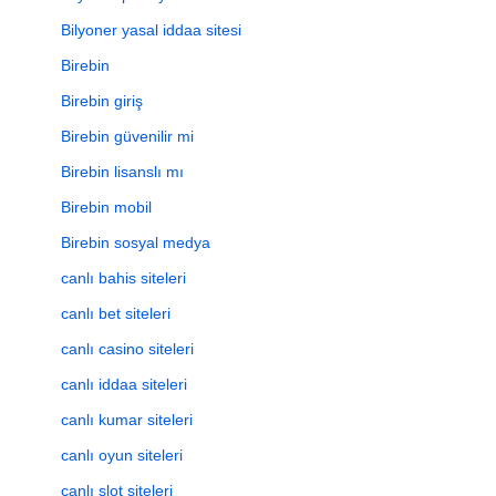
Bilyoner yasal iddaa sitesi
Birebin
Birebin giriş
Birebin güvenilir mi
Birebin lisanslı mı
Birebin mobil
Birebin sosyal medya
canlı bahis siteleri
canlı bet siteleri
canlı casino siteleri
canlı iddaa siteleri
canlı kumar siteleri
canlı oyun siteleri
canlı slot siteleri