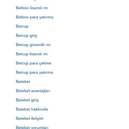
Betboo lisanslı mı
Betboo para yatırma
Betcup
Betcup giriş
Betcup güvenilir mi
Betcup lisanslı mı
Betcup para çekme
Betcup para yatırma
Betebet
Betebet avantajları
Betebet giriş
Betebet hakkında
Betebet iletişim
Betebet yorumları