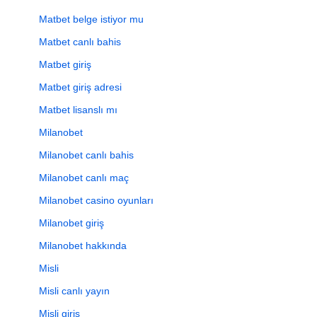
Matbet belge istiyor mu
Matbet canlı bahis
Matbet giriş
Matbet giriş adresi
Matbet lisanslı mı
Milanobet
Milanobet canlı bahis
Milanobet canlı maç
Milanobet casino oyunları
Milanobet giriş
Milanobet hakkında
Misli
Misli canlı yayın
Misli giriş