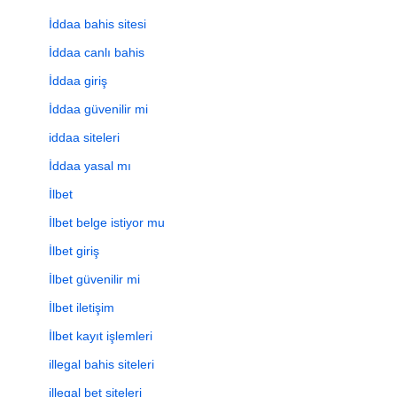
İddaa bahis sitesi
İddaa canlı bahis
İddaa giriş
İddaa güvenilir mi
iddaa siteleri
İddaa yasal mı
İlbet
İlbet belge istiyor mu
İlbet giriş
İlbet güvenilir mi
İlbet iletişim
İlbet kayıt işlemleri
illegal bahis siteleri
illegal bet siteleri