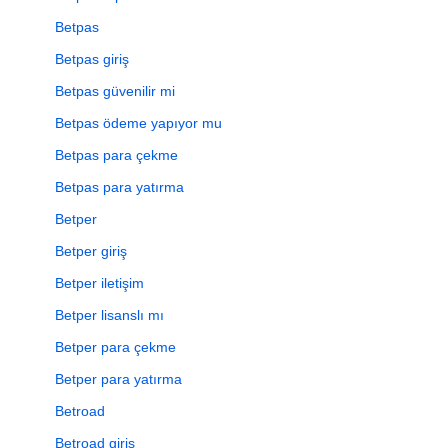
Betpas
Betpas giriş
Betpas güvenilir mi
Betpas ödeme yapıyor mu
Betpas para çekme
Betpas para yatırma
Betper
Betper giriş
Betper iletişim
Betper lisanslı mı
Betper para çekme
Betper para yatırma
Betroad
Betroad giriş