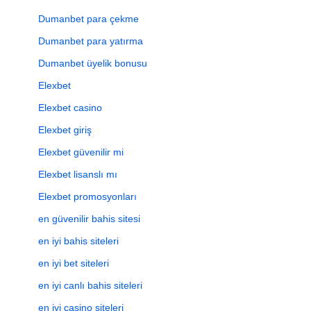
Dumanbet para çekme
Dumanbet para yatırma
Dumanbet üyelik bonusu
Elexbet
Elexbet casino
Elexbet giriş
Elexbet güvenilir mi
Elexbet lisanslı mı
Elexbet promosyonları
en güvenilir bahis sitesi
en iyi bahis siteleri
en iyi bet siteleri
en iyi canlı bahis siteleri
en iyi casino siteleri