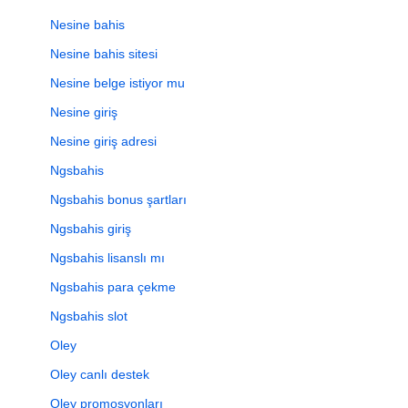
Nesine bahis
Nesine bahis sitesi
Nesine belge istiyor mu
Nesine giriş
Nesine giriş adresi
Ngsbahis
Ngsbahis bonus şartları
Ngsbahis giriş
Ngsbahis lisanslı mı
Ngsbahis para çekme
Ngsbahis slot
Oley
Oley canlı destek
Oley promosyonları