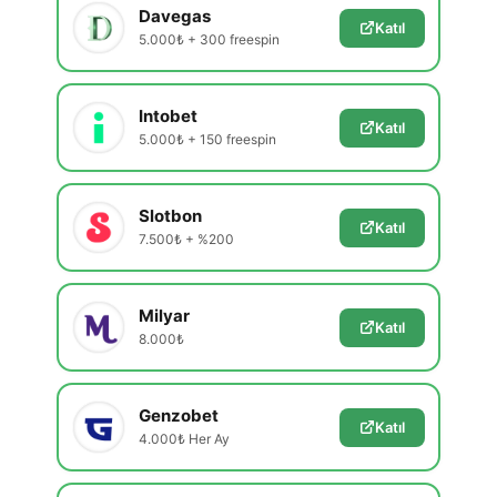
Davegas
Katıl
5.000₺ + 300 freespin
Intobet
Katıl
5.000₺ + 150 freespin
Slotbon
Katıl
7.500₺ + %200
Milyar
Katıl
8.000₺
Genzobet
Katıl
4.000₺ Her Ay