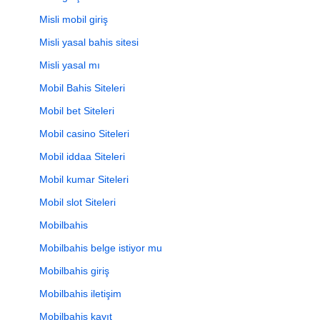
Misli mobil giriş
Misli yasal bahis sitesi
Misli yasal mı
Mobil Bahis Siteleri
Mobil bet Siteleri
Mobil casino Siteleri
Mobil iddaa Siteleri
Mobil kumar Siteleri
Mobil slot Siteleri
Mobilbahis
Mobilbahis belge istiyor mu
Mobilbahis giriş
Mobilbahis iletişim
Mobilbahis kayıt