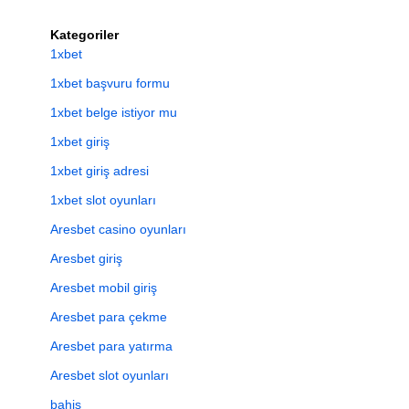
Kategoriler
1xbet
1xbet başvuru formu
1xbet belge istiyor mu
1xbet giriş
1xbet giriş adresi
1xbet slot oyunları
Aresbet casino oyunları
Aresbet giriş
Aresbet mobil giriş
Aresbet para çekme
Aresbet para yatırma
Aresbet slot oyunları
bahis