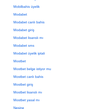
Mobilbahis üyelik
Modabet
Modabet canlı bahis
Modabet giriş
Modabet lisanslı mı
Modabet sms
Modabet üyelik iptali
Mostbet
Mostbet belge istiyor mu
Mostbet canlı bahis
Mostbet giriş
Mostbet lisanslı mı
Mostbet yasal mı
Nesine