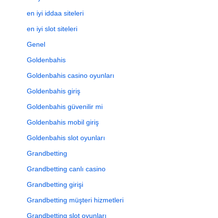
en iyi iddaa siteleri
en iyi slot siteleri
Genel
Goldenbahis
Goldenbahis casino oyunları
Goldenbahis giriş
Goldenbahis güvenilir mi
Goldenbahis mobil giriş
Goldenbahis slot oyunları
Grandbetting
Grandbetting canlı casino
Grandbetting girişi
Grandbetting müşteri hizmetleri
Grandbetting slot oyunları