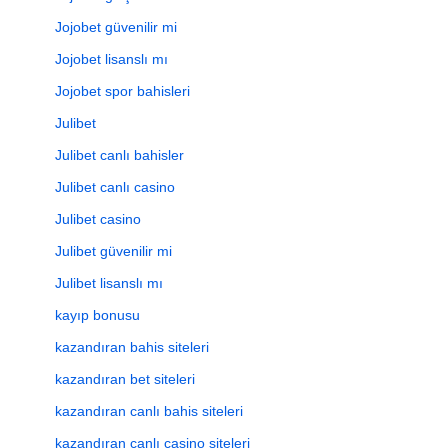
Jojobet güvenilir mi
Jojobet lisanslı mı
Jojobet spor bahisleri
Julibet
Julibet canlı bahisler
Julibet canlı casino
Julibet casino
Julibet güvenilir mi
Julibet lisanslı mı
kayıp bonusu
kazandıran bahis siteleri
kazandıran bet siteleri
kazandıran canlı bahis siteleri
kazandıran canlı casino siteleri