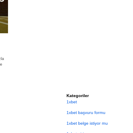
zla
me
Kategoriler
1xbet
1xbet başvuru formu
1xbet belge istiyor mu