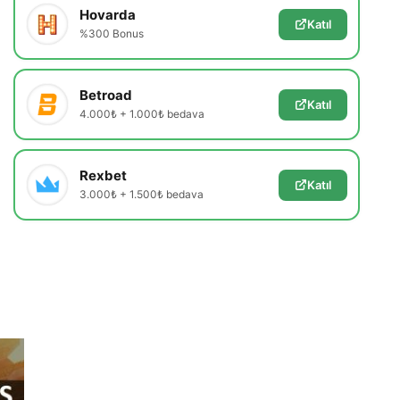
Hovarda
Katıl
%300 Bonus
Betroad
Katıl
4.000₺ + 1.000₺ bedava
Rexbet
Katıl
3.000₺ + 1.500₺ bedava