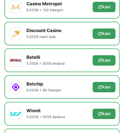
Casino Metropol
Katıl
8.000₺ + 150 freespin
Discount Casino
Katıl
5.000₺ nakit iade
Betelli
Katıl
5.050₺ + 500₺ bedava
Betchip
Katıl
6.000₺ + 80 freespin
Winnit
Katıl
5.000₺ + 500₺ bedava