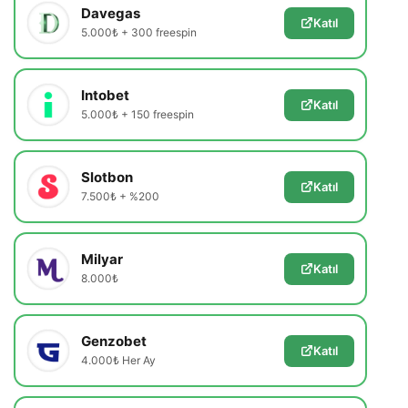
Davegas
Katıl
5.000₺ + 300 freespin
Intobet
Katıl
5.000₺ + 150 freespin
Slotbon
Katıl
7.500₺ + %200
Milyar
Katıl
8.000₺
Genzobet
Katıl
4.000₺ Her Ay