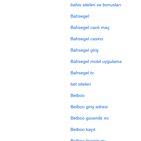
bahis siteleri ve bonusları
Bahsegel
Bahsegel canlı maç
Bahsegel casino
Bahsegel giriş
Bahsegel mobil uygulama
Bahsegel tv
bet siteleri
Betboo
Betboo giriş adresi
Betboo güvenilir mi
Betboo kayıt
Betboo lisanslı mı