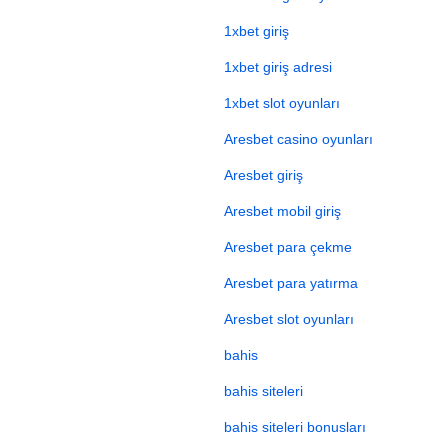
1xbet giriş
1xbet giriş adresi
1xbet slot oyunları
Aresbet casino oyunları
Aresbet giriş
Aresbet mobil giriş
Aresbet para çekme
Aresbet para yatırma
Aresbet slot oyunları
bahis
bahis siteleri
bahis siteleri bonusları