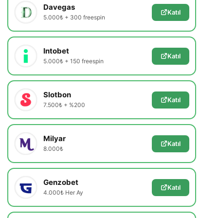
Davegas
Katıl
5.000₺ + 300 freespin
Intobet
Katıl
5.000₺ + 150 freespin
Slotbon
Katıl
7.500₺ + %200
Milyar
Katıl
8.000₺
Genzobet
Katıl
4.000₺ Her Ay