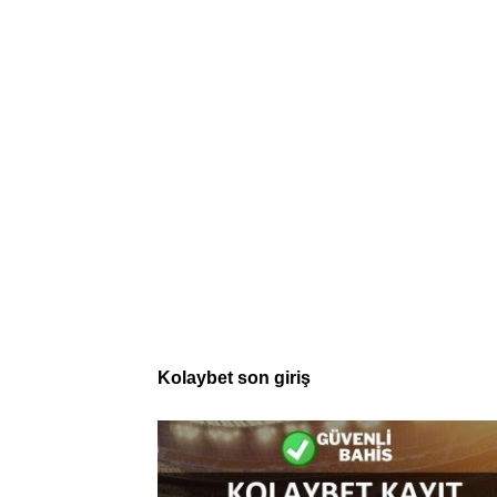
Kolaybet son giriş