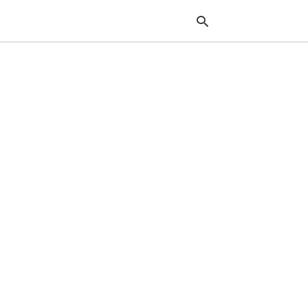
Typ
your
sea
que
and
hit
ente