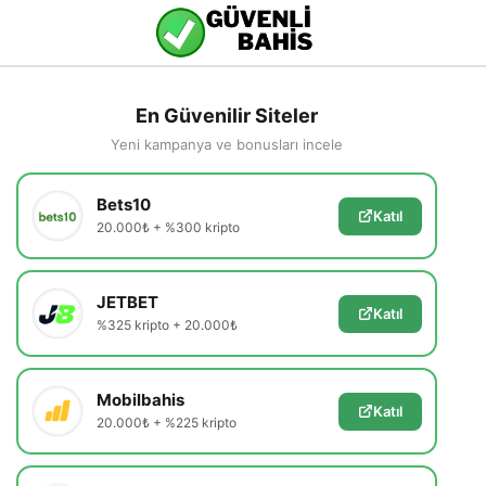
En Güvenilir Siteler
Yeni kampanya ve bonusları incele
Bets10
Katıl
20.000₺ + %300 kripto
JETBET
Katıl
%325 kripto + 20.000₺
Mobilbahis
Katıl
20.000₺ + %225 kripto