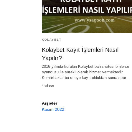
KOLAYBET
Kolaybet Kayıt İşlemleri Nasıl
Yapılır?
2016 yılında kurulan Kolaybet bahis sitesi binlerce
oyuncusu ile sürekli olarak hizmet vermektedir.
Kumarbazlar bu siteye kayıt olduktan sonra spor…
4 yıl ago
Arşivler
Kasım 2022