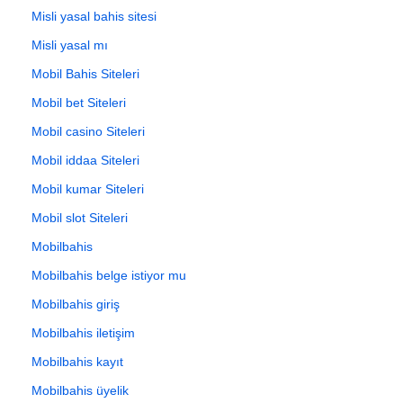
Misli yasal bahis sitesi
Misli yasal mı
Mobil Bahis Siteleri
Mobil bet Siteleri
Mobil casino Siteleri
Mobil iddaa Siteleri
Mobil kumar Siteleri
Mobil slot Siteleri
Mobilbahis
Mobilbahis belge istiyor mu
Mobilbahis giriş
Mobilbahis iletişim
Mobilbahis kayıt
Mobilbahis üyelik