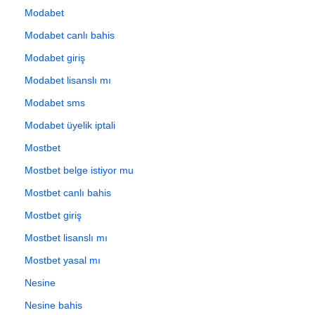
Modabet
Modabet canlı bahis
Modabet giriş
Modabet lisanslı mı
Modabet sms
Modabet üyelik iptali
Mostbet
Mostbet belge istiyor mu
Mostbet canlı bahis
Mostbet giriş
Mostbet lisanslı mı
Mostbet yasal mı
Nesine
Nesine bahis