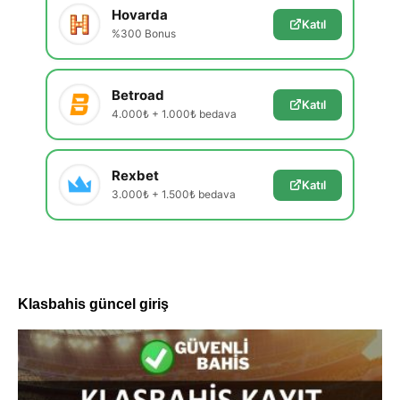
Hovarda
Katıl
%300 Bonus
Betroad
Katıl
4.000₺ + 1.000₺ bedava
Rexbet
Katıl
3.000₺ + 1.500₺ bedava
Klasbahis güncel giriş