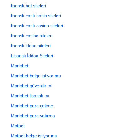
lisanslı bet siteleri
lisanslı canlı bahis siteleri
lisanslı canlı casino siteleri
lisanslı casino siteleri
lisanslı iddaa siteleri
Lisanslı İddaa Siteleri
Mariobet
Mariobet belge istiyor mu
Mariobet güvenilir mi
Mariobet lisanslı mı
Mariobet para çekme
Mariobet para yatırma
Matbet
Matbet belge istiyor mu