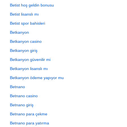
Betist hoş geldin bonusu
Betist lisanslı mı
Betist spor bahisleri
Betkanyon
Betkanyon casino
Betkanyon giriş
Betkanyon güvenilir mi
Betkanyon lisanslı mı
Betkanyon ödeme yapıyor mu
Betnano
Betnano casino
Betnano giriş
Betnano para çekme
Betnano para yatırma