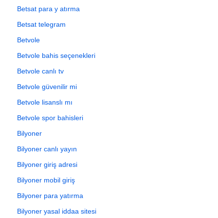
Betsat para y atırma
Betsat telegram
Betvole
Betvole bahis seçenekleri
Betvole canlı tv
Betvole güvenilir mi
Betvole lisanslı mı
Betvole spor bahisleri
Bilyoner
Bilyoner canlı yayın
Bilyoner giriş adresi
Bilyoner mobil giriş
Bilyoner para yatırma
Bilyoner yasal iddaa sitesi