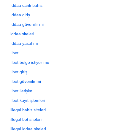
İddaa canlı bahis
İddaa giriş
İddaa güvenilir mi
iddaa siteleri
İddaa yasal mı
İlbet
İlbet belge istiyor mu
İlbet giriş
İlbet güvenilir mi
İlbet iletişim
İlbet kayıt işlemleri
illegal bahis siteleri
illegal bet siteleri
illegal iddaa siteleri