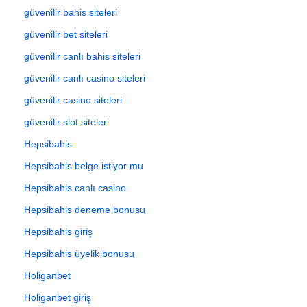
güvenilir bahis siteleri
güvenilir bet siteleri
güvenilir canlı bahis siteleri
güvenilir canlı casino siteleri
güvenilir casino siteleri
güvenilir slot siteleri
Hepsibahis
Hepsibahis belge istiyor mu
Hepsibahis canlı casino
Hepsibahis deneme bonusu
Hepsibahis giriş
Hepsibahis üyelik bonusu
Holiganbet
Holiganbet giriş