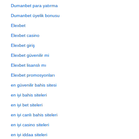
Dumanbet para yatırma
Dumanbet üyelik bonusu
Elexbet
Elexbet casino
Elexbet giriş
Elexbet güvenilir mi
Elexbet lisanslı mı
Elexbet promosyonları
en güvenilir bahis sitesi
en iyi bahis siteleri
en iyi bet siteleri
en iyi canlı bahis siteleri
en iyi casino siteleri
en iyi iddaa siteleri