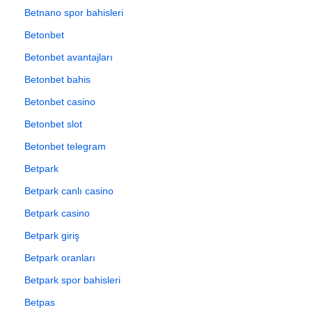
Betnano spor bahisleri
Betonbet
Betonbet avantajları
Betonbet bahis
Betonbet casino
Betonbet slot
Betonbet telegram
Betpark
Betpark canlı casino
Betpark casino
Betpark giriş
Betpark oranları
Betpark spor bahisleri
Betpas