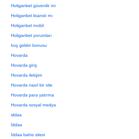
Holiganbet güvenilir mi
Holiganbet lisanslı mı
Holiganbet mobil
Holiganbet yorumları
hoş geldin bonusu
Hovarda
Hovarda giriş
Hovarda iletişim
Hovarda nasıl bir site
Hovarda para yatırma
Hovarda sosyal medya
iddaa
İddaa
İddaa bahis sitesi