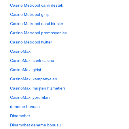
Casino Metropol canlı destek
Casino Metropol giriş
Casino Metropol nasıl bir site
Casino Metropol promosyonları
Casino Metropol twitter
CasinoMaxi
CasinoMaxi canlı casino
CasinoMaxi girişi
CasinoMaxi kampanyaları
CasinoMaxi müşteri hizmetleri
CasinoMaxi yorumları
deneme bonusu
Dinamobet
Dinamobet deneme bonusu