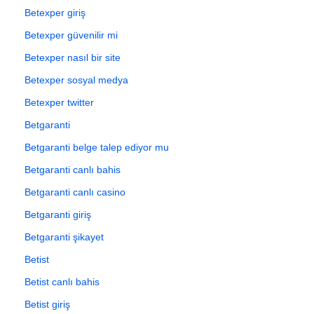
Betexper giriş
Betexper güvenilir mi
Betexper nasıl bir site
Betexper sosyal medya
Betexper twitter
Betgaranti
Betgaranti belge talep ediyor mu
Betgaranti canlı bahis
Betgaranti canlı casino
Betgaranti giriş
Betgaranti şikayet
Betist
Betist canlı bahis
Betist giriş