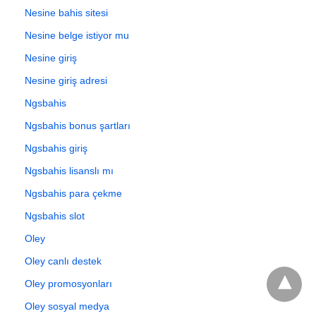
Nesine bahis sitesi
Nesine belge istiyor mu
Nesine giriş
Nesine giriş adresi
Ngsbahis
Ngsbahis bonus şartları
Ngsbahis giriş
Ngsbahis lisanslı mı
Ngsbahis para çekme
Ngsbahis slot
Oley
Oley canlı destek
Oley promosyonları
Oley sosyal medya