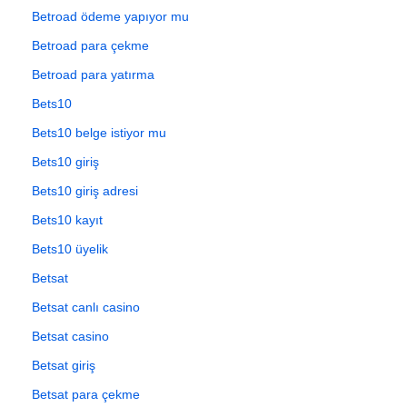
Betroad ödeme yapıyor mu
Betroad para çekme
Betroad para yatırma
Bets10
Bets10 belge istiyor mu
Bets10 giriş
Bets10 giriş adresi
Bets10 kayıt
Bets10 üyelik
Betsat
Betsat canlı casino
Betsat casino
Betsat giriş
Betsat para çekme