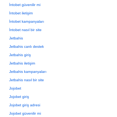
İntobet güvenilir mi
İntobet iletişim
İntobet kampanyaları
İntobet nasıl bir site
Jetbahis
Jetbahis canlı destek
Jetbahis giriş
Jetbahis iletişim
Jetbahis kampanyaları
Jetbahis nasıl bir site
Jojobet
Jojobet giriş
Jojobet giriş adresi
Jojobet güvenilir mi