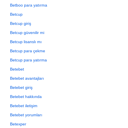
Betboo para yatırma
Betcup
Betcup giriş
Betcup güvenilir mi
Betcup lisanslı mı
Betcup para çekme
Betcup para yatırma
Betebet
Betebet avantajları
Betebet giriş
Betebet hakkında
Betebet iletişim
Betebet yorumları
Betexper