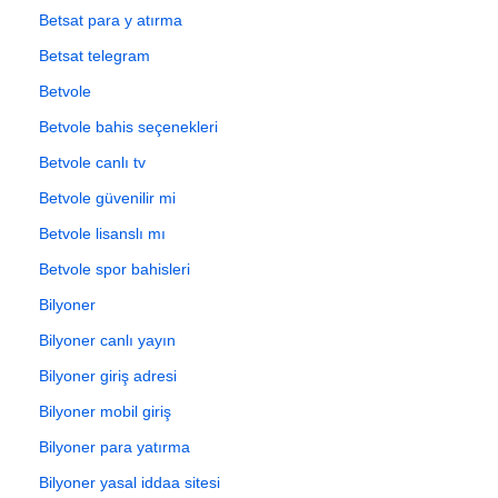
Betsat para y atırma
Betsat telegram
Betvole
Betvole bahis seçenekleri
Betvole canlı tv
Betvole güvenilir mi
Betvole lisanslı mı
Betvole spor bahisleri
Bilyoner
Bilyoner canlı yayın
Bilyoner giriş adresi
Bilyoner mobil giriş
Bilyoner para yatırma
Bilyoner yasal iddaa sitesi