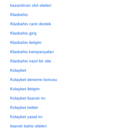
kazandıran slot siteleri
Klasbahis
Klasbahis canlı destek
Klasbahis giriş
Klasbahis iletişim
Klasbahis kampanyaları
Klasbahis nasıl bir site
Kolaybet
Kolaybet deneme bonusu
Kolaybet iletişim
Kolaybet lisanslı mı
Kolaybet twitter
Kolaybet yasal mı
lisanslı bahis siteleri