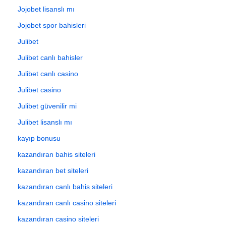
Jojobet lisanslı mı
Jojobet spor bahisleri
Julibet
Julibet canlı bahisler
Julibet canlı casino
Julibet casino
Julibet güvenilir mi
Julibet lisanslı mı
kayıp bonusu
kazandıran bahis siteleri
kazandıran bet siteleri
kazandıran canlı bahis siteleri
kazandıran canlı casino siteleri
kazandıran casino siteleri