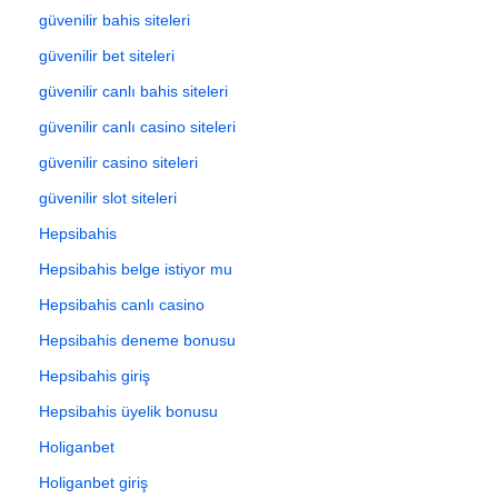
güvenilir bahis siteleri
güvenilir bet siteleri
güvenilir canlı bahis siteleri
güvenilir canlı casino siteleri
güvenilir casino siteleri
güvenilir slot siteleri
Hepsibahis
Hepsibahis belge istiyor mu
Hepsibahis canlı casino
Hepsibahis deneme bonusu
Hepsibahis giriş
Hepsibahis üyelik bonusu
Holiganbet
Holiganbet giriş