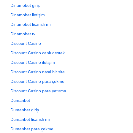
Dinamobet giriş
Dinamobet iletişim
Dinamobet lisanslı mı
Dinamobet tv
Discount Casino
Discount Casino canlı destek
Discount Casino iletişim
Discount Casino nasıl bir site
Discount Casino para çekme
Discount Casino para yatırma
Dumanbet
Dumanbet giriş
Dumanbet lisanslı mı
Dumanbet para çekme