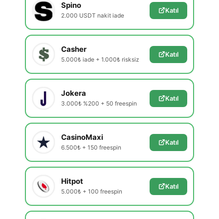
Spino
Katıl
2.000 USDT nakit iade
Casher
Katıl
5.000₺ iade + 1.000₺ risksiz
Jokera
Katıl
3.000₺ %200 + 50 freespin
CasinoMaxi
Katıl
6.500₺ + 150 freespin
Hitpot
Katıl
5.000₺ + 100 freespin