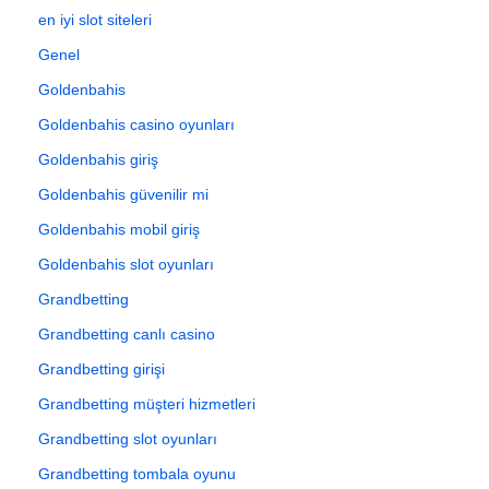
en iyi slot siteleri
Genel
Goldenbahis
Goldenbahis casino oyunları
Goldenbahis giriş
Goldenbahis güvenilir mi
Goldenbahis mobil giriş
Goldenbahis slot oyunları
Grandbetting
Grandbetting canlı casino
Grandbetting girişi
Grandbetting müşteri hizmetleri
Grandbetting slot oyunları
Grandbetting tombala oyunu