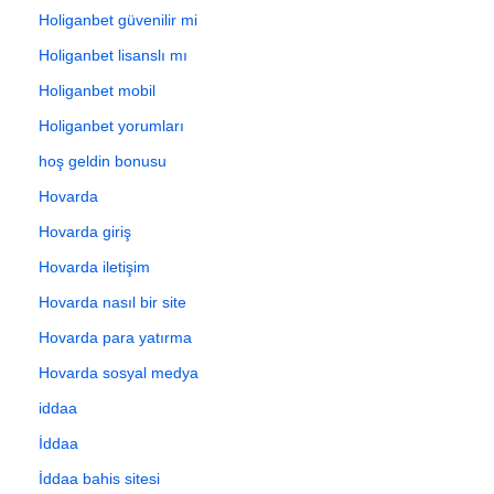
Holiganbet güvenilir mi
Holiganbet lisanslı mı
Holiganbet mobil
Holiganbet yorumları
hoş geldin bonusu
Hovarda
Hovarda giriş
Hovarda iletişim
Hovarda nasıl bir site
Hovarda para yatırma
Hovarda sosyal medya
iddaa
İddaa
İddaa bahis sitesi