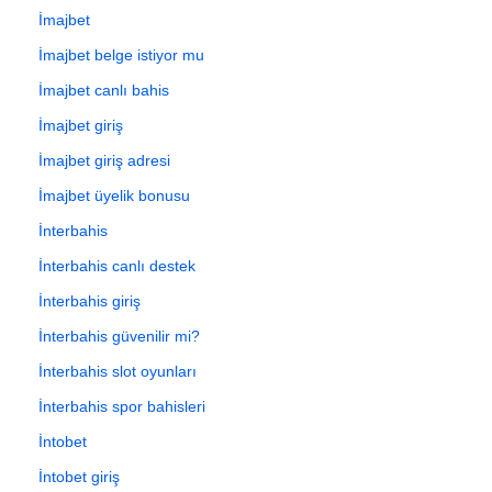
İmajbet
İmajbet belge istiyor mu
İmajbet canlı bahis
İmajbet giriş
İmajbet giriş adresi
İmajbet üyelik bonusu
İnterbahis
İnterbahis canlı destek
İnterbahis giriş
İnterbahis güvenilir mi?
İnterbahis slot oyunları
İnterbahis spor bahisleri
İntobet
İntobet giriş