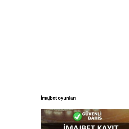
İmajbet oyunları