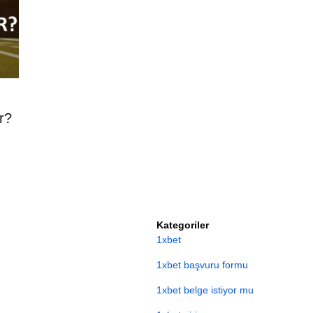
r?
Kategoriler
1xbet
1xbet başvuru formu
1xbet belge istiyor mu