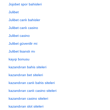
Jojobet spor bahisleri
Julibet
Julibet canlı bahisler
Julibet canlı casino
Julibet casino
Julibet güvenilir mi
Julibet lisanslı mı
kayıp bonusu
kazandıran bahis siteleri
kazandıran bet siteleri
kazandıran canlı bahis siteleri
kazandıran canlı casino siteleri
kazandıran casino siteleri
kazandıran slot siteleri