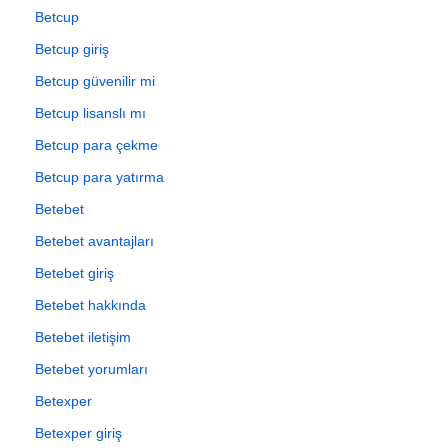
Betcup
Betcup giriş
Betcup güvenilir mi
Betcup lisanslı mı
Betcup para çekme
Betcup para yatırma
Betebet
Betebet avantajları
Betebet giriş
Betebet hakkında
Betebet iletişim
Betebet yorumları
Betexper
Betexper giriş