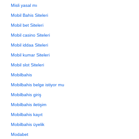
Misli yasal mı
Mobil Bahis Siteleri
Mobil bet Siteleri
Mobil casino Siteleri
Mobil iddaa Siteleri
Mobil kumar Siteleri
Mobil slot Siteleri
Mobilbahis
Mobilbahis belge istiyor mu
Mobilbahis giriş
Mobilbahis iletişim
Mobilbahis kayıt
Mobilbahis üyelik
Modabet