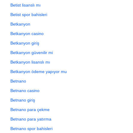
Betist lisanslı mı
Betist spor bahisleri
Betkanyon
Betkanyon casino
Betkanyon giriş
Betkanyon güvenilir mi
Betkanyon lisanslı mı
Betkanyon ödeme yapıyor mu
Betnano
Betnano casino
Betnano giriş
Betnano para çekme
Betnano para yatırma
Betnano spor bahisleri