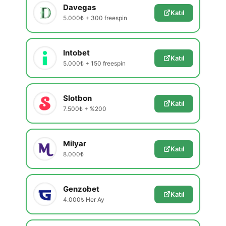
Davegas
Katıl
5.000₺ + 300 freespin
Intobet
Katıl
5.000₺ + 150 freespin
Slotbon
Katıl
7.500₺ + %200
Milyar
Katıl
8.000₺
Genzobet
Katıl
4.000₺ Her Ay