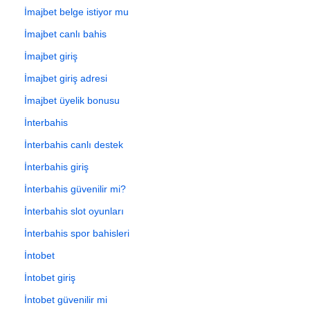
İmajbet belge istiyor mu
İmajbet canlı bahis
İmajbet giriş
İmajbet giriş adresi
İmajbet üyelik bonusu
İnterbahis
İnterbahis canlı destek
İnterbahis giriş
İnterbahis güvenilir mi?
İnterbahis slot oyunları
İnterbahis spor bahisleri
İntobet
İntobet giriş
İntobet güvenilir mi