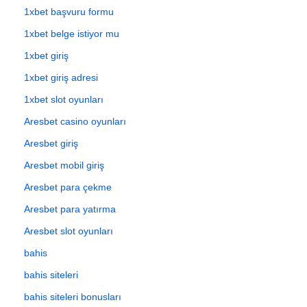
1xbet başvuru formu
1xbet belge istiyor mu
1xbet giriş
1xbet giriş adresi
1xbet slot oyunları
Aresbet casino oyunları
Aresbet giriş
Aresbet mobil giriş
Aresbet para çekme
Aresbet para yatırma
Aresbet slot oyunları
bahis
bahis siteleri
bahis siteleri bonusları