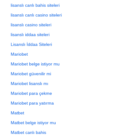
lisanslı canlı bahis siteleri
lisanslı canlı casino siteleri
lisanslı casino siteleri
lisanslı iddaa siteleri
Lisanslı İddaa Siteleri
Mariobet
Mariobet belge istiyor mu
Mariobet güvenilir mi
Mariobet lisanslı mı
Mariobet para çekme
Mariobet para yatırma
Matbet
Matbet belge istiyor mu
Matbet canlı bahis