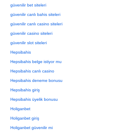
güvenilir bet siteleri
güvenilir canlı bahis siteleri
güvenilir canlı casino siteleri
güvenilir casino siteleri
güvenilir slot siteleri
Hepsibahis
Hepsibahis belge istiyor mu
Hepsibahis canlı casino
Hepsibahis deneme bonusu
Hepsibahis giriş
Hepsibahis üyelik bonusu
Holiganbet
Holiganbet giriş
Holiganbet güvenilir mi