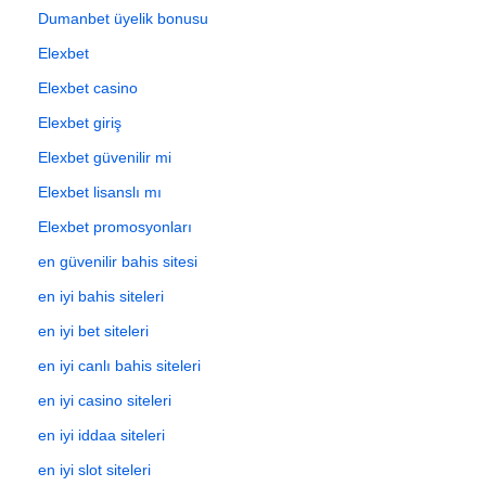
Dumanbet üyelik bonusu
Elexbet
Elexbet casino
Elexbet giriş
Elexbet güvenilir mi
Elexbet lisanslı mı
Elexbet promosyonları
en güvenilir bahis sitesi
en iyi bahis siteleri
en iyi bet siteleri
en iyi canlı bahis siteleri
en iyi casino siteleri
en iyi iddaa siteleri
en iyi slot siteleri