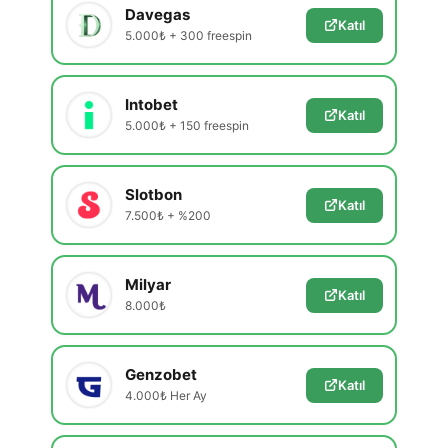
Davegas
Katıl
5.000₺ + 300 freespin
Intobet
Katıl
5.000₺ + 150 freespin
Slotbon
Katıl
7.500₺ + %200
Milyar
Katıl
8.000₺
Genzobet
Katıl
4.000₺ Her Ay