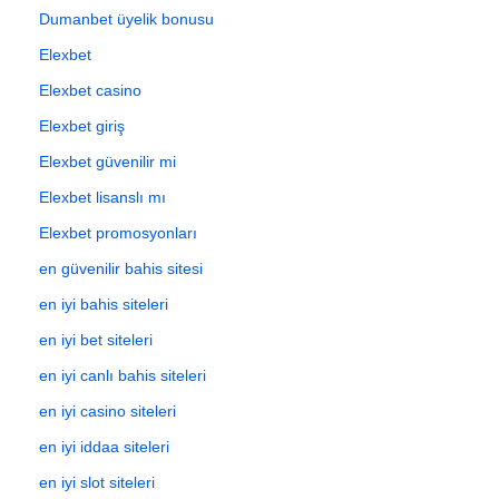
Dumanbet üyelik bonusu
Elexbet
Elexbet casino
Elexbet giriş
Elexbet güvenilir mi
Elexbet lisanslı mı
Elexbet promosyonları
en güvenilir bahis sitesi
en iyi bahis siteleri
en iyi bet siteleri
en iyi canlı bahis siteleri
en iyi casino siteleri
en iyi iddaa siteleri
en iyi slot siteleri