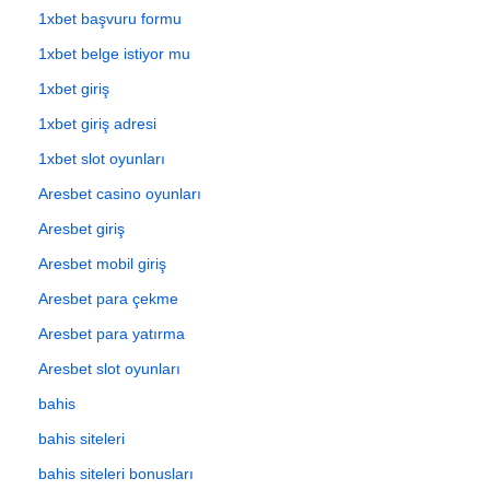
1xbet başvuru formu
1xbet belge istiyor mu
1xbet giriş
1xbet giriş adresi
1xbet slot oyunları
Aresbet casino oyunları
Aresbet giriş
Aresbet mobil giriş
Aresbet para çekme
Aresbet para yatırma
Aresbet slot oyunları
bahis
bahis siteleri
bahis siteleri bonusları