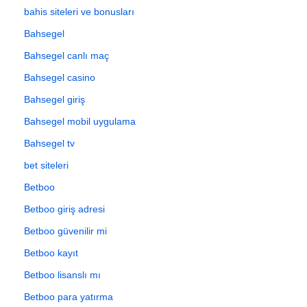
bahis siteleri ve bonusları
Bahsegel
Bahsegel canlı maç
Bahsegel casino
Bahsegel giriş
Bahsegel mobil uygulama
Bahsegel tv
bet siteleri
Betboo
Betboo giriş adresi
Betboo güvenilir mi
Betboo kayıt
Betboo lisanslı mı
Betboo para yatırma