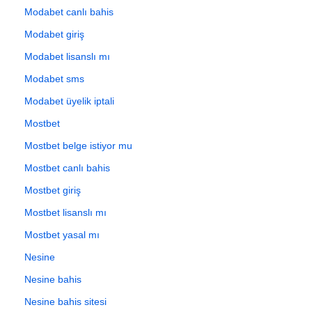
Modabet canlı bahis
Modabet giriş
Modabet lisanslı mı
Modabet sms
Modabet üyelik iptali
Mostbet
Mostbet belge istiyor mu
Mostbet canlı bahis
Mostbet giriş
Mostbet lisanslı mı
Mostbet yasal mı
Nesine
Nesine bahis
Nesine bahis sitesi