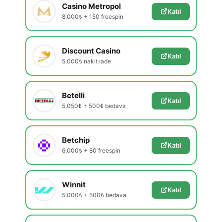
Casino Metropol
Katıl
8.000₺ + 150 freespin
Discount Casino
Katıl
5.000₺ nakit iade
Betelli
Katıl
5.050₺ + 500₺ bedava
Betchip
Katıl
6.000₺ + 80 freespin
Winnit
Katıl
5.000₺ + 500₺ bedava