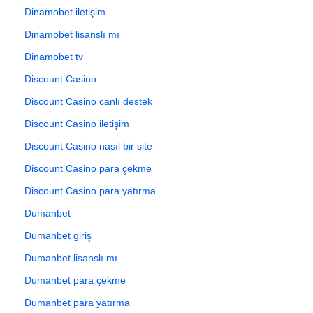
Dinamobet iletişim
Dinamobet lisanslı mı
Dinamobet tv
Discount Casino
Discount Casino canlı destek
Discount Casino iletişim
Discount Casino nasıl bir site
Discount Casino para çekme
Discount Casino para yatırma
Dumanbet
Dumanbet giriş
Dumanbet lisanslı mı
Dumanbet para çekme
Dumanbet para yatırma