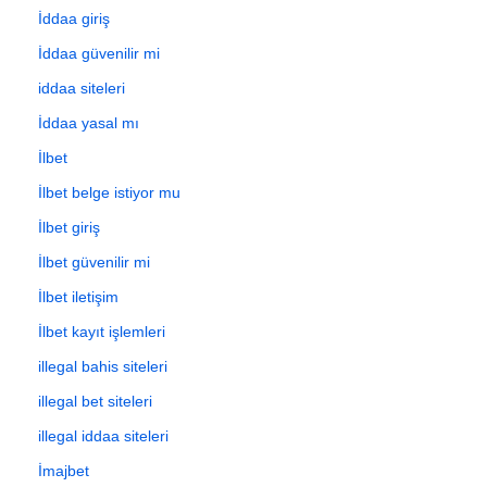
İddaa giriş
İddaa güvenilir mi
iddaa siteleri
İddaa yasal mı
İlbet
İlbet belge istiyor mu
İlbet giriş
İlbet güvenilir mi
İlbet iletişim
İlbet kayıt işlemleri
illegal bahis siteleri
illegal bet siteleri
illegal iddaa siteleri
İmajbet