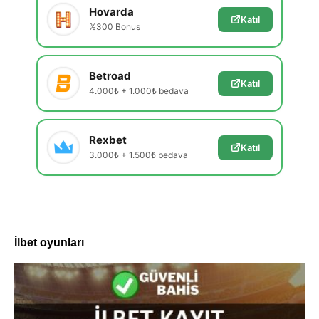
Hovarda
Katıl
%300 Bonus
Betroad
Katıl
4.000₺ + 1.000₺ bedava
Rexbet
Katıl
3.000₺ + 1.500₺ bedava
İlbet oyunları