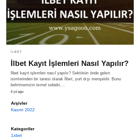
İLBET
İlbet Kayıt İşlemleri Nasıl Yapılır?
İlbet kayıt işlemleri nasıl yapılır? Sektörün önde gelen
isimlerinden bir tanesi olarak İlbet, yurt dışı menşeidir. Bunu
belirtmemizin temel sebebi,…
4 yıl ago
Arşivler
Kasım 2022
Kategoriler
1xbet