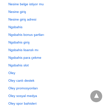
Nesine belge istiyor mu
Nesine giriş
Nesine giriş adresi
Ngsbahis
Ngsbahis bonus şartları
Ngsbahis giriş
Ngsbahis lisanslı mı
Ngsbahis para çekme
Ngsbahis slot
Oley
Oley canlı destek
Oley promosyonları
Oley sosyal medya
Oley spor bahisleri