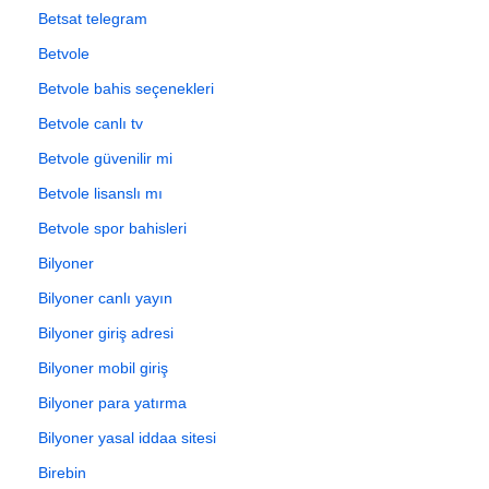
Betsat telegram
Betvole
Betvole bahis seçenekleri
Betvole canlı tv
Betvole güvenilir mi
Betvole lisanslı mı
Betvole spor bahisleri
Bilyoner
Bilyoner canlı yayın
Bilyoner giriş adresi
Bilyoner mobil giriş
Bilyoner para yatırma
Bilyoner yasal iddaa sitesi
Birebin