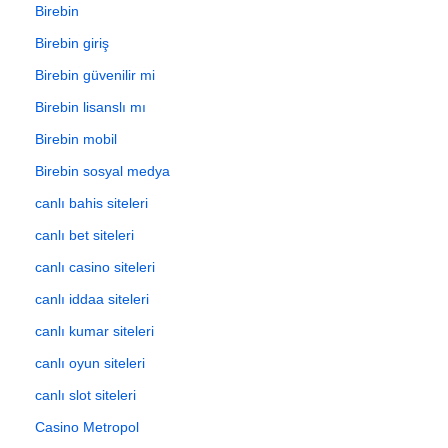
Birebin
Birebin giriş
Birebin güvenilir mi
Birebin lisanslı mı
Birebin mobil
Birebin sosyal medya
canlı bahis siteleri
canlı bet siteleri
canlı casino siteleri
canlı iddaa siteleri
canlı kumar siteleri
canlı oyun siteleri
canlı slot siteleri
Casino Metropol