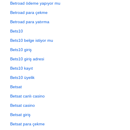
Betroad ödeme yapıyor mu
Betroad para çekme
Betroad para yatırma
Bets10
Bets10 belge istiyor mu
Bets10 giriş
Bets10 giriş adresi
Bets10 kayıt
Bets10 üyelik
Betsat
Betsat canlı casino
Betsat casino
Betsat giriş
Betsat para çekme