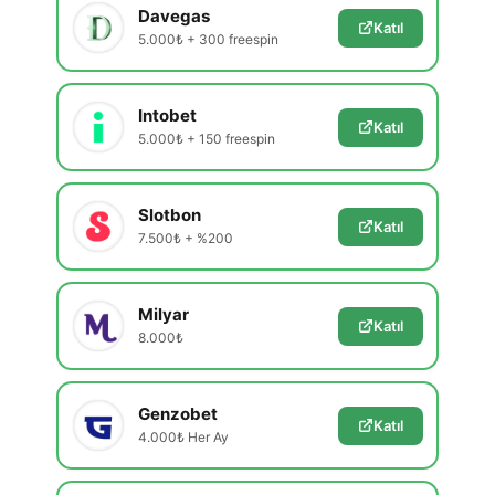
Davegas
Katıl
5.000₺ + 300 freespin
Intobet
Katıl
5.000₺ + 150 freespin
Slotbon
Katıl
7.500₺ + %200
Milyar
Katıl
8.000₺
Genzobet
Katıl
4.000₺ Her Ay