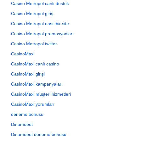
Casino Metropol canlı destek
Casino Metropol giriş
Casino Metropol nasıl bir site
Casino Metropol promosyonları
Casino Metropol twitter
CasinoMaxi
CasinoMaxi canlı casino
CasinoMaxi girişi
CasinoMaxi kampanyaları
CasinoMaxi müşteri hizmetleri
CasinoMaxi yorumları
deneme bonusu
Dinamobet
Dinamobet deneme bonusu