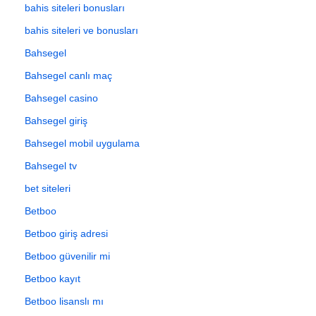
bahis siteleri bonusları
bahis siteleri ve bonusları
Bahsegel
Bahsegel canlı maç
Bahsegel casino
Bahsegel giriş
Bahsegel mobil uygulama
Bahsegel tv
bet siteleri
Betboo
Betboo giriş adresi
Betboo güvenilir mi
Betboo kayıt
Betboo lisanslı mı