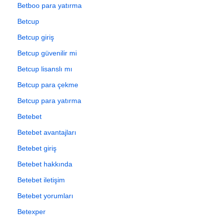
Betboo para yatırma
Betcup
Betcup giriş
Betcup güvenilir mi
Betcup lisanslı mı
Betcup para çekme
Betcup para yatırma
Betebet
Betebet avantajları
Betebet giriş
Betebet hakkında
Betebet iletişim
Betebet yorumları
Betexper