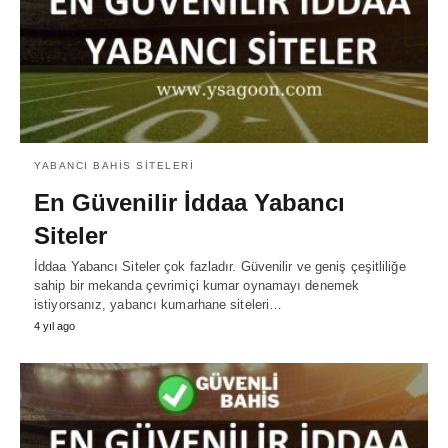
YABANCI BAHIS SITELERI
En Güvenilir İddaa Yabancı
Siteler
İddaa Yabancı Siteler çok fazladır. Güvenilir ve geniş çeşitliliğe
sahip bir mekanda çevrimiçi kumar oynamayı denemek
istiyorsanız, yabancı kumarhane siteleri…
4 yıl ago