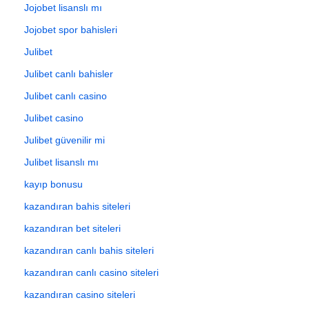
Jojobet lisanslı mı
Jojobet spor bahisleri
Julibet
Julibet canlı bahisler
Julibet canlı casino
Julibet casino
Julibet güvenilir mi
Julibet lisanslı mı
kayıp bonusu
kazandıran bahis siteleri
kazandıran bet siteleri
kazandıran canlı bahis siteleri
kazandıran canlı casino siteleri
kazandıran casino siteleri