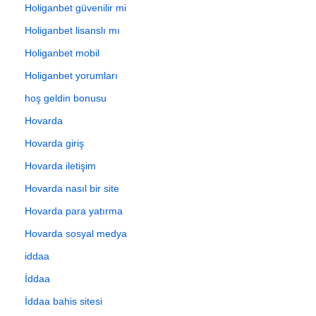
Holiganbet güvenilir mi
Holiganbet lisanslı mı
Holiganbet mobil
Holiganbet yorumları
hoş geldin bonusu
Hovarda
Hovarda giriş
Hovarda iletişim
Hovarda nasıl bir site
Hovarda para yatırma
Hovarda sosyal medya
iddaa
İddaa
İddaa bahis sitesi