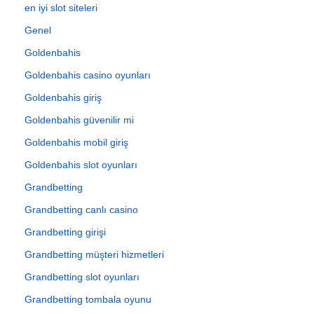
en iyi slot siteleri
Genel
Goldenbahis
Goldenbahis casino oyunları
Goldenbahis giriş
Goldenbahis güvenilir mi
Goldenbahis mobil giriş
Goldenbahis slot oyunları
Grandbetting
Grandbetting canlı casino
Grandbetting girişi
Grandbetting müşteri hizmetleri
Grandbetting slot oyunları
Grandbetting tombala oyunu