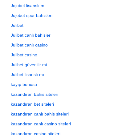
Jojobet lisanslı mı
Jojobet spor bahisleri
Julibet
Julibet canlı bahisler
Julibet canlı casino
Julibet casino
Julibet güvenilir mi
Julibet lisanslı mı
kayıp bonusu
kazandıran bahis siteleri
kazandıran bet siteleri
kazandıran canlı bahis siteleri
kazandıran canlı casino siteleri
kazandıran casino siteleri