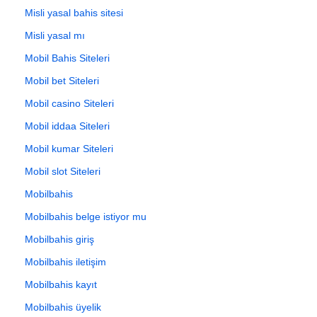
Misli yasal bahis sitesi
Misli yasal mı
Mobil Bahis Siteleri
Mobil bet Siteleri
Mobil casino Siteleri
Mobil iddaa Siteleri
Mobil kumar Siteleri
Mobil slot Siteleri
Mobilbahis
Mobilbahis belge istiyor mu
Mobilbahis giriş
Mobilbahis iletişim
Mobilbahis kayıt
Mobilbahis üyelik