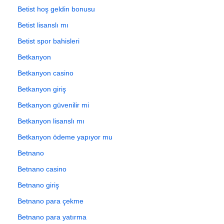
Betist hoş geldin bonusu
Betist lisanslı mı
Betist spor bahisleri
Betkanyon
Betkanyon casino
Betkanyon giriş
Betkanyon güvenilir mi
Betkanyon lisanslı mı
Betkanyon ödeme yapıyor mu
Betnano
Betnano casino
Betnano giriş
Betnano para çekme
Betnano para yatırma