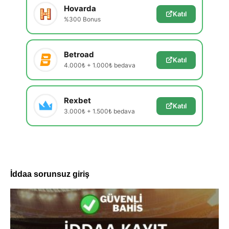
Hovarda
Katıl
%300 Bonus
Betroad
Katıl
4.000₺ + 1.000₺ bedava
Rexbet
Katıl
3.000₺ + 1.500₺ bedava
İddaa sorunsuz giriş