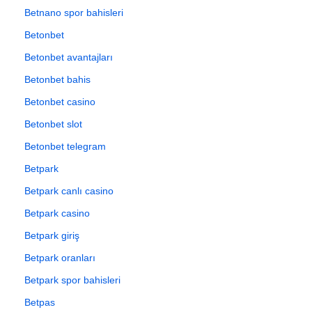
Betnano spor bahisleri
Betonbet
Betonbet avantajları
Betonbet bahis
Betonbet casino
Betonbet slot
Betonbet telegram
Betpark
Betpark canlı casino
Betpark casino
Betpark giriş
Betpark oranları
Betpark spor bahisleri
Betpas