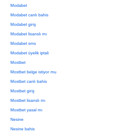
Modabet
Modabet canlı bahis
Modabet giriş
Modabet lisanslı mı
Modabet sms
Modabet üyelik iptali
Mostbet
Mostbet belge istiyor mu
Mostbet canlı bahis
Mostbet giriş
Mostbet lisanslı mı
Mostbet yasal mı
Nesine
Nesine bahis