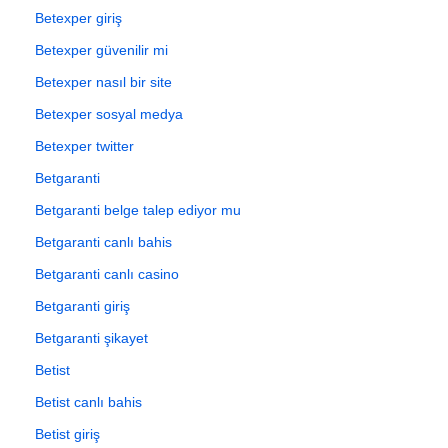
Betexper giriş
Betexper güvenilir mi
Betexper nasıl bir site
Betexper sosyal medya
Betexper twitter
Betgaranti
Betgaranti belge talep ediyor mu
Betgaranti canlı bahis
Betgaranti canlı casino
Betgaranti giriş
Betgaranti şikayet
Betist
Betist canlı bahis
Betist giriş