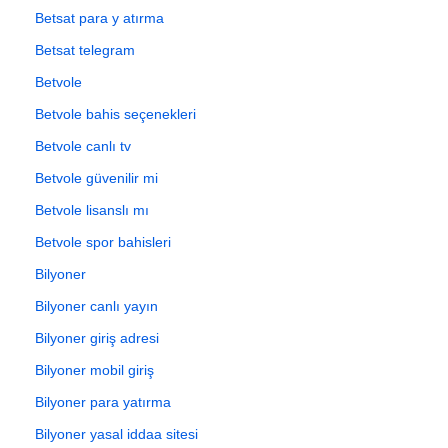
Betsat para y atırma
Betsat telegram
Betvole
Betvole bahis seçenekleri
Betvole canlı tv
Betvole güvenilir mi
Betvole lisanslı mı
Betvole spor bahisleri
Bilyoner
Bilyoner canlı yayın
Bilyoner giriş adresi
Bilyoner mobil giriş
Bilyoner para yatırma
Bilyoner yasal iddaa sitesi