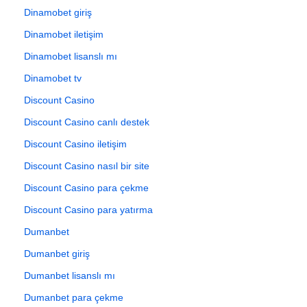
Dinamobet giriş
Dinamobet iletişim
Dinamobet lisanslı mı
Dinamobet tv
Discount Casino
Discount Casino canlı destek
Discount Casino iletişim
Discount Casino nasıl bir site
Discount Casino para çekme
Discount Casino para yatırma
Dumanbet
Dumanbet giriş
Dumanbet lisanslı mı
Dumanbet para çekme