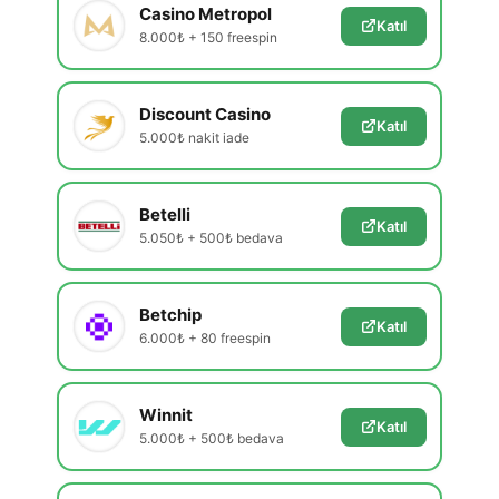
Casino Metropol
Katıl
8.000₺ + 150 freespin
Discount Casino
Katıl
5.000₺ nakit iade
Betelli
Katıl
5.050₺ + 500₺ bedava
Betchip
Katıl
6.000₺ + 80 freespin
Winnit
Katıl
5.000₺ + 500₺ bedava