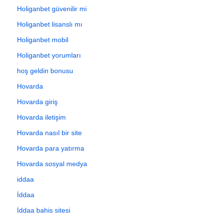
Holiganbet güvenilir mi
Holiganbet lisanslı mı
Holiganbet mobil
Holiganbet yorumları
hoş geldin bonusu
Hovarda
Hovarda giriş
Hovarda iletişim
Hovarda nasıl bir site
Hovarda para yatırma
Hovarda sosyal medya
iddaa
İddaa
İddaa bahis sitesi