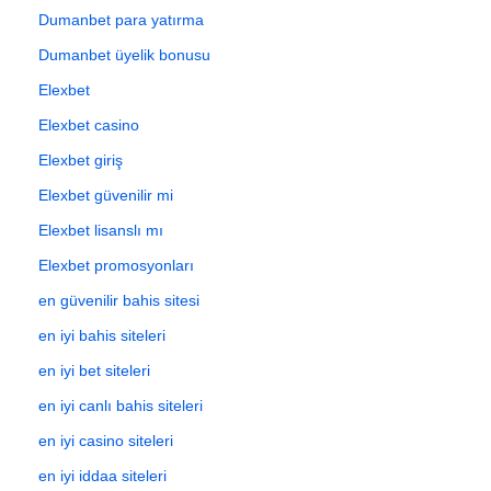
Dumanbet para yatırma
Dumanbet üyelik bonusu
Elexbet
Elexbet casino
Elexbet giriş
Elexbet güvenilir mi
Elexbet lisanslı mı
Elexbet promosyonları
en güvenilir bahis sitesi
en iyi bahis siteleri
en iyi bet siteleri
en iyi canlı bahis siteleri
en iyi casino siteleri
en iyi iddaa siteleri