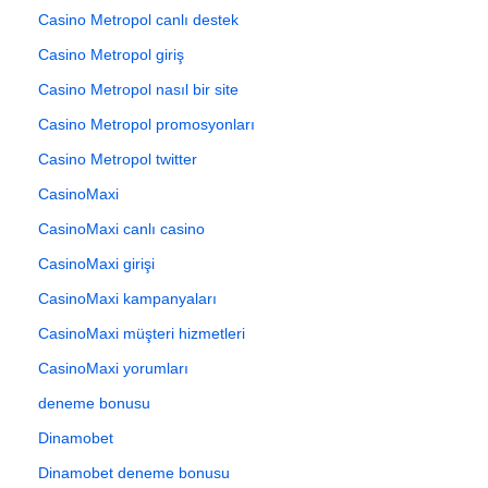
Casino Metropol canlı destek
Casino Metropol giriş
Casino Metropol nasıl bir site
Casino Metropol promosyonları
Casino Metropol twitter
CasinoMaxi
CasinoMaxi canlı casino
CasinoMaxi girişi
CasinoMaxi kampanyaları
CasinoMaxi müşteri hizmetleri
CasinoMaxi yorumları
deneme bonusu
Dinamobet
Dinamobet deneme bonusu