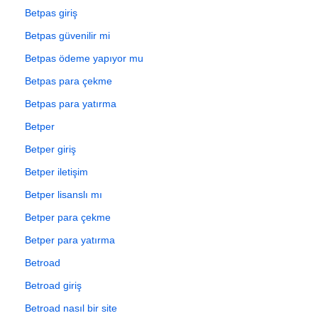
Betpas giriş
Betpas güvenilir mi
Betpas ödeme yapıyor mu
Betpas para çekme
Betpas para yatırma
Betper
Betper giriş
Betper iletişim
Betper lisanslı mı
Betper para çekme
Betper para yatırma
Betroad
Betroad giriş
Betroad nasıl bir site