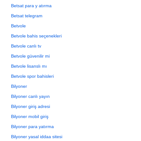
Betsat para y atırma
Betsat telegram
Betvole
Betvole bahis seçenekleri
Betvole canlı tv
Betvole güvenilir mi
Betvole lisanslı mı
Betvole spor bahisleri
Bilyoner
Bilyoner canlı yayın
Bilyoner giriş adresi
Bilyoner mobil giriş
Bilyoner para yatırma
Bilyoner yasal iddaa sitesi