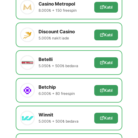
Casino Metropol
Katıl
8.000₺ + 150 freespin
Discount Casino
Katıl
5.000₺ nakit iade
Betelli
Katıl
5.050₺ + 500₺ bedava
Betchip
Katıl
6.000₺ + 80 freespin
Winnit
Katıl
5.000₺ + 500₺ bedava