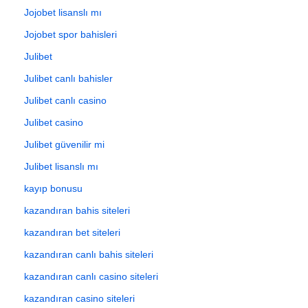
Jojobet lisanslı mı
Jojobet spor bahisleri
Julibet
Julibet canlı bahisler
Julibet canlı casino
Julibet casino
Julibet güvenilir mi
Julibet lisanslı mı
kayıp bonusu
kazandıran bahis siteleri
kazandıran bet siteleri
kazandıran canlı bahis siteleri
kazandıran canlı casino siteleri
kazandıran casino siteleri