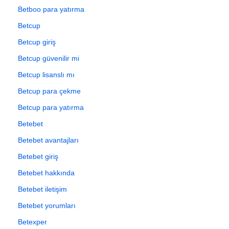
Betboo para yatırma
Betcup
Betcup giriş
Betcup güvenilir mi
Betcup lisanslı mı
Betcup para çekme
Betcup para yatırma
Betebet
Betebet avantajları
Betebet giriş
Betebet hakkında
Betebet iletişim
Betebet yorumları
Betexper