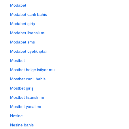
Modabet
Modabet canlı bahis
Modabet giriş
Modabet lisanslı mı
Modabet sms
Modabet üyelik iptali
Mostbet
Mostbet belge istiyor mu
Mostbet canlı bahis
Mostbet giriş
Mostbet lisanslı mı
Mostbet yasal mı
Nesine
Nesine bahis