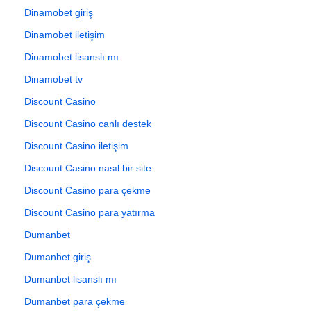
Dinamobet giriş
Dinamobet iletişim
Dinamobet lisanslı mı
Dinamobet tv
Discount Casino
Discount Casino canlı destek
Discount Casino iletişim
Discount Casino nasıl bir site
Discount Casino para çekme
Discount Casino para yatırma
Dumanbet
Dumanbet giriş
Dumanbet lisanslı mı
Dumanbet para çekme