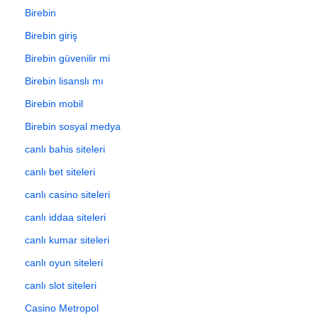
Birebin
Birebin giriş
Birebin güvenilir mi
Birebin lisanslı mı
Birebin mobil
Birebin sosyal medya
canlı bahis siteleri
canlı bet siteleri
canlı casino siteleri
canlı iddaa siteleri
canlı kumar siteleri
canlı oyun siteleri
canlı slot siteleri
Casino Metropol