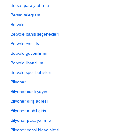
Betsat para y atırma
Betsat telegram
Betvole
Betvole bahis seçenekleri
Betvole canlı tv
Betvole güvenilir mi
Betvole lisanslı mı
Betvole spor bahisleri
Bilyoner
Bilyoner canlı yayın
Bilyoner giriş adresi
Bilyoner mobil giriş
Bilyoner para yatırma
Bilyoner yasal iddaa sitesi