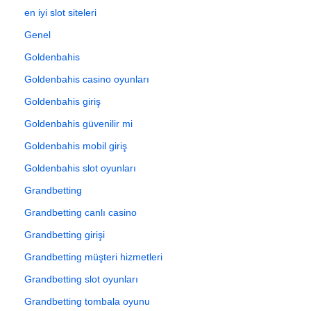
en iyi slot siteleri
Genel
Goldenbahis
Goldenbahis casino oyunları
Goldenbahis giriş
Goldenbahis güvenilir mi
Goldenbahis mobil giriş
Goldenbahis slot oyunları
Grandbetting
Grandbetting canlı casino
Grandbetting girişi
Grandbetting müşteri hizmetleri
Grandbetting slot oyunları
Grandbetting tombala oyunu