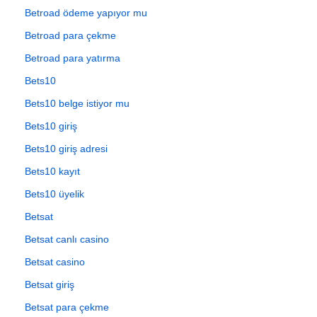
Betroad ödeme yapıyor mu
Betroad para çekme
Betroad para yatırma
Bets10
Bets10 belge istiyor mu
Bets10 giriş
Bets10 giriş adresi
Bets10 kayıt
Bets10 üyelik
Betsat
Betsat canlı casino
Betsat casino
Betsat giriş
Betsat para çekme