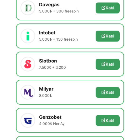
Davegas
Katıl
5.000₺ + 300 freespin
Intobet
Katıl
5.000₺ + 150 freespin
Slotbon
Katıl
7.500₺ + %200
Milyar
Katıl
8.000₺
Genzobet
Katıl
4.000₺ Her Ay