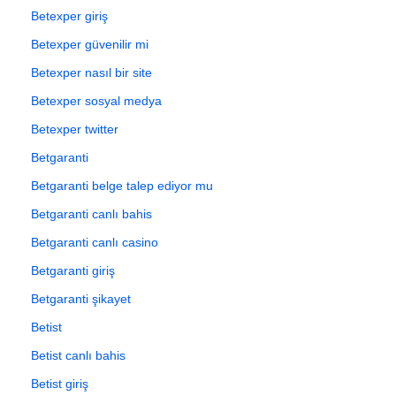
Betexper giriş
Betexper güvenilir mi
Betexper nasıl bir site
Betexper sosyal medya
Betexper twitter
Betgaranti
Betgaranti belge talep ediyor mu
Betgaranti canlı bahis
Betgaranti canlı casino
Betgaranti giriş
Betgaranti şikayet
Betist
Betist canlı bahis
Betist giriş