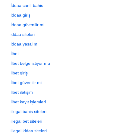
İddaa canlı bahis
İddaa giriş
İddaa güvenilir mi
iddaa siteleri
İddaa yasal mı
İlbet
İlbet belge istiyor mu
İlbet giriş
İlbet güvenilir mi
İlbet iletişim
İlbet kayıt işlemleri
illegal bahis siteleri
illegal bet siteleri
illegal iddaa siteleri