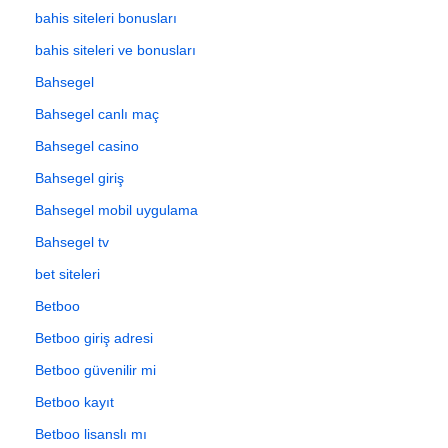
bahis siteleri bonusları
bahis siteleri ve bonusları
Bahsegel
Bahsegel canlı maç
Bahsegel casino
Bahsegel giriş
Bahsegel mobil uygulama
Bahsegel tv
bet siteleri
Betboo
Betboo giriş adresi
Betboo güvenilir mi
Betboo kayıt
Betboo lisanslı mı