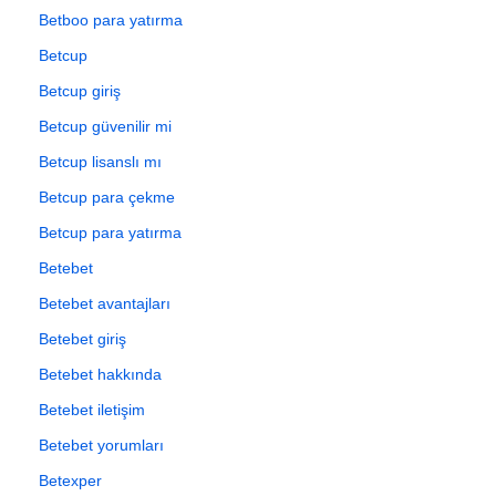
Betboo para yatırma
Betcup
Betcup giriş
Betcup güvenilir mi
Betcup lisanslı mı
Betcup para çekme
Betcup para yatırma
Betebet
Betebet avantajları
Betebet giriş
Betebet hakkında
Betebet iletişim
Betebet yorumları
Betexper