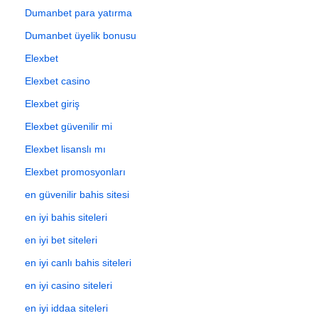
Dumanbet para yatırma
Dumanbet üyelik bonusu
Elexbet
Elexbet casino
Elexbet giriş
Elexbet güvenilir mi
Elexbet lisanslı mı
Elexbet promosyonları
en güvenilir bahis sitesi
en iyi bahis siteleri
en iyi bet siteleri
en iyi canlı bahis siteleri
en iyi casino siteleri
en iyi iddaa siteleri