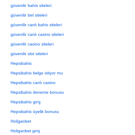
güvenilir bahis siteleri
güvenilir bet siteleri
güvenilir canlı bahis siteleri
güvenilir canlı casino siteleri
güvenilir casino siteleri
güvenilir slot siteleri
Hepsibahis
Hepsibahis belge istiyor mu
Hepsibahis canlı casino
Hepsibahis deneme bonusu
Hepsibahis giriş
Hepsibahis üyelik bonusu
Holiganbet
Holiganbet giriş