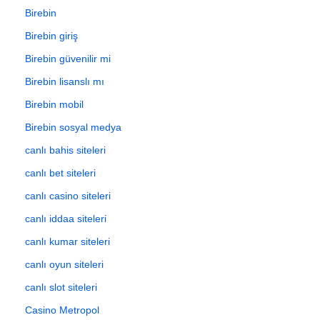
Birebin
Birebin giriş
Birebin güvenilir mi
Birebin lisanslı mı
Birebin mobil
Birebin sosyal medya
canlı bahis siteleri
canlı bet siteleri
canlı casino siteleri
canlı iddaa siteleri
canlı kumar siteleri
canlı oyun siteleri
canlı slot siteleri
Casino Metropol