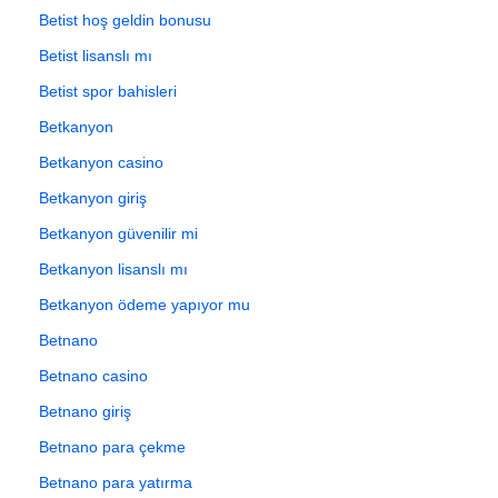
Betist hoş geldin bonusu
Betist lisanslı mı
Betist spor bahisleri
Betkanyon
Betkanyon casino
Betkanyon giriş
Betkanyon güvenilir mi
Betkanyon lisanslı mı
Betkanyon ödeme yapıyor mu
Betnano
Betnano casino
Betnano giriş
Betnano para çekme
Betnano para yatırma