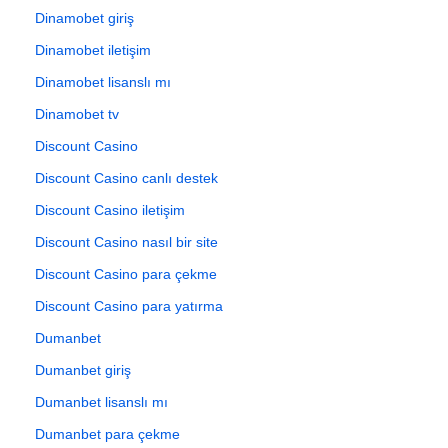
Dinamobet giriş
Dinamobet iletişim
Dinamobet lisanslı mı
Dinamobet tv
Discount Casino
Discount Casino canlı destek
Discount Casino iletişim
Discount Casino nasıl bir site
Discount Casino para çekme
Discount Casino para yatırma
Dumanbet
Dumanbet giriş
Dumanbet lisanslı mı
Dumanbet para çekme