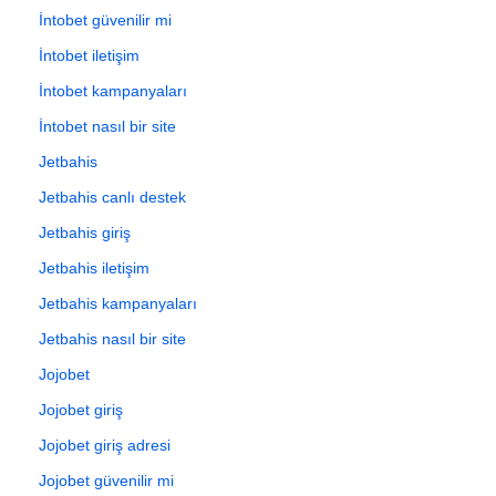
İntobet güvenilir mi
İntobet iletişim
İntobet kampanyaları
İntobet nasıl bir site
Jetbahis
Jetbahis canlı destek
Jetbahis giriş
Jetbahis iletişim
Jetbahis kampanyaları
Jetbahis nasıl bir site
Jojobet
Jojobet giriş
Jojobet giriş adresi
Jojobet güvenilir mi