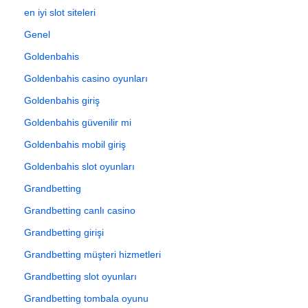
en iyi slot siteleri
Genel
Goldenbahis
Goldenbahis casino oyunları
Goldenbahis giriş
Goldenbahis güvenilir mi
Goldenbahis mobil giriş
Goldenbahis slot oyunları
Grandbetting
Grandbetting canlı casino
Grandbetting girişi
Grandbetting müşteri hizmetleri
Grandbetting slot oyunları
Grandbetting tombala oyunu