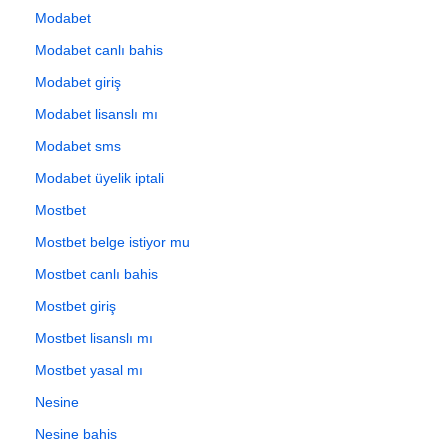
Modabet
Modabet canlı bahis
Modabet giriş
Modabet lisanslı mı
Modabet sms
Modabet üyelik iptali
Mostbet
Mostbet belge istiyor mu
Mostbet canlı bahis
Mostbet giriş
Mostbet lisanslı mı
Mostbet yasal mı
Nesine
Nesine bahis