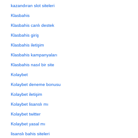
kazandıran slot siteleri
Klasbahis
Klasbahis canlı destek
Klasbahis giriş
Klasbahis iletişim
Klasbahis kampanyaları
Klasbahis nasıl bir site
Kolaybet
Kolaybet deneme bonusu
Kolaybet iletişim
Kolaybet lisanslı mı
Kolaybet twitter
Kolaybet yasal mı
lisanslı bahis siteleri