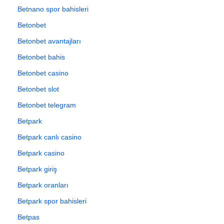
Betnano spor bahisleri
Betonbet
Betonbet avantajları
Betonbet bahis
Betonbet casino
Betonbet slot
Betonbet telegram
Betpark
Betpark canlı casino
Betpark casino
Betpark giriş
Betpark oranları
Betpark spor bahisleri
Betpas