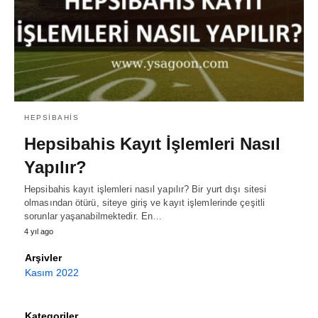
HEPSIBAHIS
Hepsibahis Kayıt İşlemleri Nasıl
Yapılır?
Hepsibahis kayıt işlemleri nasıl yapılır? Bir yurt dışı sitesi
olmasından ötürü, siteye giriş ve kayıt işlemlerinde çeşitli
sorunlar yaşanabilmektedir. En…
4 yıl ago
Arşivler
Kasım 2022
Kategoriler