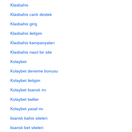
Klasbahis
Klasbahis canlı destek
Klasbahis giriş
Klasbahis iletişim
Klasbahis kampanyaları
Klasbahis nasıl bir site
Kolaybet
Kolaybet deneme bonusu
Kolaybet iletişim
Kolaybet lisanslı mı
Kolaybet twitter
Kolaybet yasal mı
lisanslı bahis siteleri
lisanslı bet siteleri