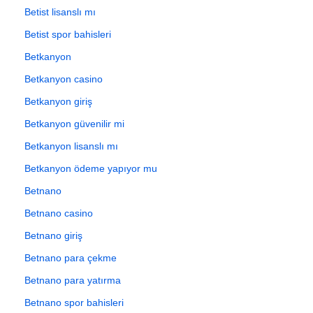
Betist lisanslı mı
Betist spor bahisleri
Betkanyon
Betkanyon casino
Betkanyon giriş
Betkanyon güvenilir mi
Betkanyon lisanslı mı
Betkanyon ödeme yapıyor mu
Betnano
Betnano casino
Betnano giriş
Betnano para çekme
Betnano para yatırma
Betnano spor bahisleri