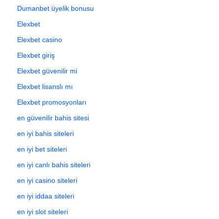
Dumanbet üyelik bonusu
Elexbet
Elexbet casino
Elexbet giriş
Elexbet güvenilir mi
Elexbet lisanslı mı
Elexbet promosyonları
en güvenilir bahis sitesi
en iyi bahis siteleri
en iyi bet siteleri
en iyi canlı bahis siteleri
en iyi casino siteleri
en iyi iddaa siteleri
en iyi slot siteleri