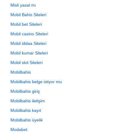
Misli yasal mı
Mobil Bahis Siteleri
Mobil bet Siteleri
Mobil casino Siteleri
Mobil iddaa Siteleri
Mobil kumar Siteleri
Mobil slot Siteleri
Mobilbahis
Mobilbahis belge istiyor mu
Mobilbahis giriş
Mobilbahis iletişim
Mobilbahis kayıt
Mobilbahis üyelik
Modabet