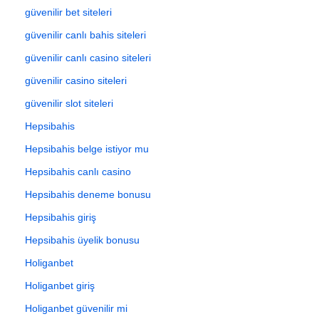
güvenilir bet siteleri
güvenilir canlı bahis siteleri
güvenilir canlı casino siteleri
güvenilir casino siteleri
güvenilir slot siteleri
Hepsibahis
Hepsibahis belge istiyor mu
Hepsibahis canlı casino
Hepsibahis deneme bonusu
Hepsibahis giriş
Hepsibahis üyelik bonusu
Holiganbet
Holiganbet giriş
Holiganbet güvenilir mi