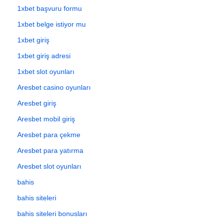
1xbet başvuru formu
1xbet belge istiyor mu
1xbet giriş
1xbet giriş adresi
1xbet slot oyunları
Aresbet casino oyunları
Aresbet giriş
Aresbet mobil giriş
Aresbet para çekme
Aresbet para yatırma
Aresbet slot oyunları
bahis
bahis siteleri
bahis siteleri bonusları