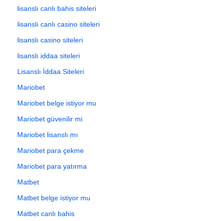
lisanslı canlı bahis siteleri
lisanslı canlı casino siteleri
lisanslı casino siteleri
lisanslı iddaa siteleri
Lisanslı İddaa Siteleri
Mariobet
Mariobet belge istiyor mu
Mariobet güvenilir mi
Mariobet lisanslı mı
Mariobet para çekme
Mariobet para yatırma
Matbet
Matbet belge istiyor mu
Matbet canlı bahis