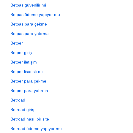
Betpas güvenilir mi
Betpas ödeme yapıyor mu
Betpas para çekme
Betpas para yatırma
Betper
Betper giriş
Betper iletişim
Betper lisanslı mı
Betper para çekme
Betper para yatırma
Betroad
Betroad giriş
Betroad nasıl bir site
Betroad ödeme yapıyor mu