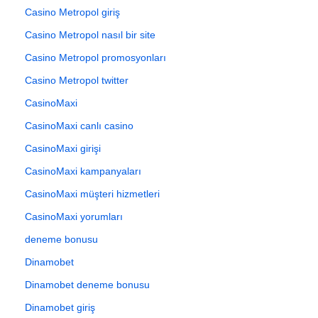
Casino Metropol giriş
Casino Metropol nasıl bir site
Casino Metropol promosyonları
Casino Metropol twitter
CasinoMaxi
CasinoMaxi canlı casino
CasinoMaxi girişi
CasinoMaxi kampanyaları
CasinoMaxi müşteri hizmetleri
CasinoMaxi yorumları
deneme bonusu
Dinamobet
Dinamobet deneme bonusu
Dinamobet giriş