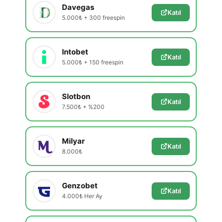
Davegas
Katıl
5.000₺ + 300 freespin
Intobet
Katıl
5.000₺ + 150 freespin
Slotbon
Katıl
7.500₺ + %200
Milyar
Katıl
8.000₺
Genzobet
Katıl
4.000₺ Her Ay