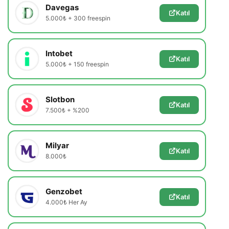
Davegas
Katıl
5.000₺ + 300 freespin
Intobet
Katıl
5.000₺ + 150 freespin
Slotbon
Katıl
7.500₺ + %200
Milyar
Katıl
8.000₺
Genzobet
Katıl
4.000₺ Her Ay