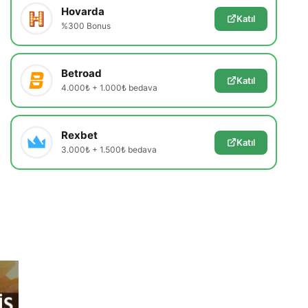
Hovarda
Katıl
%300 Bonus
Betroad
Katıl
4.000₺ + 1.000₺ bedava
Rexbet
Katıl
3.000₺ + 1.500₺ bedava