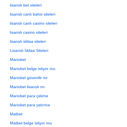
lisanslı bet siteleri
lisanslı canlı bahis siteleri
lisanslı canlı casino siteleri
lisanslı casino siteleri
lisanslı iddaa siteleri
Lisanslı İddaa Siteleri
Mariobet
Mariobet belge istiyor mu
Mariobet güvenilir mi
Mariobet lisanslı mı
Mariobet para çekme
Mariobet para yatırma
Matbet
Matbet belge istiyor mu