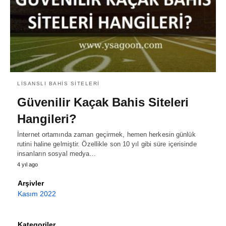
LISANSLI BAHIS SITELERI
Güvenilir Kaçak Bahis Siteleri
Hangileri?
İnternet ortamında zaman geçirmek, hemen herkesin günlük
rutini haline gelmiştir. Özellikle son 10 yıl gibi süre içerisinde
insanların sosyal medya…
4 yıl ago
Arşivler
Kasım 2022
Kategoriler