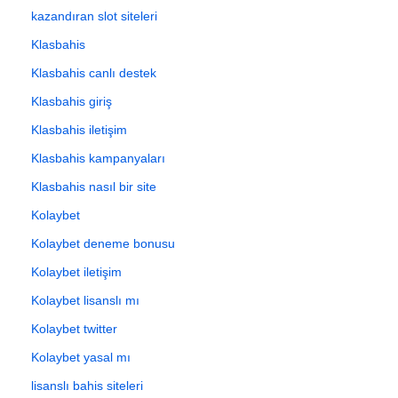
kazandıran slot siteleri
Klasbahis
Klasbahis canlı destek
Klasbahis giriş
Klasbahis iletişim
Klasbahis kampanyaları
Klasbahis nasıl bir site
Kolaybet
Kolaybet deneme bonusu
Kolaybet iletişim
Kolaybet lisanslı mı
Kolaybet twitter
Kolaybet yasal mı
lisanslı bahis siteleri