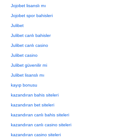
Jojobet lisanslı mı
Jojobet spor bahisleri
Julibet
Julibet canlı bahisler
Julibet canlı casino
Julibet casino
Julibet güvenilir mi
Julibet lisanslı mı
kayıp bonusu
kazandıran bahis siteleri
kazandıran bet siteleri
kazandıran canlı bahis siteleri
kazandıran canlı casino siteleri
kazandıran casino siteleri