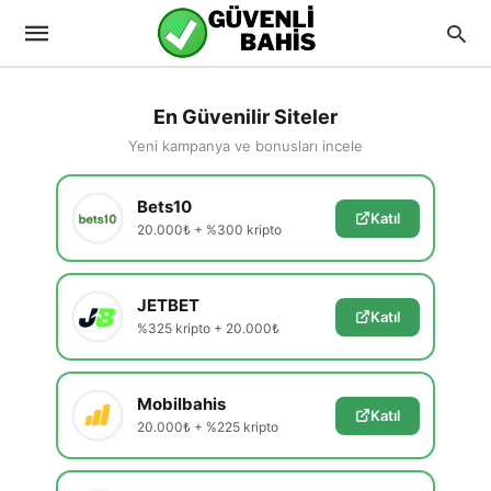
En Güvenilir Siteler
Yeni kampanya ve bonusları incele
Bets10
Katıl
20.000₺ + %300 kripto
JETBET
Katıl
%325 kripto + 20.000₺
Mobilbahis
Katıl
20.000₺ + %225 kripto