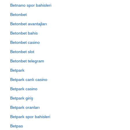
Betnano spor bahisleri
Betonbet
Betonbet avantajları
Betonbet bahis
Betonbet casino
Betonbet slot
Betonbet telegram
Betpark
Betpark canlı casino
Betpark casino
Betpark giriş
Betpark oranları
Betpark spor bahisleri
Betpas