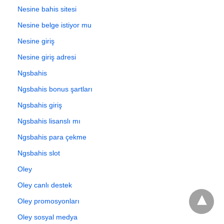
Nesine bahis sitesi
Nesine belge istiyor mu
Nesine giriş
Nesine giriş adresi
Ngsbahis
Ngsbahis bonus şartları
Ngsbahis giriş
Ngsbahis lisanslı mı
Ngsbahis para çekme
Ngsbahis slot
Oley
Oley canlı destek
Oley promosyonları
Oley sosyal medya