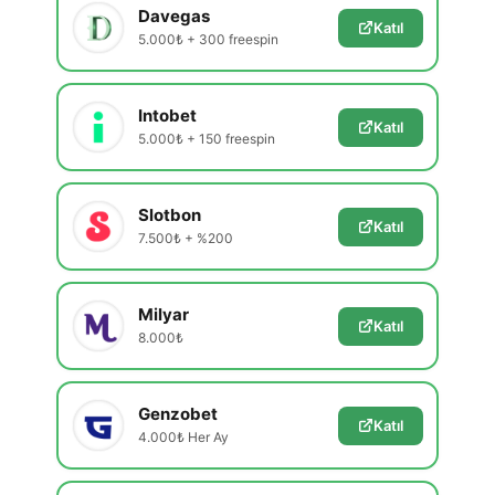
Davegas
Katıl
5.000₺ + 300 freespin
Intobet
Katıl
5.000₺ + 150 freespin
Slotbon
Katıl
7.500₺ + %200
Milyar
Katıl
8.000₺
Genzobet
Katıl
4.000₺ Her Ay