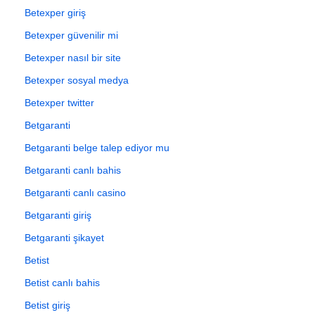
Betexper giriş
Betexper güvenilir mi
Betexper nasıl bir site
Betexper sosyal medya
Betexper twitter
Betgaranti
Betgaranti belge talep ediyor mu
Betgaranti canlı bahis
Betgaranti canlı casino
Betgaranti giriş
Betgaranti şikayet
Betist
Betist canlı bahis
Betist giriş