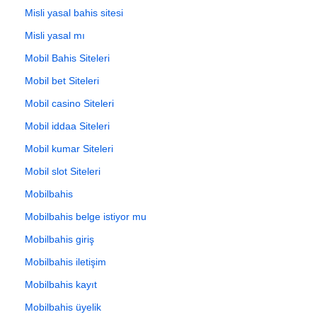
Misli yasal bahis sitesi
Misli yasal mı
Mobil Bahis Siteleri
Mobil bet Siteleri
Mobil casino Siteleri
Mobil iddaa Siteleri
Mobil kumar Siteleri
Mobil slot Siteleri
Mobilbahis
Mobilbahis belge istiyor mu
Mobilbahis giriş
Mobilbahis iletişim
Mobilbahis kayıt
Mobilbahis üyelik