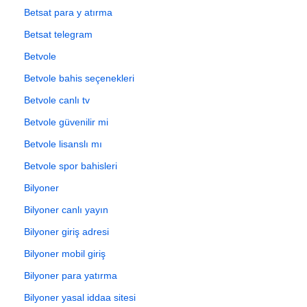
Betsat para y atırma
Betsat telegram
Betvole
Betvole bahis seçenekleri
Betvole canlı tv
Betvole güvenilir mi
Betvole lisanslı mı
Betvole spor bahisleri
Bilyoner
Bilyoner canlı yayın
Bilyoner giriş adresi
Bilyoner mobil giriş
Bilyoner para yatırma
Bilyoner yasal iddaa sitesi