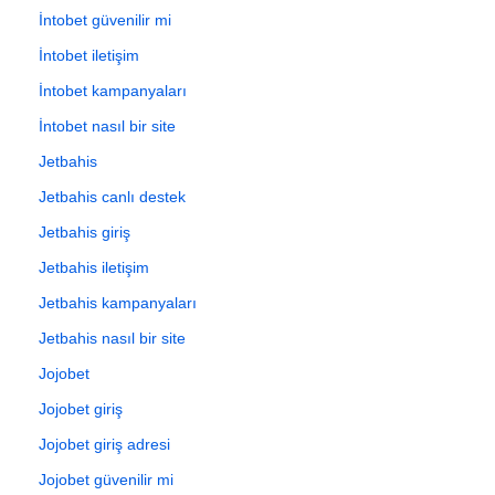
İntobet güvenilir mi
İntobet iletişim
İntobet kampanyaları
İntobet nasıl bir site
Jetbahis
Jetbahis canlı destek
Jetbahis giriş
Jetbahis iletişim
Jetbahis kampanyaları
Jetbahis nasıl bir site
Jojobet
Jojobet giriş
Jojobet giriş adresi
Jojobet güvenilir mi