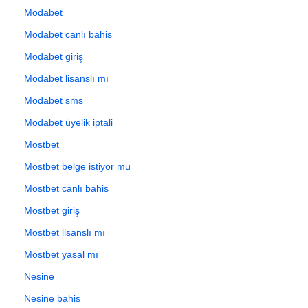
Modabet
Modabet canlı bahis
Modabet giriş
Modabet lisanslı mı
Modabet sms
Modabet üyelik iptali
Mostbet
Mostbet belge istiyor mu
Mostbet canlı bahis
Mostbet giriş
Mostbet lisanslı mı
Mostbet yasal mı
Nesine
Nesine bahis