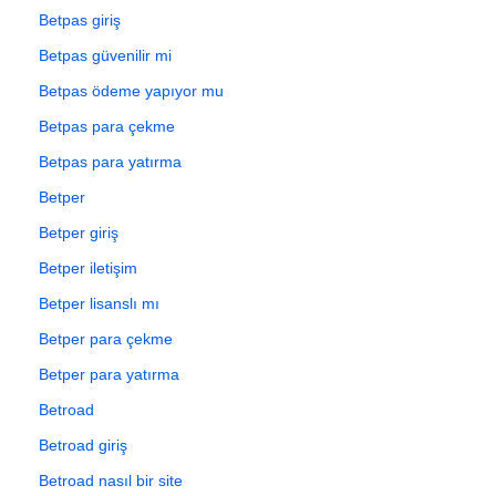
Betpas giriş
Betpas güvenilir mi
Betpas ödeme yapıyor mu
Betpas para çekme
Betpas para yatırma
Betper
Betper giriş
Betper iletişim
Betper lisanslı mı
Betper para çekme
Betper para yatırma
Betroad
Betroad giriş
Betroad nasıl bir site