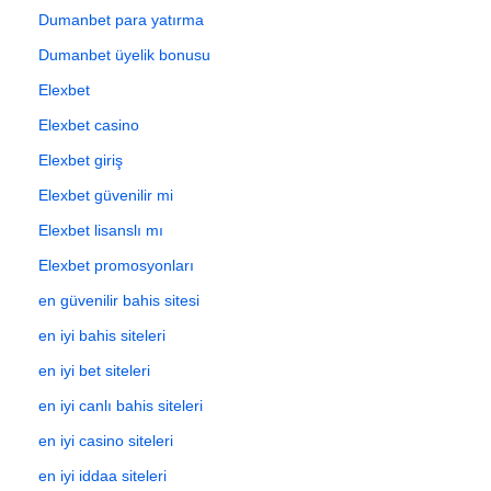
Dumanbet para yatırma
Dumanbet üyelik bonusu
Elexbet
Elexbet casino
Elexbet giriş
Elexbet güvenilir mi
Elexbet lisanslı mı
Elexbet promosyonları
en güvenilir bahis sitesi
en iyi bahis siteleri
en iyi bet siteleri
en iyi canlı bahis siteleri
en iyi casino siteleri
en iyi iddaa siteleri