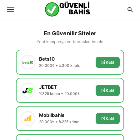
En Güvenilir Siteler
Yeni kampanya ve bonusları incele
Bets10
Katıl
20.000₺ + %300 kripto
JETBET
Katıl
%325 kripto + 20.000₺
Mobilbahis
Katıl
20.000₺ + %225 kripto