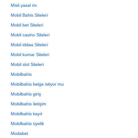
Misli yasal mı
Mobil Bahis Siteleri
Mobil bet Siteleri
Mobil casino Siteleri
Mobil iddaa Siteleri
Mobil kumar Siteleri
Mobil slot Siteleri
Mobilbahis
Mobilbahis belge istiyor mu
Mobilbahis giriş
Mobilbahis iletişim
Mobilbahis kayıt
Mobilbahis üyelik
Modabet