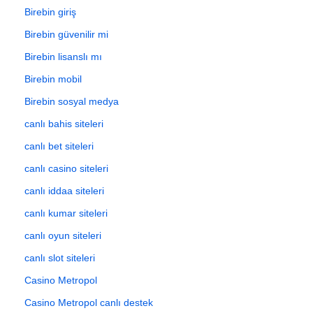
Birebin giriş
Birebin güvenilir mi
Birebin lisanslı mı
Birebin mobil
Birebin sosyal medya
canlı bahis siteleri
canlı bet siteleri
canlı casino siteleri
canlı iddaa siteleri
canlı kumar siteleri
canlı oyun siteleri
canlı slot siteleri
Casino Metropol
Casino Metropol canlı destek