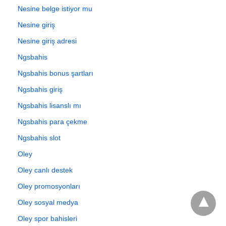
Nesine belge istiyor mu
Nesine giriş
Nesine giriş adresi
Ngsbahis
Ngsbahis bonus şartları
Ngsbahis giriş
Ngsbahis lisanslı mı
Ngsbahis para çekme
Ngsbahis slot
Oley
Oley canlı destek
Oley promosyonları
Oley sosyal medya
Oley spor bahisleri