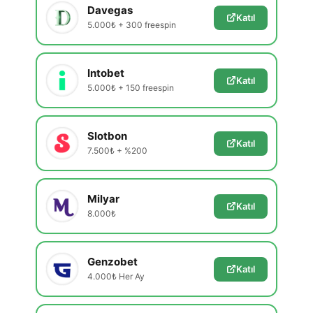
Davegas
Katıl
5.000₺ + 300 freespin
Intobet
Katıl
5.000₺ + 150 freespin
Slotbon
Katıl
7.500₺ + %200
Milyar
Katıl
8.000₺
Genzobet
Katıl
4.000₺ Her Ay