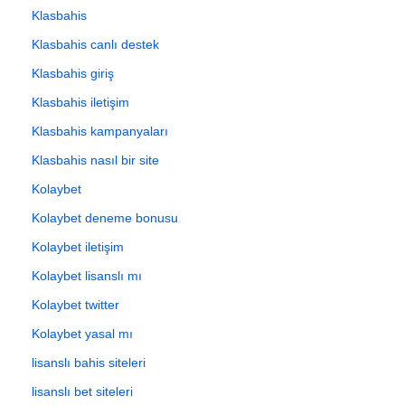
Klasbahis
Klasbahis canlı destek
Klasbahis giriş
Klasbahis iletişim
Klasbahis kampanyaları
Klasbahis nasıl bir site
Kolaybet
Kolaybet deneme bonusu
Kolaybet iletişim
Kolaybet lisanslı mı
Kolaybet twitter
Kolaybet yasal mı
lisanslı bahis siteleri
lisanslı bet siteleri