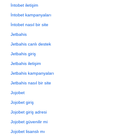
İntobet iletişim
İntobet kampanyaları
İntobet nasıl bir site
Jetbahis
Jetbahis canlı destek
Jetbahis giriş
Jetbahis iletişim
Jetbahis kampanyaları
Jetbahis nasıl bir site
Jojobet
Jojobet giriş
Jojobet giriş adresi
Jojobet güvenilir mi
Jojobet lisanslı mı