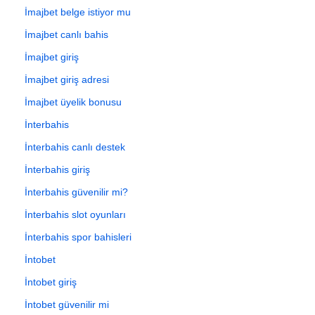
İmajbet belge istiyor mu
İmajbet canlı bahis
İmajbet giriş
İmajbet giriş adresi
İmajbet üyelik bonusu
İnterbahis
İnterbahis canlı destek
İnterbahis giriş
İnterbahis güvenilir mi?
İnterbahis slot oyunları
İnterbahis spor bahisleri
İntobet
İntobet giriş
İntobet güvenilir mi