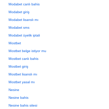
Modabet canlı bahis
Modabet giriş
Modabet lisanslı mı
Modabet sms
Modabet üyelik iptali
Mostbet
Mostbet belge istiyor mu
Mostbet canlı bahis
Mostbet giriş
Mostbet lisanslı mı
Mostbet yasal mı
Nesine
Nesine bahis
Nesine bahis sitesi