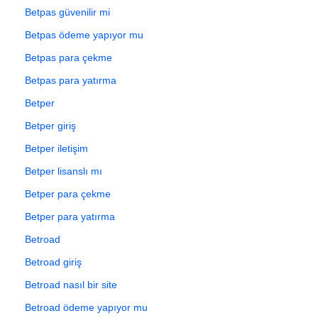
Betpas güvenilir mi
Betpas ödeme yapıyor mu
Betpas para çekme
Betpas para yatırma
Betper
Betper giriş
Betper iletişim
Betper lisanslı mı
Betper para çekme
Betper para yatırma
Betroad
Betroad giriş
Betroad nasıl bir site
Betroad ödeme yapıyor mu