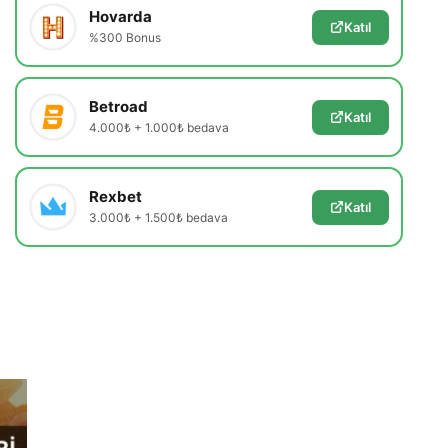
Hovarda
Katıl
%300 Bonus
Betroad
Katıl
4.000₺ + 1.000₺ bedava
Rexbet
Katıl
3.000₺ + 1.500₺ bedava