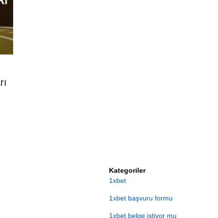
rı
Kategoriler
1xbet
1xbet başvuru formu
1xbet belge istiyor mu