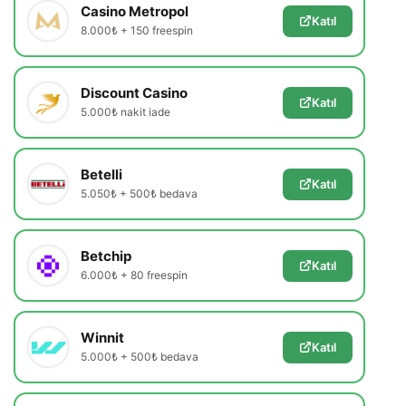
Casino Metropol
Katıl
8.000₺ + 150 freespin
Discount Casino
Katıl
5.000₺ nakit iade
Betelli
Katıl
5.050₺ + 500₺ bedava
Betchip
Katıl
6.000₺ + 80 freespin
Winnit
Katıl
5.000₺ + 500₺ bedava